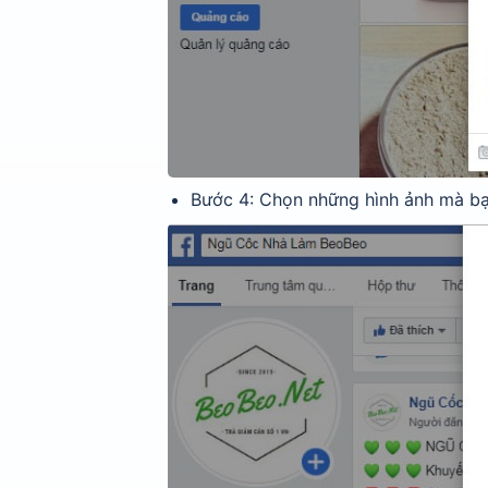
Bước 4: Chọn những hình ảnh mà bạ