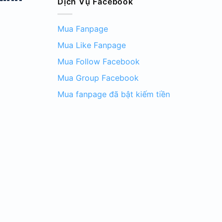
Dịch Vụ Facebook
Mua Fanpage
Mua Like Fanpage
Mua Follow Facebook
Mua Group Facebook
Mua fanpage đã bật kiếm tiền