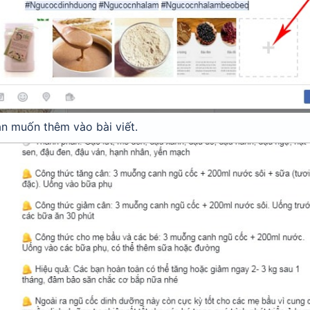
n muốn thêm vào bài viết.