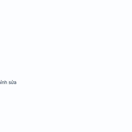
ỉnh sửa