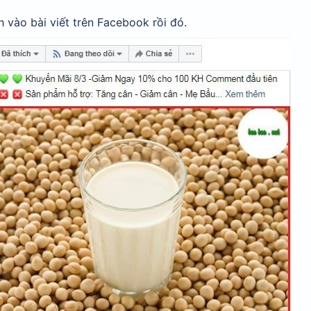
 vào bài viết trên Facebook rồi đó.