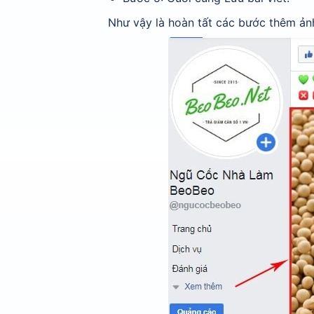
Như vậy là hoàn tất các bước thêm ảnh