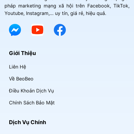
pháp marketing mạng xã hội trên Facebook, TikTok,
Youtube, Instagram,… uy tín, giá rẻ, hiệu quả.
Giới Thiệu
Liên Hệ
Về BeoBeo
Điều Khoản Dịch Vụ
Chính Sách Bảo Mật
Dịch Vụ Chính