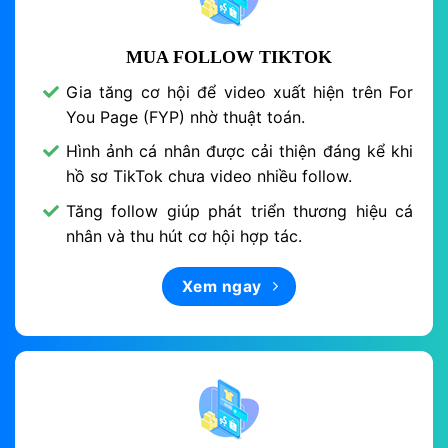
MUA FOLLOW TIKTOK
Gia tăng cơ hội để video xuất hiện trên For
You Page (FYP) nhờ thuật toán.
Hình ảnh cá nhân được cải thiện đáng kể khi
hồ sơ TikTok chưa video nhiều follow.
Tăng follow giúp phát triển thương hiệu cá
nhân và thu hút cơ hội hợp tác.
Xem ngay