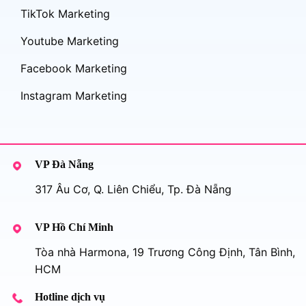
TikTok Marketing
Youtube Marketing
Facebook Marketing
Instagram Marketing
VP Đà Nẵng
317 Âu Cơ, Q. Liên Chiểu, Tp. Đà Nẵng
VP Hồ Chí Minh
Tòa nhà Harmona, 19 Trương Công Định, Tân Bình,
HCM
Hotline dịch vụ