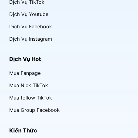
Dịch Vụ TikTok
Dịch Vụ Youtube
Dịch Vụ Facebook
Dịch Vụ Instagram
Dịch Vụ Hot
Mua Fanpage
Mua Nick TikTok
Mua follow TikTok
Mua Group Facebook
Kiến Thức