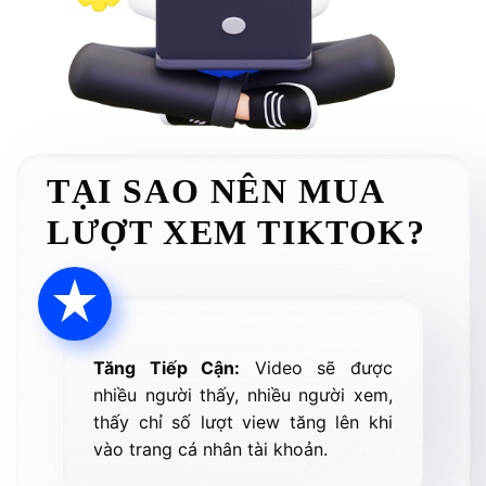
TẠI SAO NÊN MUA
LƯỢT XEM TIKTOK?
Tăng Tiếp Cận:
Video sẽ được
nhiều người thấy, nhiều người xem,
thấy chỉ số lượt view tăng lên khi
vào trang cá nhân tài khoản.