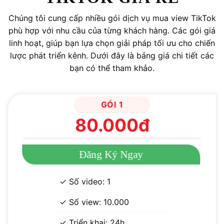
Chúng tôi cung cấp nhiều gói dịch vụ mua view TikTok
phù hợp với nhu cầu của từng khách hàng. Các gói giá
linh hoạt, giúp bạn lựa chọn giải pháp tối ưu cho chiến
lược phát triển kênh. Dưới đây là bảng giá chi tiết các
bạn có thể tham khảo.
GÓI 1
80.000đ
Đăng Ký Ngay
✓ Số video: 1
✓ Số view: 10.000
✓ Triển khai: 24h