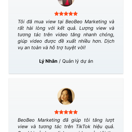
Tôi đã mua view tại BeoBeo Marketing và
rất hài lòng với kết quả. Lượng view và
tương tác trên video tăng nhanh chóng,
giúp video được đề xuất nhiều hơn. Dịch
vụ an toàn và hỗ trợ tuyệt vời!
Lý Nhân
/
Quản lý dự án
BeoBeo Marketing đã giúp tôi tăng lượt
view và tương tác trên TikTok hiệu quả.