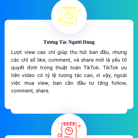
Tương Tác Người Dùng
Lượt view cao chỉ giúp thu hút ban đầu, nhưng
các chỉ số like, comment, và share mới là yếu tố
quyết định trong thuật toán TikTok. TikTok ưu
tiên video có tỷ lệ tương tác cao, vì vậy, ngoài
việc mua view, bạn cần đầu tư tăng follow,
comment, share.