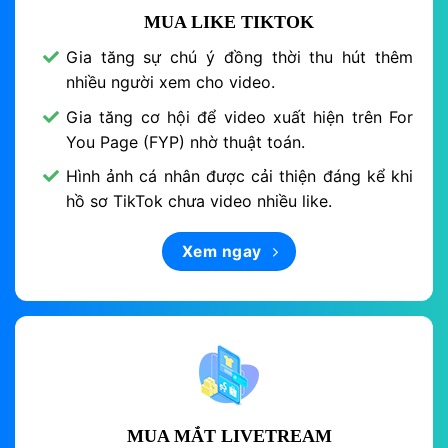
MUA LIKE TIKTOK
Gia tăng sự chú ý đồng thời thu hút thêm
nhiều người xem cho video.
Gia tăng cơ hội để video xuất hiện trên For
You Page (FYP) nhờ thuật toán.
Hình ảnh cá nhân được cải thiện đáng kể khi
hồ sơ TikTok chưa video nhiều like.
Xem ngay
MUA MẮT LIVETREAM