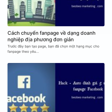
Cách chuyển fanpage về dạng doanh
nghiệp địa phương đơn giản
Trước đây bạn tạo page, bạn đã chọn một hạng mục cho
fanpage theo yêu...