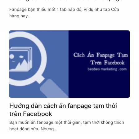
Fanpage bạn thiếu mất 1 tab nào đó, ví dụ như tab Cửa
hàng hay...
Hướng dẫn cách ẩn fanpage tạm thời
trên Facebook
Bạn muốn ẩn fanpage một thời gian, tạm thời không thích
hoạt động nữa. Nhưng...