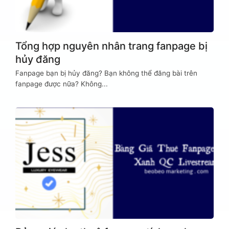
Tổng hợp nguyên nhân trang fanpage bị
hủy đăng
Fanpage bạn bị hủy đăng? Bạn không thể đăng bài trên
fanpage được nữa? Không...