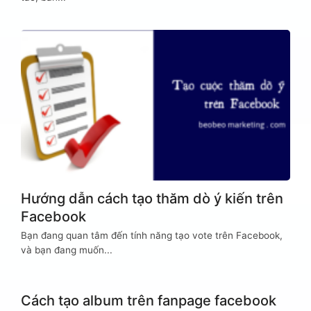
Hướng dẫn cách tạo thăm dò ý kiến trên
Facebook
Bạn đang quan tâm đến tính năng tạo vote trên Facebook,
và bạn đang muốn...
Cách tạo album trên fanpage facebook