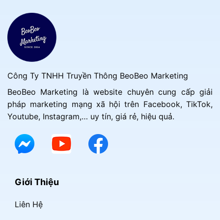
Công Ty TNHH Truyền Thông BeoBeo Marketing
BeoBeo Marketing là website chuyên cung cấp giải
pháp marketing mạng xã hội trên Facebook, TikTok,
Youtube, Instagram,… uy tín, giá rẻ, hiệu quả.
Giới Thiệu
Liên Hệ