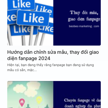
Hướng dẫn chỉnh sửa mẫu, thay đổi giao
diện fanpage 2024
Hiện tại, bạn đang thấy rằng fanpage bạn đang sử dụng
mẫu có sẵn, mặc...