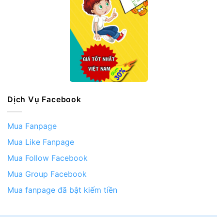
Dịch Vụ Facebook
Mua Fanpage
Mua Like Fanpage
Mua Follow Facebook
Mua Group Facebook
Mua fanpage đã bật kiếm tiền