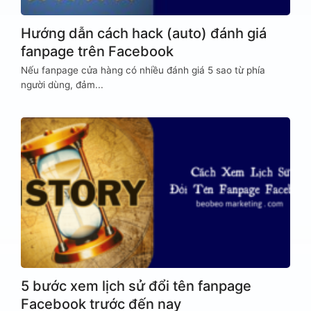
Hướng dẫn cách hack (auto) đánh giá
fanpage trên Facebook
Nếu fanpage cửa hàng có nhiều đánh giá 5 sao từ phía
người dùng, đảm...
5 bước xem lịch sử đổi tên fanpage
Facebook trước đến nay