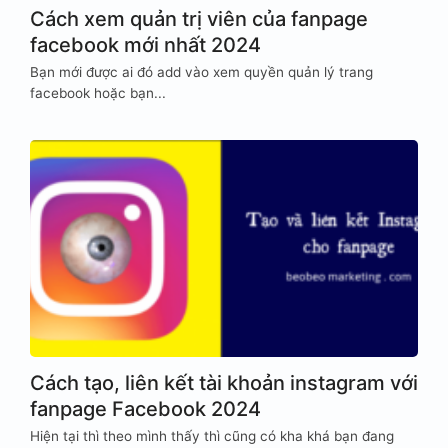
Cách xem quản trị viên của fanpage
facebook mới nhất 2024
Bạn mới được ai đó add vào xem quyền quản lý trang
facebook hoặc bạn...
Cách tạo, liên kết tài khoản instagram với
fanpage Facebook 2024
Hiện tại thì theo mình thấy thì cũng có kha khá bạn đang