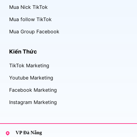
Mua Nick TikTok
Mua follow TikTok
Mua Group Facebook
Kiến Thức
TikTok Marketing
Youtube Marketing
Facebook Marketing
Instagram Marketing
VP Đà Nẵng