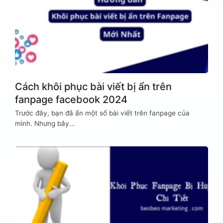
Cách khôi phục bài viết bị ẩn trên
fanpage facebook 2024
Trước đây, bạn đã ẩn một số bài viết trên fanpage của
mình. Nhưng bây...