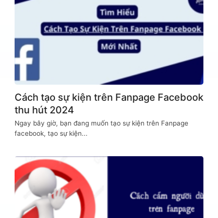
Cách tạo sự kiện trên Fanpage Facebook
thu hút 2024
Ngay bây giờ, bạn đang muốn tạo sự kiện trên Fanpage
facebook, tạo sự kiện...