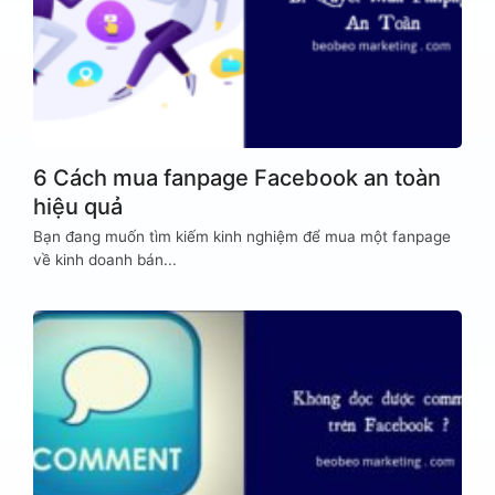
6 Cách mua fanpage Facebook an toàn
hiệu quả
Bạn đang muốn tìm kiếm kinh nghiệm để mua một fanpage
về kinh doanh bán...