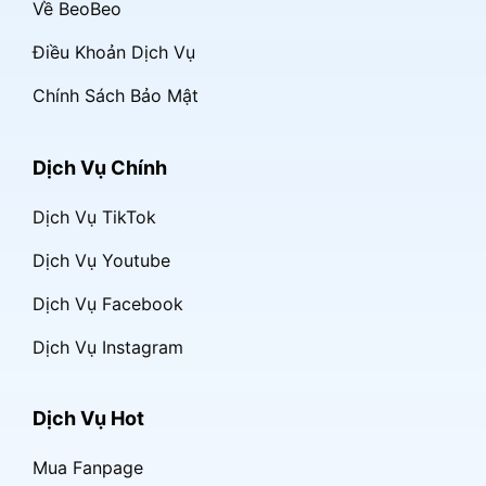
Về BeoBeo
Điều Khoản Dịch Vụ
Chính Sách Bảo Mật
Dịch Vụ Chính
Dịch Vụ TikTok
Dịch Vụ Youtube
Dịch Vụ Facebook
Dịch Vụ Instagram
Dịch Vụ Hot
Mua Fanpage