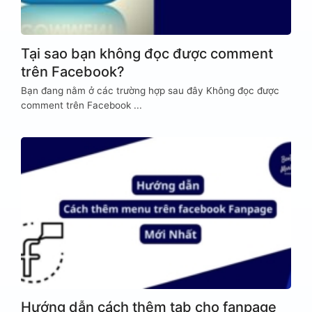
Tại sao bạn không đọc được comment
trên Facebook?
Bạn đang nằm ở các trường hợp sau đây Không đọc được
comment trên Facebook ...
Hướng dẫn cách thêm tab cho fanpage