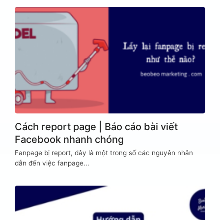
Cách report page | Báo cáo bài viết
Facebook nhanh chóng
Fanpage bị report, đây là một trong số các nguyên nhân
dẫn đến việc fanpage...