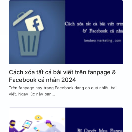
Cách xóa tất cả bài viết trên fanpage &
Facebook cá nhân 2024
Trên fanpage hay trang Facebook đang có quá nhiều bài
viết. Ngay lúc này bạn...