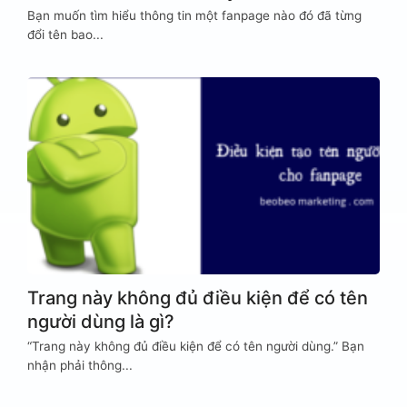
Bạn muốn tìm hiểu thông tin một fanpage nào đó đã từng
đổi tên bao...
Trang này không đủ điều kiện để có tên
người dùng là gì?
“Trang này không đủ điều kiện để có tên người dùng.” Bạn
nhận phải thông...