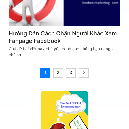
Hướng Dẫn Cách Chặn Người Khác Xem
Fanpage Facebook
Chủ đề bài viết này chủ yếu dành cho những bạn đang là
chủ sở...
1
2
3