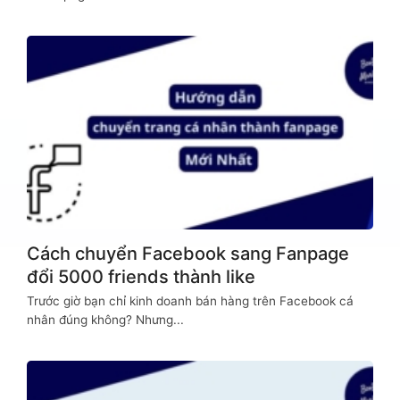
Cách chuyển Facebook sang Fanpage
đổi 5000 friends thành like
Trước giờ bạn chỉ kinh doanh bán hàng trên Facebook cá
nhân đúng không? Nhưng...