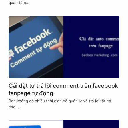
quan tâm...
Cài đặt tự trả lời comment trên facebook
fanpage tự động
Bạn không có nhiều thời gian để quản lý và trả lời tất cả
các...