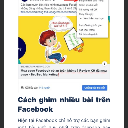
Cách ghim nhiều bài trên
Facebook
Hiện tại Facebook chỉ hỗ trợ các bạn ghim
một bài viết duy nhất trên fanpage hay