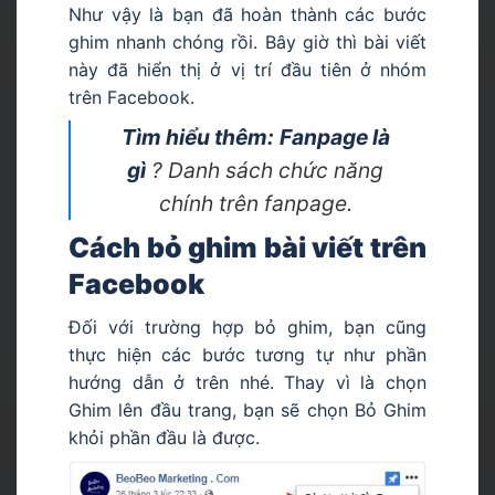
Như vậy là bạn đã hoàn thành các bước
ghim nhanh chóng rồi. Bây giờ thì bài viết
này đã hiển thị ở vị trí đầu tiên ở nhóm
trên Facebook.
Tìm hiểu thêm:
Fanpage là
gì
? Danh sách chức năng
chính trên fanpage.
Cách bỏ ghim bài viết trên
Facebook
Đối với trường hợp bỏ ghim, bạn cũng
thực hiện các bước tương tự như phần
hướng dẫn ở trên nhé. Thay vì là chọn
Ghim lên đầu trang, bạn sẽ chọn Bỏ Ghim
khỏi phần đầu là được.