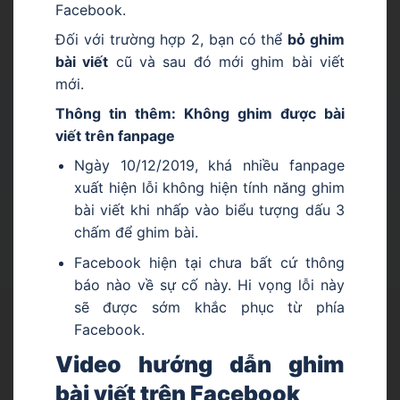
Facebook.
Đối với trường hợp 2, bạn có thể
bỏ ghim
bài viết
cũ và sau đó mới ghim bài viết
mới.
Thông tin thêm: Không ghim được bài
viết trên fanpage
Ngày 10/12/2019, khá nhiều fanpage
xuất hiện lỗi không hiện tính năng ghim
bài viết khi nhấp vào biểu tượng dấu 3
chấm để ghim bài.
Facebook hiện tại chưa bất cứ thông
báo nào về sự cố này. Hi vọng lỗi này
sẽ được sớm khắc phục từ phía
Facebook.
Video hướng dẫn ghim
bài viết trên Facebook