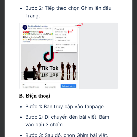
Bước 2: Tiếp theo chọn Ghim lên đầu
Trang.
B. Điện thoại
Bước 1: Bạn truy cập vào fanpage.
Bước 2: Di chuyển đến bài viết. Bấm
vào dấu 3 chấm.
Bước 3: Sau đó, chọn Ghim bài viết.