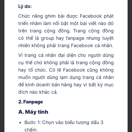
Lý do:
Chức năng ghim bài được Facebook phát
triển nhằm làm nổi bật một bài viết nào đó
trên trang cộng đồng. Trang cộng đồng
có thể là group hay fanpage nhưng tuyệt
nhiên không phải trang Facebook cá nhân.
Vì trang cá nhân đại diện cho người dùng
cụ thể chứ không phải là trang cộng đồng
hay tổ chức. Có lẽ Facebook cũng không
muốn người dùng lạm dụng trang cá nhân
để kinh doanh bán hàng hay vì bất kỳ mục
đích nào khác cả.
2. Fanpage
A. Máy tính
Bước 1: Chọn vào biểu tượng dấu 3
chấm.