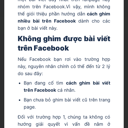
nhóm trên Facebook.Vì vậy, mình không
thể giói thiệu phần hướng dẫn
cách ghim
nhiều bài trên Facebook
dành cho các
bạn ở bài viết này.
Không ghim được bài viết
trên Facebook
Nếu Facebook bạn rơi vào trường hợp
này, nguyên nhân chính có thể đến từ 2 lý
do sau đây:
Bạn đang cố tìm
cách ghim bài viết
trên Facebook
cá nhân.
Bạn chưa bỏ ghim bài viết cũ trên trang
page.
Đối với trường hợp 1, chúng ta không có
hướng giải quyết vì vấn đề nằm ở