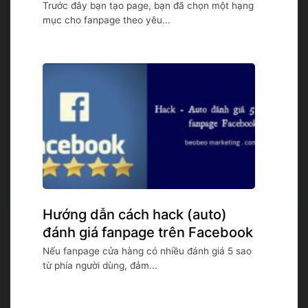
Trước đây bạn tạo page, bạn đã chọn một hạng
mục cho fanpage theo yêu...
Hướng dẫn cách hack (auto)
đánh giá fanpage trên Facebook
Nếu fanpage cửa hàng có nhiều đánh giá 5 sao
từ phía người dùng, đảm...