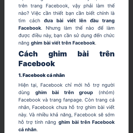
trên trang Facebook, vậy phải làm thế
nào? Việc cần thiết bạn cần biết chính là
tìm cách
đưa bài viết lên đầu trang
Facebook
. Nhưng làm thế nào để làm
được điều này, bạn cần sử dụng đến chức
năng
ghim bài viết trên Facebook
.
Cách ghim bài trên
Facebook
1. Facebook cá nhân
Hiện tại, Facebook chỉ mới hỗ trợ người
dùng
ghim bài trên group
(nhóm)
Facebook và trang fanpage. Còn trang cá
nhân, Facebook chưa hỗ trợ ghim bài viết
này. Và nhiều khả năng, Facebook sẽ sớm
hỗ trợ tính năng
ghim bài trên Facebook
cá nhân
.