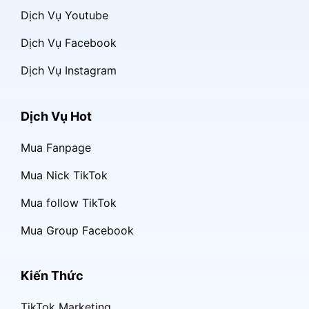
Dịch Vụ Youtube
Dịch Vụ Facebook
Dịch Vụ Instagram
Dịch Vụ Hot
Mua Fanpage
Mua Nick TikTok
Mua follow TikTok
Mua Group Facebook
Kiến Thức
TikTok Marketing