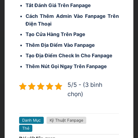
Tắt Đánh Giá Trên Fanpage
Cách Thêm Admin Vào Fanpage Trên
Điện Thoại
Tạo Cửa Hàng Trên Page
Thêm Địa Điểm Vào Fanpage
Tạo Địa Điểm Check In Cho Fanpage
Thêm Nút Gọi Ngay Trên Fanpage
5/5 - (3 bình
chọn)
Danh Mục
Kỹ Thuật Fanpage
Thẻ