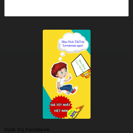
Dịch Vụ Facebook