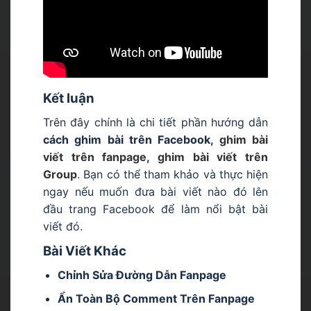
Kết luận
Trên đây chính là chi tiết phần hướng dẫn
cách ghim bài trên Facebook,
ghim bài
viết trên fanpage
,
ghim bài viết trên
Group
.
Bạn có thể tham khảo và thực hiện
ngay nếu muốn đưa bài viết nào đó lên
đầu trang Facebook để làm nổi bật bài
viết đó.
Bài Viết Khác
Chỉnh Sửa Đường Dẫn Fanpage
Ẩn Toàn Bộ Comment Trên Fanpage