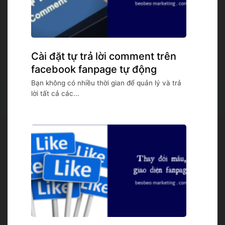
Cài đặt tự trả lời comment trên
facebook fanpage tự động
Bạn không có nhiều thời gian để quản lý và trả
lời tất cả các...