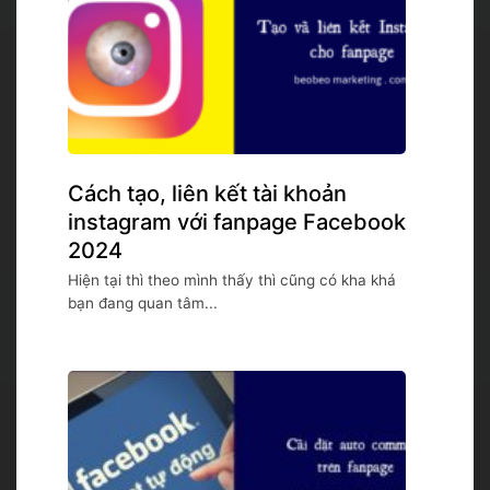
Cách tạo, liên kết tài khoản
instagram với fanpage Facebook
2024
Hiện tại thì theo mình thấy thì cũng có kha khá
bạn đang quan tâm...