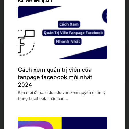
Bài viết liên quan
Cách xem quản trị viên của
fanpage facebook mới nhất
2024
Bạn mới được ai đó add vào xem quyền quản lý
trang facebook hoặc bạn...