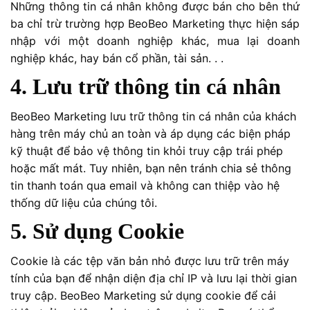
Những thông tin cá nhân không được bán cho bên thứ
ba chỉ trừ trường hợp BeoBeo Marketing thực hiện sáp
nhập với một doanh nghiệp khác, mua lại doanh
nghiệp khác, hay bán cổ phần, tài sản. . .
4. Lưu trữ thông tin cá nhân
BeoBeo Marketing lưu trữ thông tin cá nhân của khách
hàng trên máy chủ an toàn và áp dụng các biện pháp
kỹ thuật để bảo vệ thông tin khỏi truy cập trái phép
hoặc mất mát. Tuy nhiên, bạn nên tránh chia sẻ thông
tin thanh toán qua email và không can thiệp vào hệ
thống dữ liệu của chúng tôi.
5. Sử dụng Cookie
Cookie là các tệp văn bản nhỏ được lưu trữ trên máy
tính của bạn để nhận diện địa chỉ IP và lưu lại thời gian
truy cập. BeoBeo Marketing sử dụng cookie để cải