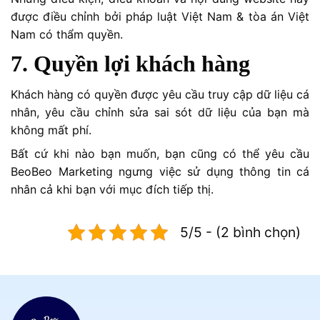
được điều chỉnh bởi pháp luật Việt Nam & tòa án Việt
Nam có thẩm quyền.
7. Quyền lợi khách hàng
Khách hàng có quyền được yêu cầu truy cập dữ liệu cá
nhân, yêu cầu chỉnh sửa sai sót dữ liệu của bạn mà
không mất phí.
Bất cứ khi nào bạn muốn, bạn cũng có thể yêu cầu
BeoBeo Marketing ngưng việc sử dụng thông tin cá
nhân cả khi bạn với mục đích tiếp thị.
5/5 - (2 bình chọn)