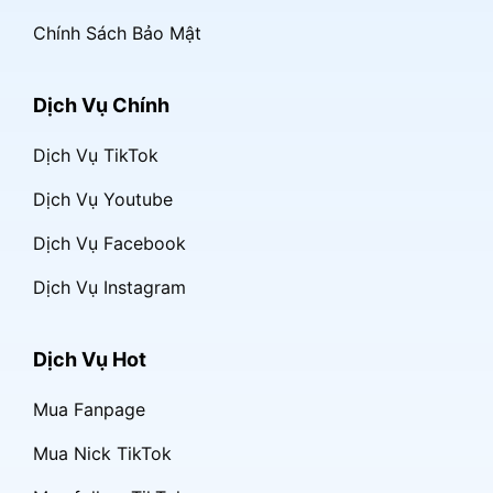
Chính Sách Bảo Mật
Dịch Vụ Chính
Dịch Vụ TikTok
Dịch Vụ Youtube
Dịch Vụ Facebook
Dịch Vụ Instagram
Dịch Vụ Hot
Mua Fanpage
Mua Nick TikTok