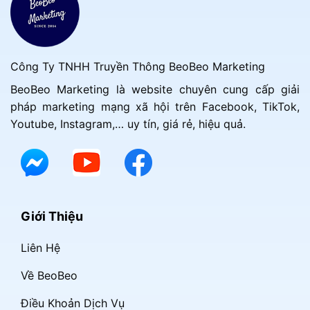
Công Ty TNHH Truyền Thông BeoBeo Marketing
BeoBeo Marketing là website chuyên cung cấp giải
pháp marketing mạng xã hội trên Facebook, TikTok,
Youtube, Instagram,… uy tín, giá rẻ, hiệu quả.
Giới Thiệu
Liên Hệ
Về BeoBeo
Điều Khoản Dịch Vụ