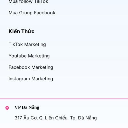
Mua follow TikTok
Mua Group Facebook
Kiến Thức
TikTok Marketing
Youtube Marketing
Facebook Marketing
Instagram Marketing
VP Đà Nẵng
317 Âu Cơ, Q. Liên Chiểu, Tp. Đà Nẵng