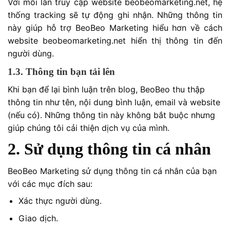
Với mỗi lần truy cập website beobeomarketing.net, hệ
thống tracking sẽ tự động ghi nhận. Những thông tin
này giúp hỗ trợ BeoBeo Marketing hiểu hơn về cách
website beobeomarketing.net hiển thị thông tin đến
người dùng.
1.3. Thông tin bạn tải lên
Khi bạn để lại bình luận trên blog, BeoBeo thu thập
thông tin như tên, nội dung bình luận, email và website
(nếu có). Những thông tin này không bắt buộc nhưng
giúp chúng tôi cải thiện dịch vụ của mình.
2. Sử dụng thông tin cá nhân
BeoBeo Marketing sử dụng thông tin cá nhân của bạn
với các mục đích sau:
Xác thực người dùng.
Giao dịch.