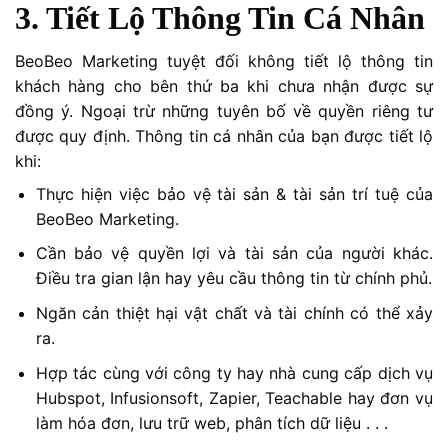
3. Tiết Lộ Thông Tin Cá Nhân
BeoBeo Marketing tuyệt đối không tiết lộ thông tin
khách hàng cho bên thứ ba khi chưa nhận được sự
đồng ý. Ngoại trừ những tuyên bố về quyền riêng tư
được quy định. Thông tin cá nhân của bạn được tiết lộ
khi:
Thực hiện việc bảo vệ tài sản & tài sản trí tuệ của
BeoBeo Marketing.
Cần bảo vệ quyền lợi và tài sản của người khác.
Điều tra gian lận hay yêu cầu thông tin từ chính phủ.
Ngăn cản thiệt hại vật chất và tài chính có thể xảy
ra.
Hợp tác cùng với công ty hay nhà cung cấp dịch vụ
Hubspot, Infusionsoft, Zapier, Teachable hay đơn vụ
làm hóa đơn, lưu trữ web, phân tích dữ liệu . . .