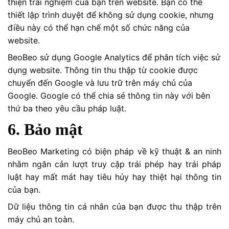
thiện trải nghiệm của bạn trên website. Bạn có thể
thiết lập trình duyệt để không sử dụng cookie, nhưng
điều này có thể hạn chế một số chức năng của
website.
BeoBeo sử dụng Google Analytics để phân tích việc sử
dụng website. Thông tin thu thập từ cookie được
chuyển đến Google và lưu trữ trên máy chủ của
Google. Google có thể chia sẻ thông tin này với bên
thứ ba theo yêu cầu pháp luật.
6. Bảo mật
BeoBeo Marketing có biện pháp về kỹ thuật & an ninh
nhằm ngăn cản lượt truy cập trái phép hay trái pháp
luật hay mất mát hay tiêu hủy hay thiệt hại thông tin
của bạn.
Dữ liệu thông tin cá nhân của bạn được thu thập trên
máy chủ an toàn.