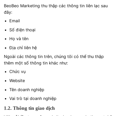
BeoBeo Marketing thu thập các thông tin liên lạc sau
đây:
Email
Số điện thoại
Họ và tên
Địa chỉ liên hệ
Ngoài các thông tin trên, chúng tôi có thể thu thập
thêm một số thông tin khác như:
Chức vụ
Website
Tên doanh nghiệp
Vai trò tại doanh nghiệp
1.2. Thông tin giao dịch