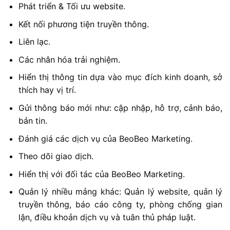
Phát triển & Tối ưu website.
Kết nối phương tiện truyền thông.
Liên lạc.
Các nhân hóa trải nghiệm.
Hiển thị thông tin dựa vào mục đích kinh doanh, sở
thích hay vị trí.
Gửi thông báo mới như: cập nhập, hỗ trợ, cảnh báo,
bản tin.
Đánh giá các dịch vụ của BeoBeo Marketing.
Theo dõi giao dịch.
Hiển thị với đối tác của BeoBeo Marketing.
Quản lý nhiều mảng khác: Quản lý website, quản lý
truyền thông, báo cáo công ty, phòng chống gian
lận, điều khoản dịch vụ và tuân thủ pháp luật.