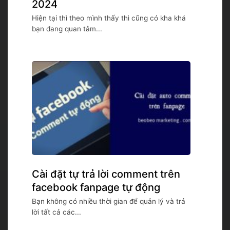
2024
Hiện tại thì theo mình thấy thì cũng có kha khá
bạn đang quan tâm...
Cài đặt tự trả lời comment trên
facebook fanpage tự động
Bạn không có nhiều thời gian để quản lý và trả
lời tất cả các...