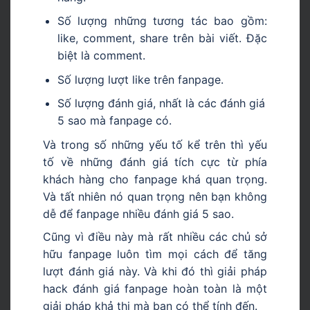
Số lượng những tương tác bao gồm:
like, comment, share trên bài viết. Đặc
biệt là comment.
Số lượng lượt like trên fanpage.
Số lượng đánh giá, nhất là các đánh giá
5 sao mà fanpage có.
Và trong số những yếu tố kể trên thì yếu
tố về những đánh giá tích cực từ phía
khách hàng cho fanpage khá quan trọng.
Và tất nhiên nó quan trọng nên bạn không
dễ để fanpage nhiều đánh giá 5 sao.
Cũng vì điều này mà rất nhiều các chủ sở
hữu fanpage luôn tìm mọi cách để tăng
lượt đánh giá này. Và khi đó thì giải pháp
hack đánh giá fanpage hoàn toàn là một
giải pháp khả thi mà bạn có thể tính đến.