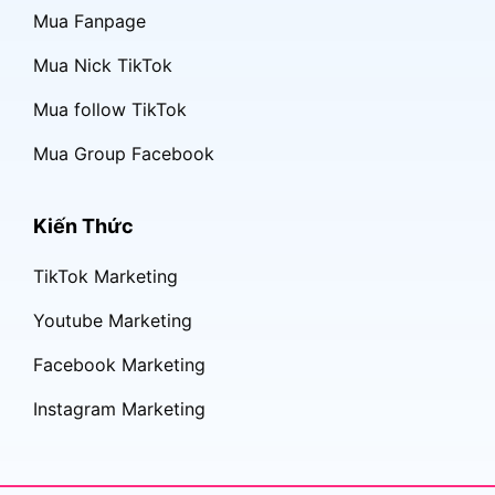
Mua Fanpage
Mua Nick TikTok
Mua follow TikTok
Mua Group Facebook
Kiến Thức
TikTok Marketing
Youtube Marketing
Facebook Marketing
Instagram Marketing