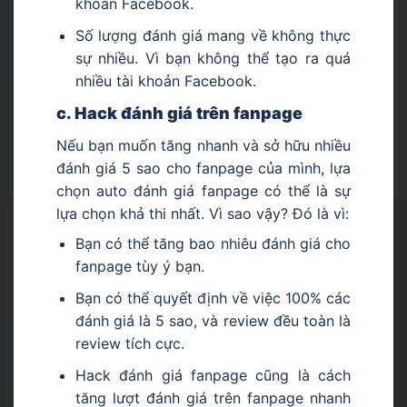
khoản Facebook.
Số lượng đánh giá mang về không thực
sự nhiều. Vì bạn không thể tạo ra quá
nhiều tài khoản Facebook.
c. Hack đánh giá trên fanpage
Nếu bạn muốn tăng nhanh và sở hữu nhiều
đánh giá 5 sao cho fanpage của mình, lựa
chọn auto đánh giá fanpage có thể là sự
lựa chọn khả thi nhất. Vì sao vậy? Đó là vì:
Bạn có thể tăng bao nhiêu đánh giá cho
fanpage tùy ý bạn.
Bạn có thể quyết định về việc 100% các
đánh giá là 5 sao, và review đều toàn là
review tích cực.
Hack đánh giá fanpage cũng là cách
tăng lượt đánh giá trên fanpage nhanh