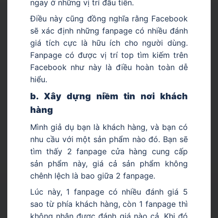
ngay ở những vị trí đầu tiên.
Điều này cũng đồng nghĩa rằng Facebook
sẽ xác định những fanpage có nhiều đánh
giá tích cực là hữu ích cho người dùng.
Fanpage có được vị trí top tìm kiếm trên
Facebook như này là điều hoàn toàn dễ
hiểu.
b. Xây dựng niềm tin nơi khách
hàng
Mình giả dụ bạn là khách hàng, và bạn có
nhu cầu với một sản phẩm nào đó. Bạn sẽ
tìm thấy 2 fanpage cửa hàng cung cấp
sản phẩm này, giá cả sản phẩm không
chênh lệch là bao giữa 2 fanpage.
Lúc này, 1 fanpage có nhiều đánh giá 5
sao từ phía khách hàng, còn 1 fanpage thì
không nhận được đánh giá nào cả. Khi đó