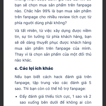
bạn sẽ chọn mua sản phẩm trên fanpage
nào. Chắc hẳn 99% là bạn mua sản phẩm
trên fanpage cho nhiều review tích cực từ
phía người dùng phải không?
Và tất nhiên, từ việc xây dựng được niềm
tin, sự tin tưởng từ phía khách hàng, bạn
sẽ dễ dàng thuyết phục được khách hàng
mua sản phẩm trên fanpage của mình.
Thay vì là chọn sản phẩm của một đối thủ
nào khác.
c. Các lợi ích khác
Nếu bạn biết cách hack đánh giá trên
fanpage, tập trung vào các đánh giá 5
sao. Thì bạn còn có thể hỗ trợ fanpage:
Đẩy đánh giá thiếu tích cực, 1 sao và 2
sao xuống bên dưới để không ai còn