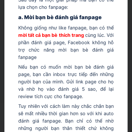
lựa chọn cho fanpage:
a. Mời bạn bè đánh giá fanpage
Không giống như like fanpage, bạn có thể
mời tất cả bạn bè thích trang
cùng lúc. Với
phần đánh giá page, Facebook không hỗ
trợ chức năng mời bạn bè đánh giá
fanpage
Nếu bạn có muốn mời bạn bè đánh giá
page, bạn cần inbox trực tiếp đến những
người bạn của mình. Gửi link page cho họ
và nhờ họ vào đánh giá 5 sao, để lại
review tích cực cho fanpage.
Tuy nhiên với cách làm này chắc chắn bạn
sẽ mất nhiều thời gian hơn so với khi auto
đánh giá fanpage. Bạn chỉ có thể nhờ
những người bạn thân thiết chứ không