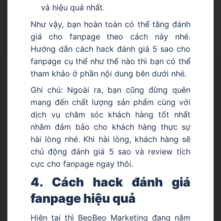
và hiệu quả nhất.
Như vậy, bạn hoàn toàn có thể tăng đánh
giá cho fanpage theo cách này nhé.
Hướng dẫn cách hack đánh giá 5 sao cho
fanpage cụ thể như thế nào thì bạn có thể
tham khảo ở phần nội dung bên dưới nhé.
Ghi chú: Ngoài ra, bạn cũng đừng quên
mang đến chất lượng sản phẩm cùng với
dịch vụ chăm sóc khách hàng tốt nhất
nhằm đảm bảo cho khách hàng thực sự
hài lòng nhé. Khi hài lòng, khách hàng sẽ
chủ động đánh giá 5 sao và review tích
cực cho fanpage ngay thôi.
4. Cách hack đánh giá
fanpage hiệu quả
Hiện tại thì BeoBeo Marketing đang nắm