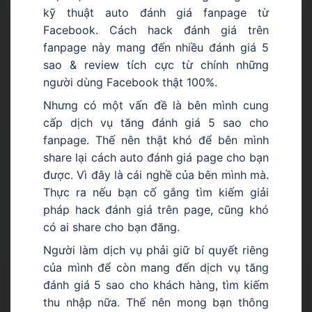
kỹ thuật auto đánh giá fanpage từ
Facebook. Cách hack đánh giá trên
fanpage này mang đến nhiều đánh giá 5
sao & review tích cực từ chính những
người dùng Facebook thật 100%.
Nhưng có một vấn đề là bên mình cung
cấp dịch vụ tăng đánh giá 5 sao cho
fanpage. Thế nên thật khó để bên mình
share lại cách auto đánh giá page cho bạn
được. Vì đây là cái nghề của bên mình mà.
Thực ra nếu bạn cố gắng tìm kiếm giải
pháp hack đánh giá trên page, cũng khó
có ai share cho bạn đăng.
Người làm dịch vụ phải giữ bí quyết riêng
của mình để còn mang đến dịch vụ tăng
đánh giá 5 sao cho khách hàng, tìm kiếm
thu nhập nữa. Thế nên mong bạn thông