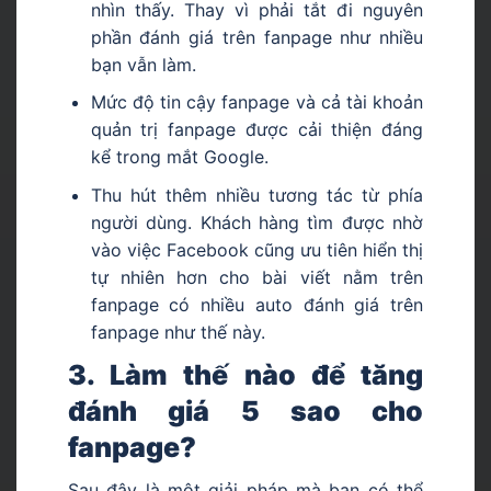
nhìn thấy. Thay vì phải tắt đi nguyên
phần đánh giá trên fanpage như nhiều
bạn vẫn làm.
Mức độ tin cậy fanpage và cả tài khoản
quản trị fanpage được cải thiện đáng
kể trong mắt Google.
Thu hút thêm nhiều tương tác từ phía
người dùng. Khách hàng tìm được nhờ
vào việc Facebook cũng ưu tiên hiển thị
tự nhiên hơn cho bài viết nằm trên
fanpage có nhiều auto đánh giá trên
fanpage như thế này.
3. Làm thế nào để tăng
đánh giá 5 sao cho
fanpage?
Sau đây là một giải pháp mà bạn có thể