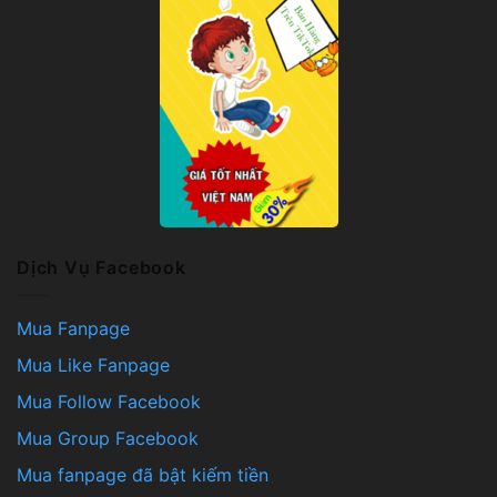
Dịch Vụ Facebook
Mua Fanpage
Mua Like Fanpage
Mua Follow Facebook
Mua Group Facebook
Mua fanpage đã bật kiếm tiền