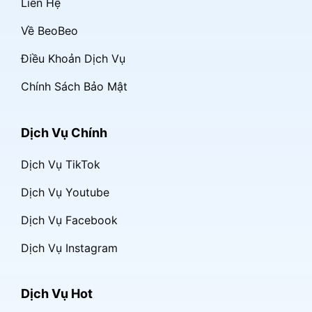
Liên Hệ
Về BeoBeo
Điều Khoản Dịch Vụ
Chính Sách Bảo Mật
Dịch Vụ Chính
Dịch Vụ TikTok
Dịch Vụ Youtube
Dịch Vụ Facebook
Dịch Vụ Instagram
Dịch Vụ Hot