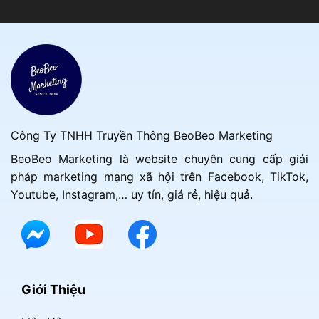
Công Ty TNHH Truyền Thông BeoBeo Marketing
BeoBeo Marketing là website chuyên cung cấp giải
pháp marketing mạng xã hội trên Facebook, TikTok,
Youtube, Instagram,… uy tín, giá rẻ, hiệu quả.
Giới Thiệu