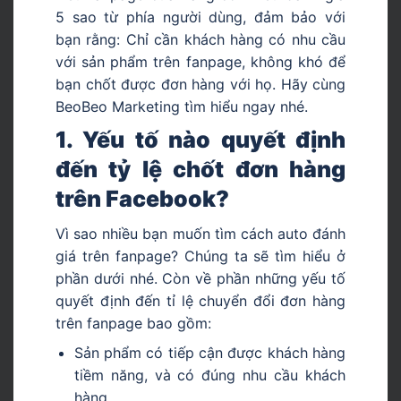
5 sao từ phía người dùng, đảm bảo với
bạn rằng: Chỉ cần khách hàng có nhu cầu
với sản phẩm trên fanpage, không khó để
bạn chốt được đơn hàng với họ. Hãy cùng
BeoBeo Marketing tìm hiểu ngay nhé.
1. Yếu tố nào quyết định
đến tỷ lệ chốt đơn hàng
trên Facebook?
Vì sao nhiều bạn muốn tìm cách auto đánh
giá trên fanpage? Chúng ta sẽ tìm hiểu ở
phần dưới nhé. Còn về phần những yếu tố
quyết định đến tỉ lệ chuyển đổi đơn hàng
trên fanpage bao gồm:
Sản phẩm có tiếp cận được khách hàng
tiềm năng, và có đúng nhu cầu khách
hàng.