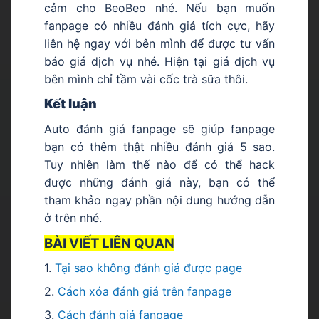
cảm cho BeoBeo nhé. Nếu bạn muốn
fanpage có nhiều đánh giá tích cực, hãy
liên hệ ngay với bên mình để được tư vấn
báo giá dịch vụ nhé. Hiện tại giá dịch vụ
bên mình chỉ tầm vài cốc trà sữa thôi.
Kết luận
Auto đánh giá fanpage sẽ giúp fanpage
bạn có thêm thật nhiều đánh giá 5 sao.
Tuy nhiên làm thế nào để có thể hack
được những đánh giá này, bạn có thể
tham khảo ngay phần nội dung hướng dẫn
ở trên nhé.
BÀI VIẾT LIÊN QUAN
1.
Tại sao không đánh giá được page
2.
Cách xóa đánh giá trên fanpage
3.
Cách đánh giá
fanpage