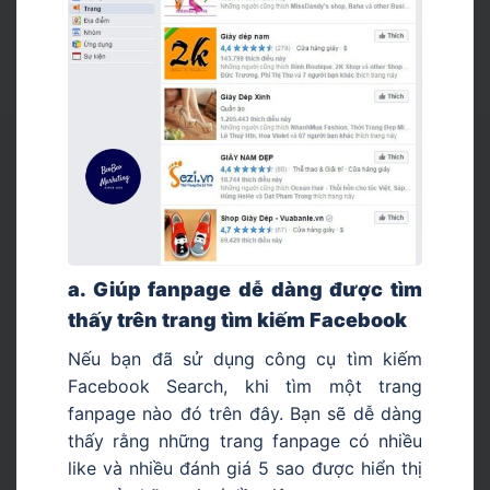
a. Giúp fanpage dễ dàng được tìm
thấy trên trang tìm kiếm Facebook
Nếu bạn đã sử dụng công cụ tìm kiếm
Facebook Search, khi tìm một trang
fanpage nào đó trên đây. Bạn sẽ dễ dàng
thấy rằng những trang fanpage có nhiều
like và nhiều đánh giá 5 sao được hiển thị