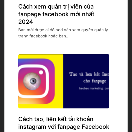
Cách xem quản trị viên của
fanpage facebook mới nhất
2024
Bạn mới được ai đó add vào xem quyền quản lý
trang facebook hoặc bạn...
Cách tạo, liên kết tài khoản
instagram với fanpage Facebook