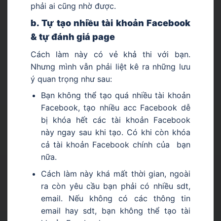
phải ai cũng nhờ được.
b. Tự tạo nhiều tài khoản Facebook
& tự đánh giá page
Cách làm này có vẻ khả thi với bạn.
Nhưng mình vẫn phải liệt kê ra những lưu
ý quan trọng như sau:
Bạn không thể tạo quá nhiều tài khoản
Facebook, tạo nhiều acc Facebook dễ
bị khóa hết các tài khoản Facebook
này ngay sau khi tạo. Có khi còn khóa
cả tài khoản Facebook chính của bạn
nữa.
Cách làm này khá mất thời gian, ngoài
ra còn yêu cầu bạn phải có nhiều sdt,
email. Nếu không có các thông tin
email hay sdt, bạn không thể tạo tài