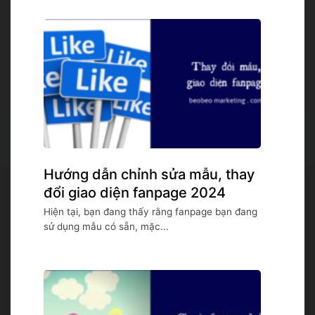
Hướng dẫn chỉnh sửa mẫu, thay
đổi giao diện fanpage 2024
Hiện tại, bạn đang thấy rằng fanpage bạn đang
sử dụng mẫu có sẵn, mặc...