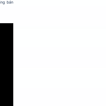
ing bán