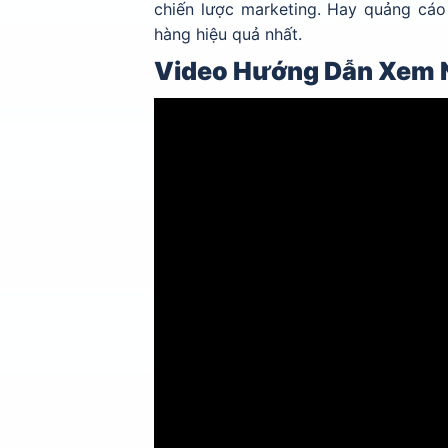
chiến lược marketing. Hay quảng cáo
hàng hiệu quả nhất.
Video Hướng Dẫn Xem N