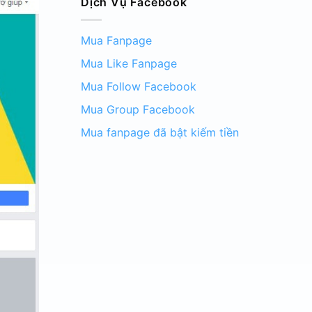
Dịch Vụ Facebook
Mua Fanpage
Mua Like Fanpage
Mua Follow Facebook
Mua Group Facebook
Mua fanpage đã bật kiếm tiền