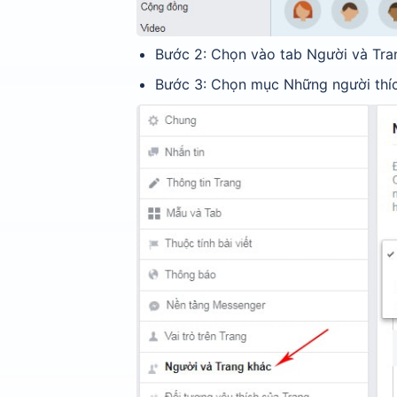
Bước 2: Chọn vào tab Người và Tra
Bước 3: Chọn mục Những người thíc