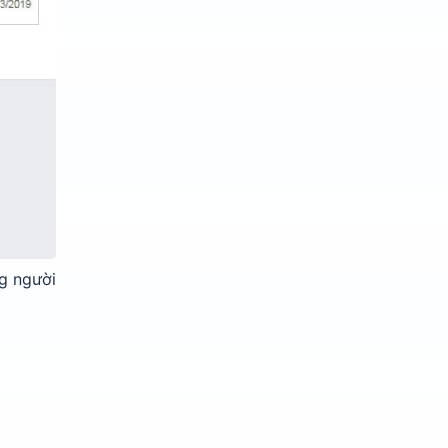
ng người