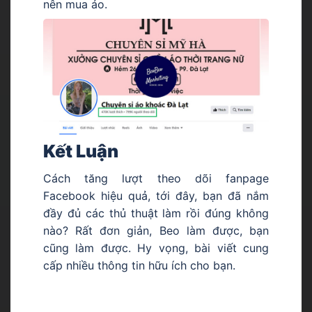
nên mua ảo.
Kết Luận
Cách tăng lượt theo dõi fanpage
Facebook hiệu quả, tới đây, bạn đã nắm
đầy đủ các thủ thuật làm rồi đúng không
nào? Rất đơn giản, Beo làm được, bạn
cũng làm được. Hy vọng, bài viết cung
cấp nhiều thông tin hữu ích cho bạn.