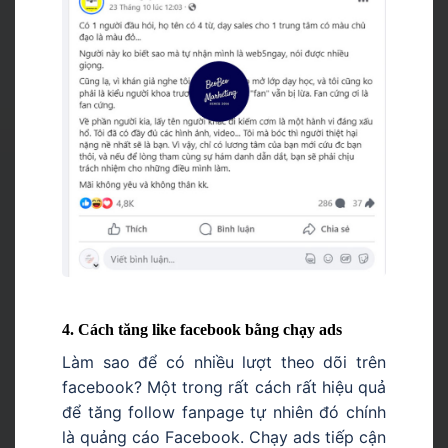
4. Cách tăng like facebook bằng chạy ads
Làm sao để có nhiều lượt theo dõi trên
facebook? Một trong rất cách rất hiệu quả
để tăng follow fanpage tự nhiên đó chính
là quảng cáo Facebook. Chạy ads tiếp cận