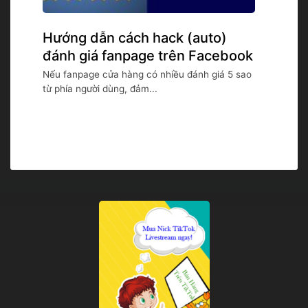
Hướng dẫn cách hack (auto)
đánh giá fanpage trên Facebook
Nếu fanpage cửa hàng có nhiều đánh giá 5 sao
từ phía người dùng, đảm...