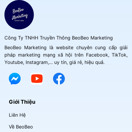
Công Ty TNHH Truyền Thông BeoBeo Marketing
BeoBeo Marketing là website chuyên cung cấp giải
pháp marketing mạng xã hội trên Facebook, TikTok,
Youtube, Instagram,… uy tín, giá rẻ, hiệu quả.
Giới Thiệu
Liên Hệ
Về BeoBeo