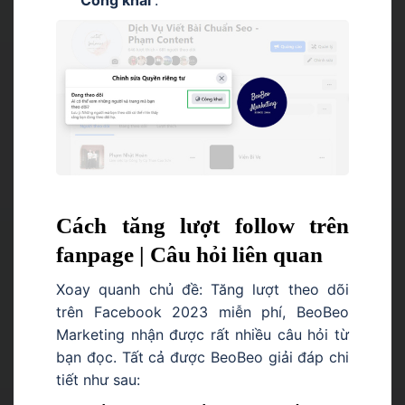
Cách tăng lượt follow trên
fanpage | Câu hỏi liên quan
Xoay quanh chủ đề: Tăng lượt theo dõi
trên Facebook 2023 miễn phí, BeoBeo
Marketing nhận được rất nhiều câu hỏi từ
bạn đọc. Tất cả được BeoBeo giải đáp chi
tiết như sau: