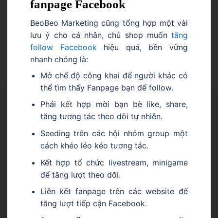
fanpage Facebook
BeoBeo Marketing cũng tổng hợp một vài
lưu ý cho cá nhân, chủ shop muốn
tăng
follow Facebook
hiệu quả, bền vững
nhanh chóng là:
Mở chế độ công khai để người khác có
thể tìm thấy Fanpage bạn để follow.
Phải kết hợp mời bạn bè like, share,
tăng tương tác theo dõi tự nhiên.
Seeding trên các hội nhóm group một
cách khéo léo kéo tương tác.
Kết hợp tổ chức livestream, minigame
để tăng lượt theo dõi.
Liên kết fanpage trên các website để
tăng lượt tiếp cận Facebook.