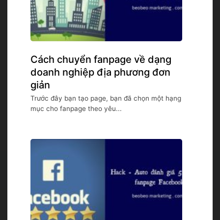
Cách chuyển fanpage về dạng
doanh nghiệp địa phương đơn
giản
Trước đây bạn tạo page, bạn đã chọn một hạng
mục cho fanpage theo yêu...