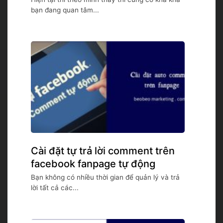
bạn đang quan tâm...
Cài đặt tự trả lời comment trên
facebook fanpage tự động
Bạn không có nhiều thời gian để quản lý và trả
lời tất cả các...