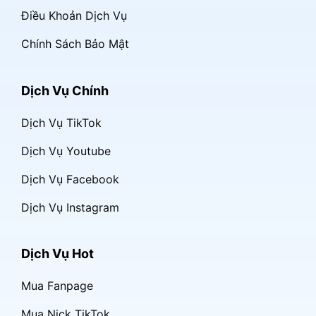
Điều Khoản Dịch Vụ
Chính Sách Bảo Mật
Dịch Vụ Chính
Dịch Vụ TikTok
Dịch Vụ Youtube
Dịch Vụ Facebook
Dịch Vụ Instagram
Dịch Vụ Hot
Mua Fanpage
Mua Nick TikTok