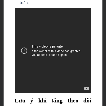
toán.
Lưu ý khi tăng theo dõi