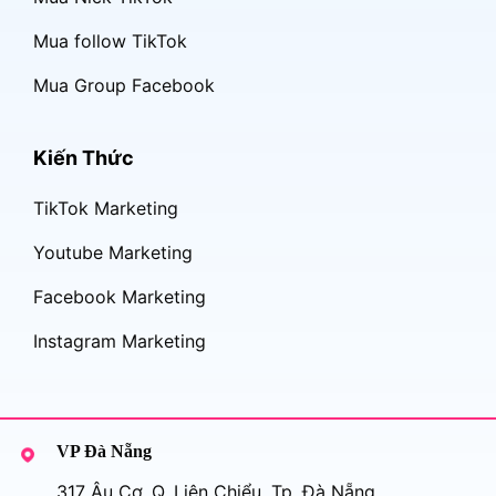
Mua follow TikTok
Mua Group Facebook
Kiến Thức
TikTok Marketing
Youtube Marketing
Facebook Marketing
Instagram Marketing
VP Đà Nẵng
317 Âu Cơ, Q. Liên Chiểu, Tp. Đà Nẵng