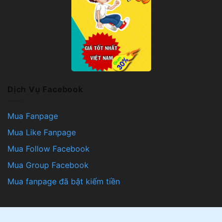
Dịch Vụ Facebook
Mua Fanpage
Mua Like Fanpage
Mua Follow Facebook
Mua Group Facebook
Mua fanpage đã bật kiếm tiền