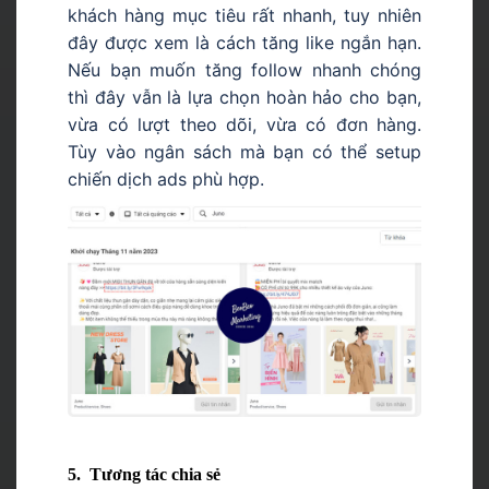
khách hàng mục tiêu rất nhanh, tuy nhiên
đây được xem là cách tăng like ngắn hạn.
Nếu bạn muốn tăng follow nhanh chóng
thì đây vẫn là lựa chọn hoàn hảo cho bạn,
vừa có lượt theo dõi, vừa có đơn hàng.
Tùy vào ngân sách mà bạn có thể setup
chiến dịch ads phù hợp.
5. Tương tác chia sẻ