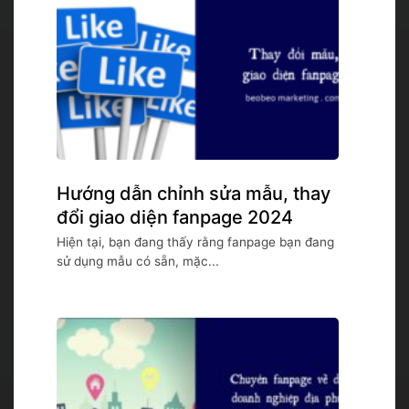
Hướng dẫn chỉnh sửa mẫu, thay
đổi giao diện fanpage 2024
Hiện tại, bạn đang thấy rằng fanpage bạn đang
sử dụng mẫu có sẵn, mặc...