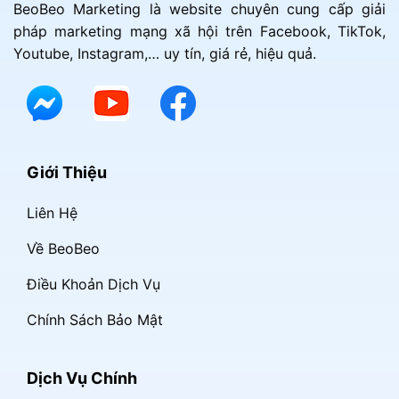
BeoBeo Marketing là website chuyên cung cấp giải
pháp marketing mạng xã hội trên Facebook, TikTok,
Youtube, Instagram,… uy tín, giá rẻ, hiệu quả.
Giới Thiệu
Liên Hệ
Về BeoBeo
Điều Khoản Dịch Vụ
Chính Sách Bảo Mật
Dịch Vụ Chính