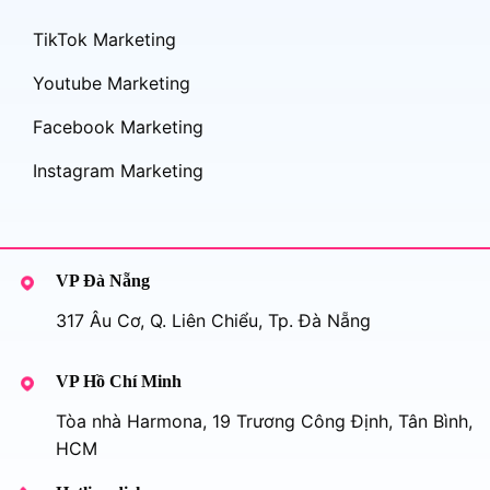
TikTok Marketing
Youtube Marketing
Facebook Marketing
Instagram Marketing
VP Đà Nẵng
317 Âu Cơ, Q. Liên Chiểu, Tp. Đà Nẵng
VP Hồ Chí Minh
Tòa nhà Harmona, 19 Trương Công Định, Tân Bình,
HCM