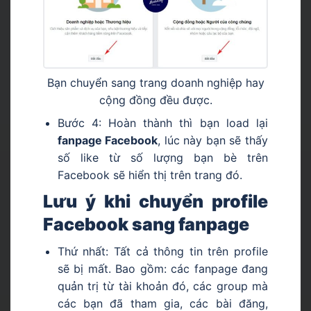
Bạn chuyển sang trang doanh nghiệp hay
cộng đồng đều được.
Bước 4: Hoàn thành thì bạn load lại
fanpage Facebook
, lúc này bạn sẽ thấy
số like từ số lượng bạn bè trên
Facebook sẽ hiển thị trên trang đó.
Lưu ý khi chuyển profile
Facebook sang fanpage
Thứ nhất: Tất cả thông tin trên profile
sẽ bị mất. Bao gồm: các fanpage đang
quản trị từ tài khoản đó, các group mà
các bạn đã tham gia, các bài đăng,