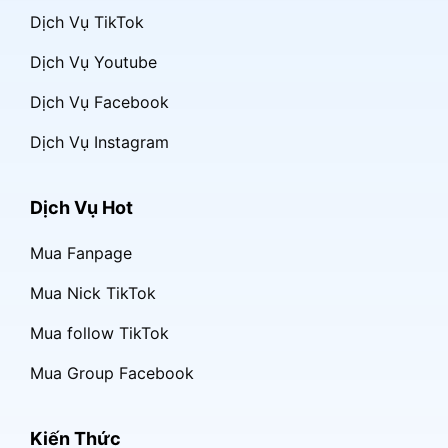
Dịch Vụ TikTok
Dịch Vụ Youtube
Dịch Vụ Facebook
Dịch Vụ Instagram
Dịch Vụ Hot
Mua Fanpage
Mua Nick TikTok
Mua follow TikTok
Mua Group Facebook
Kiến Thức