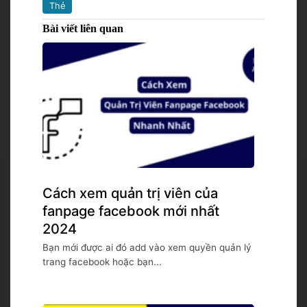
Thẻ
Bài viết liên quan
Cách xem quản trị viên của
fanpage facebook mới nhất
2024
Bạn mới được ai đó add vào xem quyền quản lý
trang facebook hoặc bạn...