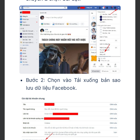
Bước 2: Chọn vào Tải xuống bản sao
lưu dữ liệu Facebook.