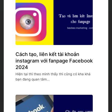
Cách tạo, liên kết tài khoản
instagram với fanpage Facebook
2024
Hiện tại thì theo mình thấy thì cũng có kha khá
bạn đang quan tâm...