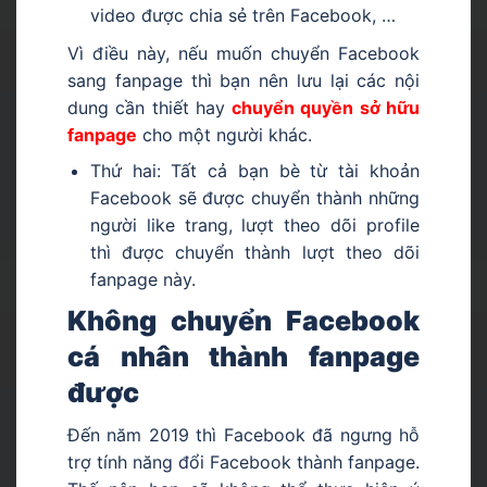
video được chia sẻ trên Facebook, …
Vì điều này, nếu muốn chuyển Facebook
sang fanpage thì bạn nên lưu lại các nội
dung cần thiết hay
chuyển quyền sở hữu
fanpage
cho một người khác.
Thứ hai: Tất cả bạn bè từ tài khoản
Facebook sẽ được chuyển thành những
người like trang, lượt theo dõi profile
thì được chuyển thành lượt theo dõi
fanpage này.
Không chuyển Facebook
cá nhân thành fanpage
được
Đến năm 2019 thì Facebook đã ngưng hỗ
trợ tính năng đổi Facebook thành fanpage.