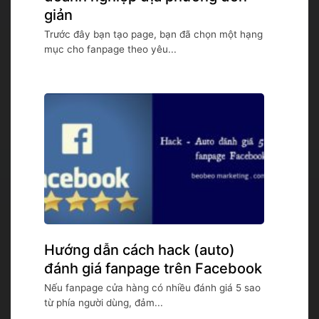
giản
Trước đây bạn tạo page, bạn đã chọn một hạng
mục cho fanpage theo yêu...
Hướng dẫn cách hack (auto)
đánh giá fanpage trên Facebook
Nếu fanpage cửa hàng có nhiều đánh giá 5 sao
từ phía người dùng, đảm...