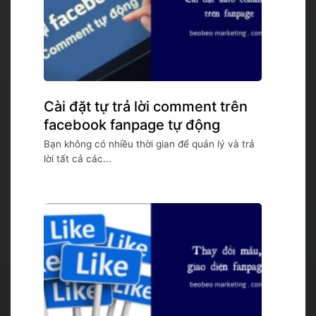
Cài đặt tự trả lời comment trên
facebook fanpage tự động
Bạn không có nhiều thời gian để quản lý và trả
lời tất cả các...