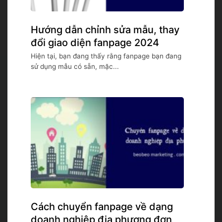
Hướng dẫn chỉnh sửa mẫu, thay
đổi giao diện fanpage 2024
Hiện tại, bạn đang thấy rằng fanpage bạn đang
sử dụng mẫu có sẵn, mặc...
Cách chuyển fanpage về dạng
doanh nghiệp địa phương đơn