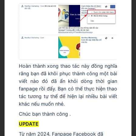
Hoàn thành xong thao tác này đồng nghĩa
rằng bạn đã khôi phục thành công một bài
viết nào đó đã ẩn khỏi dòng thời gian
fanpage rồi đấy. Bạn có thể thực hiện thao
tác tương tự thế để hiện lại nhiều bài viết
khác nếu muốn nhé.
Chúc bạn thành công .
UPDATE
Từ năm 2024, Fanpage Facebook đã