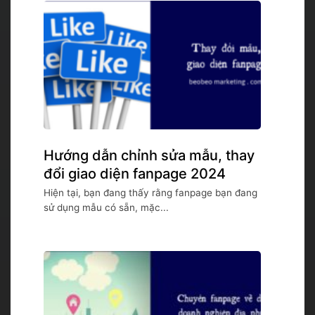
Hướng dẫn chỉnh sửa mẫu, thay
đổi giao diện fanpage 2024
Hiện tại, bạn đang thấy rằng fanpage bạn đang
sử dụng mẫu có sẵn, mặc...