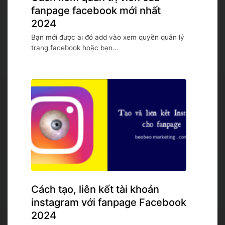
fanpage facebook mới nhất
2024
Bạn mới được ai đó add vào xem quyền quản lý
trang facebook hoặc bạn...
Cách tạo, liên kết tài khoản
instagram với fanpage Facebook
2024