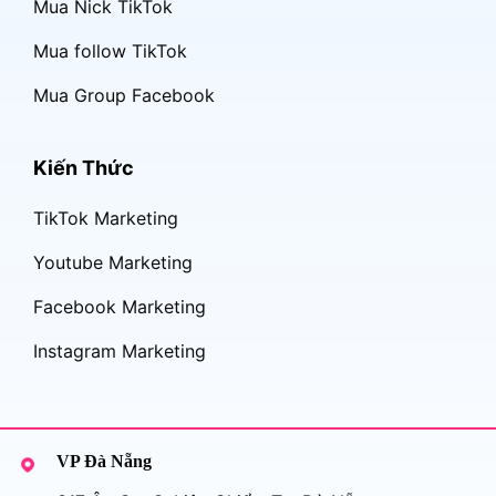
Mua Nick TikTok
Mua follow TikTok
Mua Group Facebook
Kiến Thức
TikTok Marketing
Youtube Marketing
Facebook Marketing
Instagram Marketing
VP Đà Nẵng