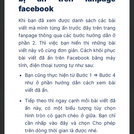
facebook
Khi bạn đã xem được danh sách các bài
viết mà mình từng ẩn trước đây trên trang
fanpage thông qua các bước hướng dẫn ở
phần 2. Thì việc bạn hiển thị những bài
viết này vô cùng đơn giản. Cách khôi phục
bài viết đã ẩn trên Facebook bằng máy
tính, điện thoại tương tự như sau:
Bạn cũng thực hiện từ Bước 1 => Bước 4
như ở phần hướng dẫn cách xem bài
viết đã ẩn.
Tiếp theo thì ngay cạnh mỗi bài viết đã
ẩn này, có một biểu tượng tùy chọn
hình tròn có gạch chéo ở giữa. Bạn chỉ
cần nhấp vào đây và chọn Cho phép
trên dòng thời gian là được nhé.