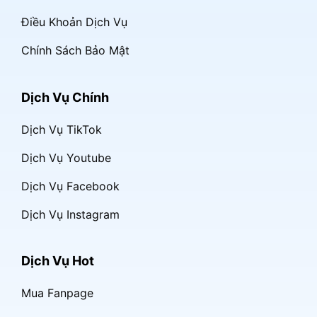
Điều Khoản Dịch Vụ
Chính Sách Bảo Mật
Dịch Vụ Chính
Dịch Vụ TikTok
Dịch Vụ Youtube
Dịch Vụ Facebook
Dịch Vụ Instagram
Dịch Vụ Hot
Mua Fanpage