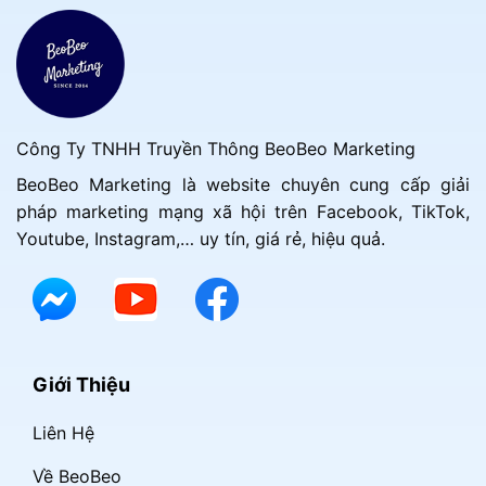
Công Ty TNHH Truyền Thông BeoBeo Marketing
BeoBeo Marketing là website chuyên cung cấp giải
pháp marketing mạng xã hội trên Facebook, TikTok,
Youtube, Instagram,… uy tín, giá rẻ, hiệu quả.
Giới Thiệu
Liên Hệ
Về BeoBeo