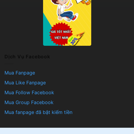
Dịch Vụ Facebook
Mua Fanpage
Mua Like Fanpage
Mua Follow Facebook
Mua Group Facebook
Mua fanpage đã bật kiếm tiền