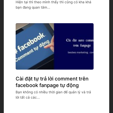
Hiện tại thì theo mình thấy thì cũng có kha khá
bạn đang quan tâm...
Cài đặt tự trả lời comment trên
facebook fanpage tự động
Bạn không có nhiều thời gian để quản lý và trả
lời tất cả các...