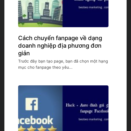
Cách chuyển fanpage về dạng
doanh nghiệp địa phương đơn
giản
Trước đây bạn tạo page, bạn đã chọn một hạng
mục cho fanpage theo yêu...