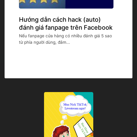
Hướng dẫn cách hack (auto)
đánh giá fanpage trên Facebook
Nếu fanpage cửa hàng có nhiều đánh giá 5 sao
từ phía người dùng, đảm...