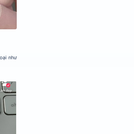
hoại như