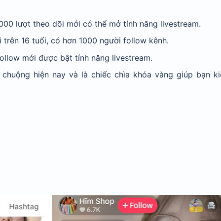
000 lượt theo dõi mới có thể mở tính năng livestream.
 trên 16 tuổi, có hơn 1000 người follow kênh.
ollow mới được bật tính năng livestream.
 chuộng hiện nay và là chiếc chìa khóa vàng giúp bạn ki