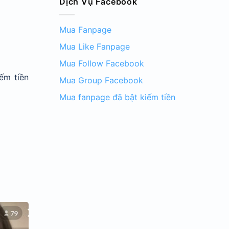
Dịch Vụ Facebook
Mua Fanpage
Mua Like Fanpage
Mua Follow Facebook
ếm tiền
Mua Group Facebook
Mua fanpage đã bật kiếm tiền