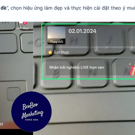
 đề
”, chọn hiệu ứng làm đẹp và thực hiện cài đặt theo ý mu