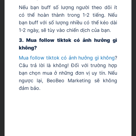
Nếu bạn buff số lượng người theo dõi ít
có thể hoàn thành trong 1-2 tiếng. Nếu
bạn buff với số lượng nhiều có thể kéo dài
1-2 ngày, sẽ tùy vào chiến dịch của bạn.
3. Mua follow tiktok có ảnh hưởng gì
không?
Mua follow tiktok có ảnh hưởng gì không
?
Câu trả lời là không! Đối với trường hợp
bạn chọn mua ở những đơn vị uy tín. Nếu
ngược lại, BeoBeo Marketing sẽ không
đảm bảo.