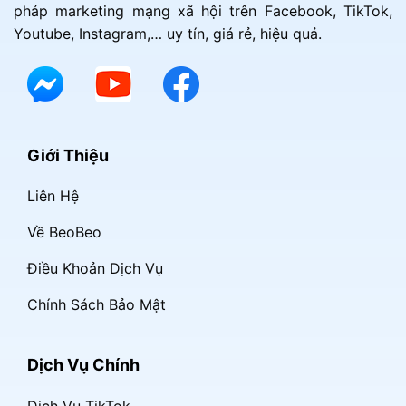
pháp marketing mạng xã hội trên Facebook, TikTok,
Youtube, Instagram,… uy tín, giá rẻ, hiệu quả.
Giới Thiệu
Liên Hệ
Về BeoBeo
Điều Khoản Dịch Vụ
Chính Sách Bảo Mật
Dịch Vụ Chính
Dịch Vụ TikTok