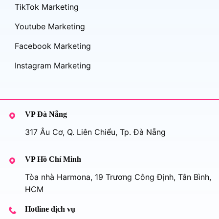
TikTok Marketing
Youtube Marketing
Facebook Marketing
Instagram Marketing
VP Đà Nẵng
317 Âu Cơ, Q. Liên Chiểu, Tp. Đà Nẵng
VP Hồ Chí Minh
Tòa nhà Harmona, 19 Trương Công Định, Tân Bình,
HCM
Hotline dịch vụ