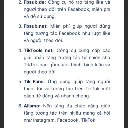
Fbsub.de:
Công cụ hỗ trợ tăng like và
người theo dõi trên Facebook, miễn phí
và dễ sử dụng.
Fbsub.net:
Miễn phí giúp người dùng
tăng tương tác Facebook như lượt like
và người theo dõi.
TikTools net:
Công cụ cung cấp các
giải pháp tăng tương tác tự nhiên cho
TikTok bao gồm lượt thích, bình luận và
người theo dõi.
Tik Fans:
Ứng dụng giúp tăng người
theo dõi và tương tác trên TikTok một
cách dễ dàng và nhanh chóng.
Allsmo:
Nền tảng đa chức năng giúp
tăng tương tác trên nhiều mạng xã hội
như Instagram, Facebook, TikTok.