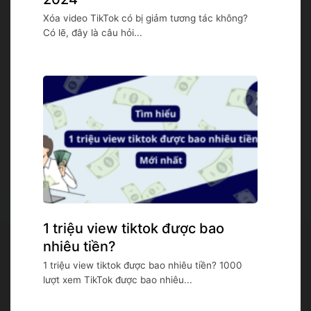
Xóa video TikTok có bị giảm tương tác không?
Có lẽ, đây là câu hỏi...
1 triệu view tiktok được bao
nhiêu tiền?
1 triệu view tiktok được bao nhiêu tiền? 1000
lượt xem TikTok được bao nhiêu...