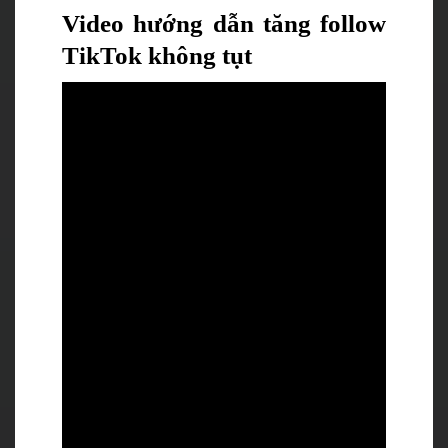
Video hướng dẫn tăng follow
TikTok không tụt