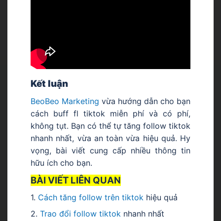
Kết luận
BeoBeo Marketing
vừa hướng dẫn cho bạn
cách
buff fl tiktok miễn phí và có phí,
không tụt. Bạn có thể tự tăng follow tiktok
nhanh nhất, vừa an toàn vừa hiệu quả. Hy
vọng, bài viết cung cấp nhiều thông tin
hữu ích cho bạn.
BÀI VIẾT LIÊN QUAN
1.
Cách tăng follow trên tiktok
hiệu quả
2.
Trao đổi follow tiktok
nhanh nhất