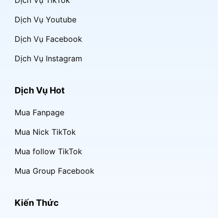
Dịch Vụ Youtube
Dịch Vụ Facebook
Dịch Vụ Instagram
Dịch Vụ Hot
Mua Fanpage
Mua Nick TikTok
Mua follow TikTok
Mua Group Facebook
Kiến Thức