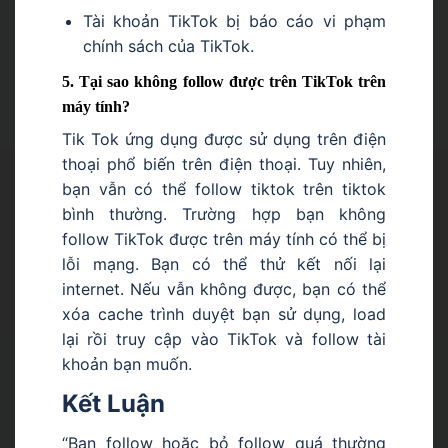
Tài khoản TikTok bị báo cáo vi phạm
chính sách của TikTok.
5. Tại sao không follow được trên TikTok trên
máy tính?
Tik Tok ứng dụng được sử dụng trên điện
thoại phổ biến trên điện thoại. Tuy nhiên,
bạn vẫn có thể follow tiktok trên tiktok
bình thường. Trường hợp bạn không
follow TikTok được trên máy tính có thể bị
lỗi mạng. Bạn có thể thử kết nối lại
internet. Nếu vẫn không được, bạn có thể
xóa cache trình duyệt bạn sử dụng, load
lại rồi truy cập vào TikTok và follow tài
khoản bạn muốn.
Kết Luận
“Bạn follow hoặc bỏ follow quá thường