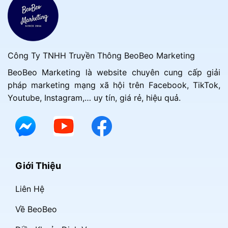
Công Ty TNHH Truyền Thông BeoBeo Marketing
BeoBeo Marketing là website chuyên cung cấp giải
pháp marketing mạng xã hội trên Facebook, TikTok,
Youtube, Instagram,… uy tín, giá rẻ, hiệu quả.
Giới Thiệu
Liên Hệ
Về BeoBeo