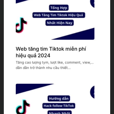
Web tăng tim Tiktok miễn phí
hiệu quả 2024
Tăng cao lượng tym, lượt like, comment, view,…
dần dần trở thành nhu cầu thiết...