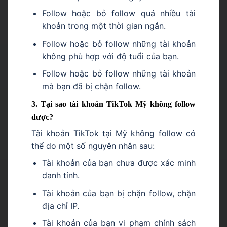
Follow hoặc bỏ follow quá nhiều tài
khoản trong một thời gian ngắn.
Follow hoặc bỏ follow những tài khoản
không phù hợp với độ tuổi của bạn.
Follow hoặc bỏ follow những tài khoản
mà bạn đã bị chặn follow.
3. Tại sao tài khoản TikTok Mỹ không follow
được?
Tài khoản TikTok tại Mỹ không follow có
thể do một số nguyên nhân sau:
Tài khoản của bạn chưa được xác minh
danh tính.
Tài khoản của bạn bị chặn follow, chặn
địa chỉ IP.
Tài khoản của bạn vi phạm chính sách