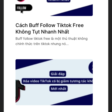
Cách Buff Follow Tiktok Free
Không Tụt Nhanh Nhất
Buff follow tiktok free là một thủ thuật không
chính thức trên tiktok nhưng nó...