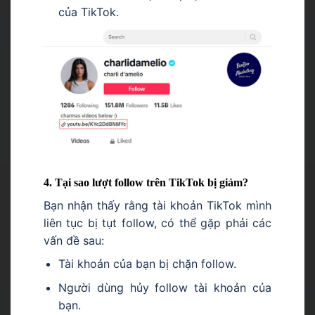
của TikTok.
4. Tại sao lượt follow trên TikTok bị giảm?
Bạn nhận thấy rằng tài khoản TikTok mình
liên tục bị tụt follow, có thể gặp phải các
vấn đề sau:
Tài khoản của bạn bị chặn follow.
Người dùng hủy follow tài khoản của
bạn.