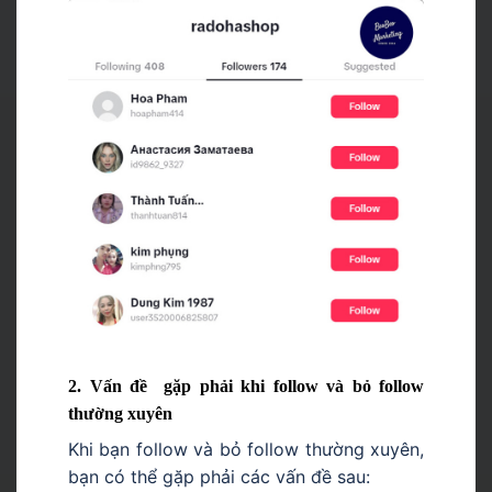
2. Vấn đề gặp phải khi follow và bỏ follow
thường xuyên
Khi bạn follow và bỏ follow thường xuyên,
bạn có thể gặp phải các vấn đề sau: