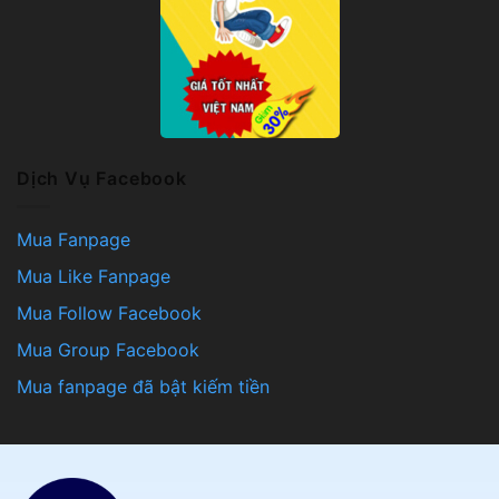
Dịch Vụ Facebook
Mua Fanpage
Mua Like Fanpage
Mua Follow Facebook
Mua Group Facebook
Mua fanpage đã bật kiếm tiền