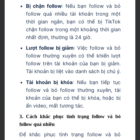
Bị chặn follow
: Nếu bạn follow và bỏ
follow quá nhiều tài khoản trong một
thời gian ngắn, bạn có thể bị TikTok
chặn follow trong một khoảng thời gian
nhất định, thường là 24 giờ.
Lượt follow bị giảm
: Việc follow và bỏ
follow thường xuyên có thể khiến lượt
follow trên tài khoản của bạn bị giảm.
Tài khoản bị liệt vào danh sách bị chú ý.
Tài khoản bị khóa
: Nếu bạn tiếp tục
follow và bỏ follow thường xuyên, tài
khoản của bạn có thể bị khóa, hoặc bị
ẩn video, mất tương tác.
3. Cách khắc phục tình trạng follow và bỏ
follow quá nhiều
Để khắc phục tình trạng follow và bỏ