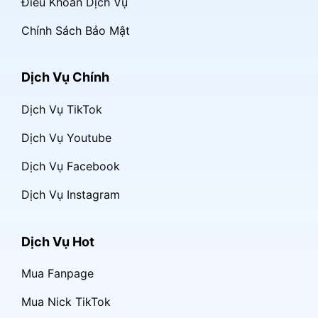
Điều Khoản Dịch Vụ
Chính Sách Bảo Mật
Dịch Vụ Chính
Dịch Vụ TikTok
Dịch Vụ Youtube
Dịch Vụ Facebook
Dịch Vụ Instagram
Dịch Vụ Hot
Mua Fanpage
Mua Nick TikTok