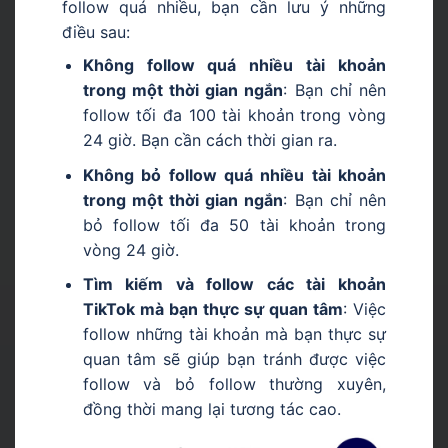
follow quá nhiều, bạn cần lưu ý những
điều sau:
Không follow quá nhiều tài khoản
trong một thời gian ngắn
: Bạn chỉ nên
follow tối đa 100 tài khoản trong vòng
24 giờ. Bạn cần cách thời gian ra.
Không bỏ follow quá nhiều tài khoản
trong một thời gian ngắn
: Bạn chỉ nên
bỏ follow tối đa 50 tài khoản trong
vòng 24 giờ.
Tìm kiếm và follow các tài khoản
TikTok mà bạn thực sự quan tâm
: Việc
follow những tài khoản mà bạn thực sự
quan tâm sẽ giúp bạn tránh được việc
follow và bỏ follow thường xuyên,
đồng thời mang lại tương tác cao.