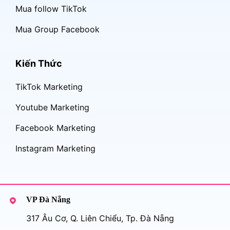
Mua follow TikTok
Mua Group Facebook
Kiến Thức
TikTok Marketing
Youtube Marketing
Facebook Marketing
Instagram Marketing
VP Đà Nẵng
317 Âu Cơ, Q. Liên Chiểu, Tp. Đà Nẵng