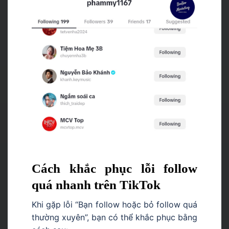
Cách khắc phục lỗi follow
quá nhanh trên TikTok
Khi gặp lỗi “Bạn follow hoặc bỏ follow quá
thường xuyên”, bạn có thể khắc phục bằng