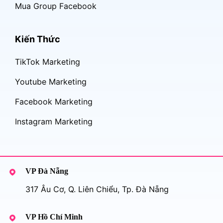
Mua Group Facebook
Kiến Thức
TikTok Marketing
Youtube Marketing
Facebook Marketing
Instagram Marketing
VP Đà Nẵng
317 Âu Cơ, Q. Liên Chiểu, Tp. Đà Nẵng
VP Hồ Chí Minh