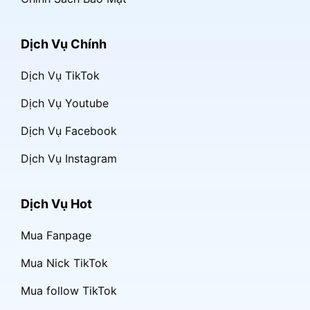
Dịch Vụ Chính
Dịch Vụ TikTok
Dịch Vụ Youtube
Dịch Vụ Facebook
Dịch Vụ Instagram
Dịch Vụ Hot
Mua Fanpage
Mua Nick TikTok
Mua follow TikTok