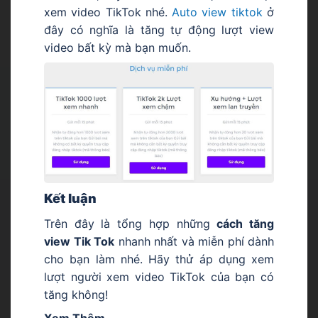
xem video TikTok nhé.
Auto view tiktok
ở
đây có nghĩa là tăng tự động lượt view
video bất kỳ mà bạn muốn.
Kết luận
Trên đây là tổng hợp những
cách tăng
view Tik Tok
nhanh nhất và miễn phí dành
cho bạn làm nhé. Hãy thử áp dụng xem
lượt người xem video TikTok của bạn có
tăng không!