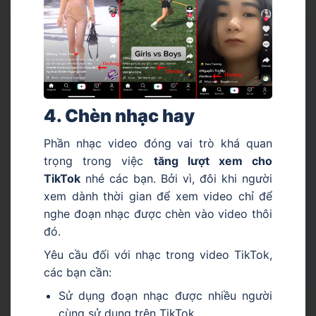
4. Chèn nhạc hay
Phần nhạc video đóng vai trò khá quan
trọng trong việc
tăng lượt xem cho
TikTok
nhé các bạn. Bởi vì, đôi khi người
xem dành thời gian để xem video chỉ để
nghe đoạn nhạc được chèn vào video thôi
đó.
Yêu cầu đối với nhạc trong video TikTok,
các bạn cần:
Sử dụng đoạn nhạc được nhiều người
cùng sử dụng trên TikTok.