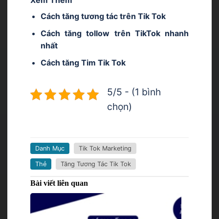
Xem Thêm
Cách tăng tương tác trên Tik Tok
Cách tăng tollow trên TikTok
nhanh
nhất
Cách tăng Tim Tik Tok
5/5 - (1 bình
chọn)
Danh Mục
Tik Tok Marketing
Thẻ
Tăng Tương Tác Tik Tok
Bài viết liên quan