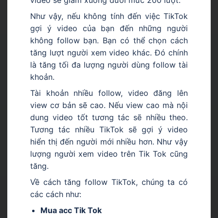
Như vậy, nếu không tính đến việc TikTok
gợi ý video của bạn đến những người
không follow bạn. Bạn có thể chọn cách
tăng lượt người xem video khác. Đó chính
là tăng tối đa lượng người dùng follow tài
khoản.
Tài khoản nhiều follow, video đăng lên
view cơ bản sẽ cao. Nếu view cao mà nội
dung video tốt tương tác sẽ nhiều theo.
Tương tác nhiều TikTok sẽ gợi ý video
hiển thị đến người mới nhiều hơn. Như vậy
lượng người xem video trên Tik Tok cũng
tăng.
Về cách tăng follow TikTok, chúng ta có
các cách như:
Mua acc Tik Tok