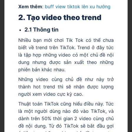
Xem thêm
:
buff view tiktok lên xu hướng
2. Tạo video theo trend
2.1 Thông tin
Nhiều bạn mới chơi Tik Tok có thể chưa
biết về trend trên TikTok. Trend ở đây tức
là tập hợp những video có một chủ đề nội
dung nhưng được sản xuất theo những
phiên bản khác nhau.
Những video cùng chủ đề như này trở
thành hot trend thì sẽ nhận được lượng
người xem video cực kỳ cao.
Thuật toán TikTok cũng hiểu điều này. Tức
là một người dùng nào đó vào TikTok, và
dành trên 50% thời gian 2 video cùng chủ
đề nội dung. Từ đó TikTok sẽ bắt đầu gợi