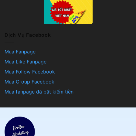
Dịch Vụ Facebook
Mua Fanpage
Mua Like Fanpage
Mua Follow Facebook
Mua Group Facebook
Mua fanpage đã bật kiếm tiền