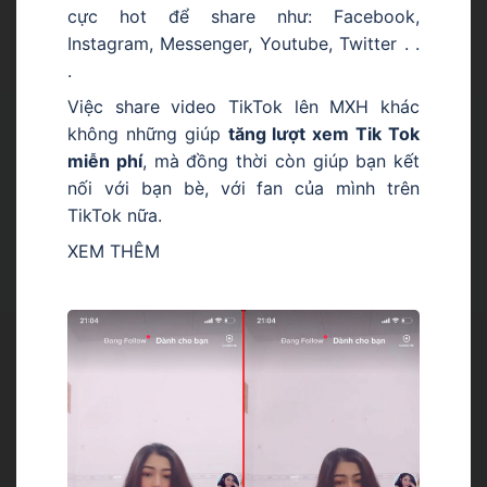
cực hot để share như: Facebook,
Instagram, Messenger, Youtube, Twitter . .
.
Việc share video TikTok lên MXH khác
không những giúp
tăng lượt xem Tik Tok
miễn phí
, mà đồng thời còn giúp bạn kết
nối với bạn bè, với fan của mình trên
TikTok nữa.
XEM THÊM