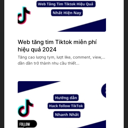
Web tăng tim Tiktok miễn phí
hiệu quả 2024
Tăng cao lượng tym, lượt like, comment, view,…
dần dần trở thành nhu cầu thiết...