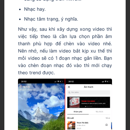
Nhạc hay.
Nhạc tâm trạng, ý nghĩa.
Như vậy, sau khi xây dựng xong video thì
việc tiếp theo là cần lựa chọn phần âm
thanh phù hợp để chèn vào video nhé.
Nên nhớ, nếu làm video bắt kịp xu thế thì
mỗi video sẽ có 1 đoạn nhạc gắn liền. Bạn
vào chèn đoạn nhạc đó vào thì mới chạy
theo trend được.