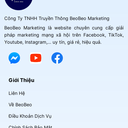
Công Ty TNHH Truyền Thông BeoBeo Marketing
BeoBeo Marketing là website chuyên cung cấp giải
pháp marketing mạng xã hội trên Facebook, TikTok,
Youtube, Instagram,… uy tín, giá rẻ, hiệu quả.
Giới Thiệu
Liên Hệ
Về BeoBeo
Điều Khoản Dịch Vụ
Chính Sách Bảo Mật