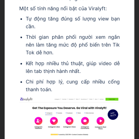
Một số tính năng nổi bật của Viralyft:
Tự động tăng đúng số lượng view bạn
cần.
Thời gian phân phối người xem ngắn
nên làm tăng mức độ phổ biến trên Tik
Tok dễ hơn.
Kết hợp nhiều thủ thuật, giúp video dễ
lên tab thịnh hành nhất.
Chi phí hợp lý, cung cấp nhiều cổng
thanh toán.