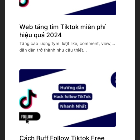
Web tăng tim Tiktok miễn phí
hiệu quả 2024
Tăng cao lượng tym, lượt like, comment, view,…
dần dần trở thành nhu cầu thiết...
Cách Buff Follow Tiktok Free