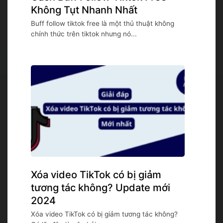
Không Tụt Nhanh Nhất
Buff follow tiktok free là một thủ thuật không
chính thức trên tiktok nhưng nó...
Xóa video TikTok có bị giảm
tương tác không? Update mới
2024
Xóa video TikTok có bị giảm tương tác không?