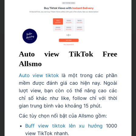
Auto view TikTok Free
Allsmo
Auto view tiktok
là một trong các phần
mềm được đánh giá cao hiện nay. Ngoài
lượt view, bạn còn có thể nâng cao các
chỉ số khác như like, follow chỉ với thời
gian trung bình vào khoảng 15 phút.
Các tùy chọn nổi bật của Allsmo gồm:
Buff view tiktok lên xu hướng
1000
view
TikTok nhanh.