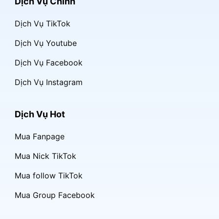
Dịch Vụ Chính
Dịch Vụ TikTok
Dịch Vụ Youtube
Dịch Vụ Facebook
Dịch Vụ Instagram
Dịch Vụ Hot
Mua Fanpage
Mua Nick TikTok
Mua follow TikTok
Mua Group Facebook