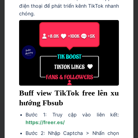
điện thoại để phát triển kênh TikTok nhanh
chóng.
Buff view TikTok free lên xu
hướng Fbsub
Bước 1: Truy cập vào liên kết:
https://freer.es/
Bước 2: Nhập Captcha > Nhấn chọn