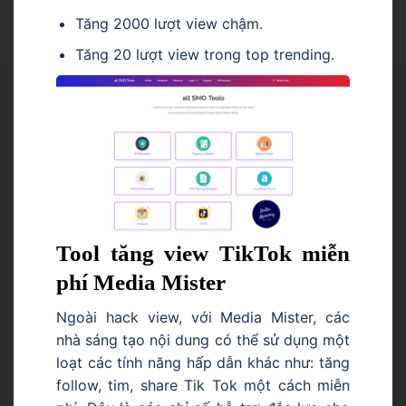
Tăng 2000 lượt view chậm.
Tăng 20 lượt view trong top trending.
Tool tăng view TikTok miễn
phí Media Mister
Ngoài hack view, với Media Mister, các
nhà sáng tạo nội dung có thể sử dụng một
loạt các tính năng hấp dẫn khác như: tăng
follow, tim, share Tik Tok một cách miễn