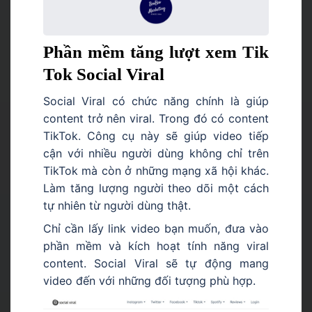
Phần mềm tăng lượt xem Tik
Tok Social Viral
Social Viral có chức năng chính là giúp
content trở nên viral. Trong đó có content
TikTok. Công cụ này sẽ giúp video tiếp
cận với nhiều người dùng không chỉ trên
TikTok mà còn ở những mạng xã hội khác.
Làm tăng lượng người theo dõi một cách
tự nhiên từ người dùng thật.
Chỉ cần lấy link video bạn muốn, đưa vào
phần mềm và kích hoạt tính năng viral
content. Social Viral sẽ tự động mang
video đến với những đối tượng phù hợp.