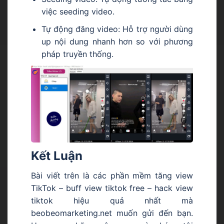
việc seeding video.
Tự động đăng video: Hỗ trợ người dùng
up nội dung nhanh hơn so với phương
pháp truyền thống.
Kết Luận
Bài viết trên là các phần mềm tăng view
TikTok – buff view tiktok free – hack view
tiktok hiệu quả nhất mà
beobeomarketing.net muốn gửi đến bạn.