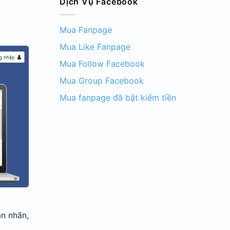
Dịch Vụ Facebook
Mua Fanpage
Mua Like Fanpage
Mua Follow Facebook
Mua Group Facebook
Mua fanpage đã bật kiếm tiền
ắn nhãn,