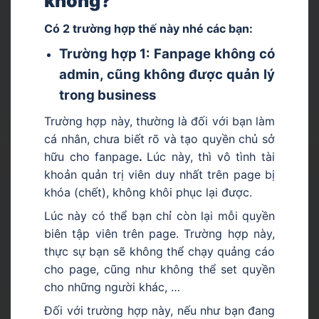
không?
Có 2 trường hợp thế này nhé các bạn:
Trường hợp 1: Fanpage không có
admin, cũng không được quản lý
trong business
Trường hợp này, thường là đối với bạn làm
cá nhân, chưa biết rõ và tạo quyền chủ sở
hữu cho fanpage
.
Lúc này, thì vô tình tài
khoản quản trị viên duy nhất trên page bị
khóa (chết), không khôi phục lại được.
Lúc này có thể bạn chỉ còn lại mỗi quyền
biên tập viên trên page. Trường hợp này,
thực sự bạn sẽ không thể chạy quảng cáo
cho page, cũng như không thể set quyền
cho những người khác, …
Đối với trường hợp này, nếu như bạn đang