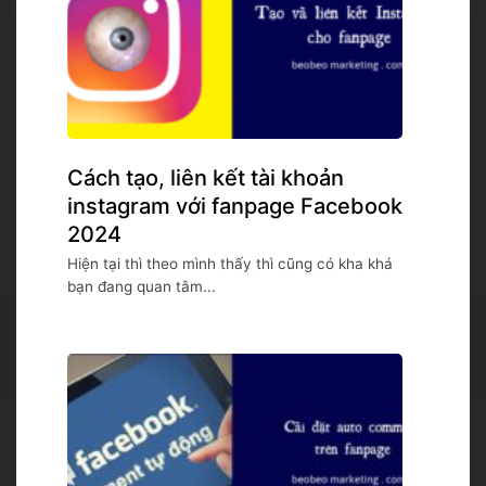
Cách tạo, liên kết tài khoản
instagram với fanpage Facebook
2024
Hiện tại thì theo mình thấy thì cũng có kha khá
bạn đang quan tâm...