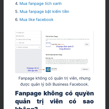
4.
Mua fanpage tích xanh
5.
Mua fanpage bật kiếm tiền
6.
Mua like facebook
Fanpage không có quản trị viên, nhưng
được quản lý bởi Business Facebook.
Fanpage không có quyền
quản trị viên có sao