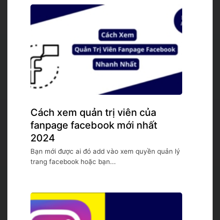
Cách xem quản trị viên của
fanpage facebook mới nhất
2024
Bạn mới được ai đó add vào xem quyền quản lý
trang facebook hoặc bạn...