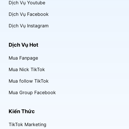
Dịch Vụ Youtube
Dịch Vụ Facebook
Dịch Vụ Instagram
Dịch Vụ Hot
Mua Fanpage
Mua Nick TikTok
Mua follow TikTok
Mua Group Facebook
Kiến Thức
TikTok Marketing