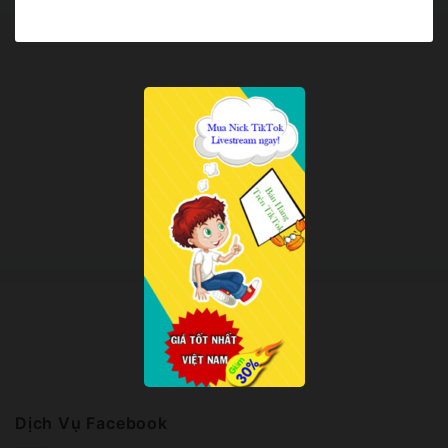
Dịch Vụ Facebook