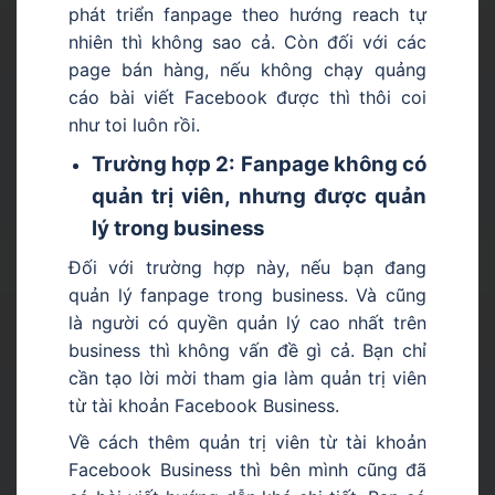
phát triển fanpage theo hướng reach tự
nhiên thì không sao cả. Còn đối với các
page bán hàng, nếu không chạy quảng
cáo bài viết Facebook được thì thôi coi
như toi luôn rồi.
Trường hợp 2: Fanpage không có
quản trị viên, nhưng được quản
lý trong business
Đối với trường hợp này, nếu bạn đang
quản lý fanpage trong business. Và cũng
là người có quyền quản lý cao nhất trên
business thì không vấn đề gì cả. Bạn chỉ
cần tạo lời mời tham gia làm quản trị viên
từ tài khoản Facebook Business.
Về cách thêm quản trị viên từ tài khoản
Facebook Business thì bên mình cũng đã