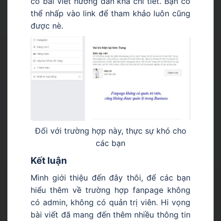
có bài viết hướng dẫn khá chi tiết. Bạn có
thể nhấp vào link để tham khảo luôn cũng
được nè.
Đối với trường hợp này, thực sự khó cho
các bạn
Kết luận
Mình giới thiệu đến đây thôi, để các bạn
hiểu thêm về trường hợp fanpage không
có admin, không có quản trị viên. Hi vọng
bài viết đã mang đến thêm nhiều thông tin