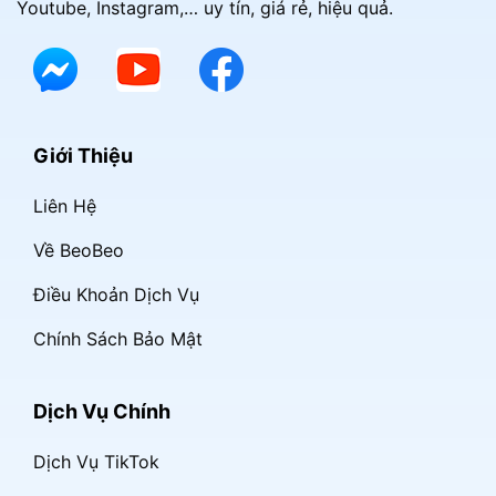
Youtube, Instagram,… uy tín, giá rẻ, hiệu quả.
Giới Thiệu
Liên Hệ
Về BeoBeo
Điều Khoản Dịch Vụ
Chính Sách Bảo Mật
Dịch Vụ Chính
Dịch Vụ TikTok