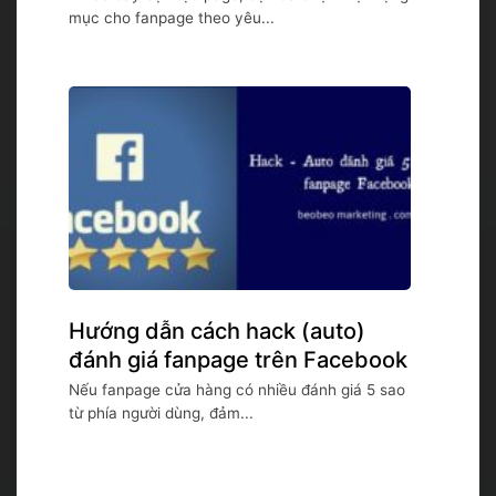
mục cho fanpage theo yêu...
Hướng dẫn cách hack (auto)
đánh giá fanpage trên Facebook
Nếu fanpage cửa hàng có nhiều đánh giá 5 sao
từ phía người dùng, đảm...