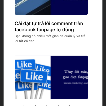
Cài đặt tự trả lời comment trên
facebook fanpage tự động
Bạn không có nhiều thời gian để quản lý và trả
lời tất cả các...