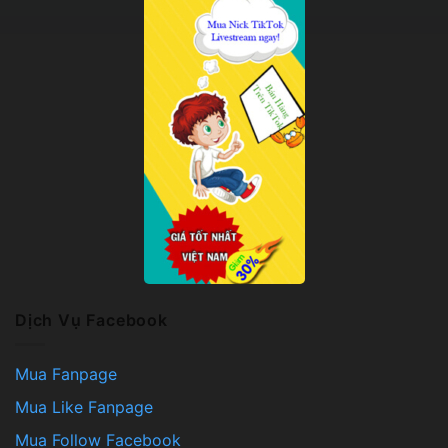
Dịch Vụ Facebook
Mua Fanpage
Mua Like Fanpage
Mua Follow Facebook