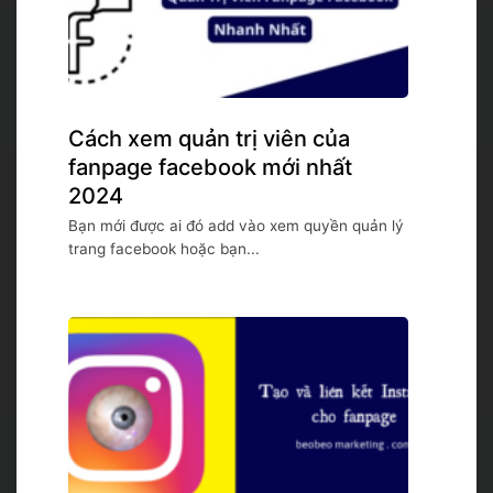
Cách xem quản trị viên của
fanpage facebook mới nhất
2024
Bạn mới được ai đó add vào xem quyền quản lý
trang facebook hoặc bạn...