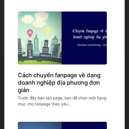
Cách chuyển fanpage về dạng
doanh nghiệp địa phương đơn
giản
Trước đây bạn tạo page, bạn đã chọn một hạng
mục cho fanpage theo yêu...