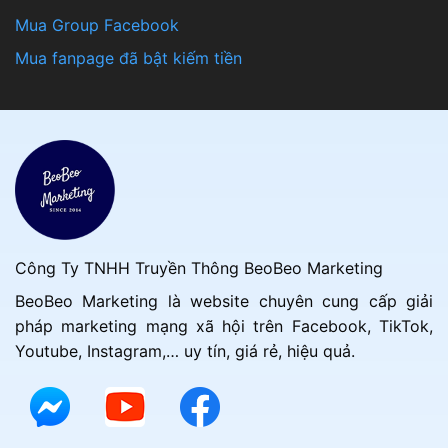
Mua Group Facebook
Mua fanpage đã bật kiếm tiền
Công Ty TNHH Truyền Thông BeoBeo Marketing
BeoBeo Marketing là website chuyên cung cấp giải
pháp marketing mạng xã hội trên Facebook, TikTok,
Youtube, Instagram,… uy tín, giá rẻ, hiệu quả.