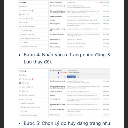
Bước 4: Nhấn vào ô Trang chưa đăng &
Lưu thay đổi.
Bước 5: Chọn Lý do
hủy đăng trang
như