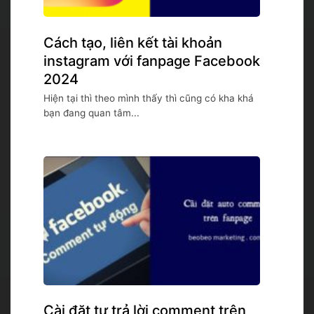
Cách tạo, liên kết tài khoản
instagram với fanpage Facebook
2024
Hiện tại thì theo mình thấy thì cũng có kha khá
bạn đang quan tâm...
Cài đặt tự trả lời comment trên