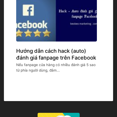
Hướng dẫn cách hack (auto)
đánh giá fanpage trên Facebook
Nếu fanpage cửa hàng có nhiều đánh giá 5 sao
từ phía người dùng, đảm...