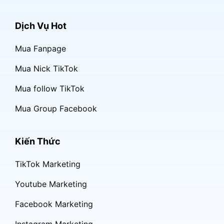
Dịch Vụ Hot
Mua Fanpage
Mua Nick TikTok
Mua follow TikTok
Mua Group Facebook
Kiến Thức
TikTok Marketing
Youtube Marketing
Facebook Marketing