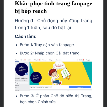
Khắc phục tình trạng fanpage
bị bóp reach
Hướng đi: Chủ động hủy đăng trang
trong 1 tuần, sau đó bật lại
Cách làm:
Bước 1: Truy cập vào fanpage.
Bước 2: Nhấp chọn Cài đặt trang.
Bước 3: Ở phần Chế độ hiển thị Trang,
bạn chọn Chỉnh sửa.