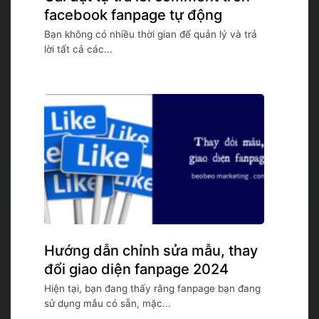
facebook fanpage tự động
Bạn không có nhiều thời gian để quản lý và trả
lời tất cả các...
Hướng dẫn chỉnh sửa mẫu, thay
đổi giao diện fanpage 2024
Hiện tại, bạn đang thấy rằng fanpage bạn đang
sử dụng mẫu có sẵn, mặc...