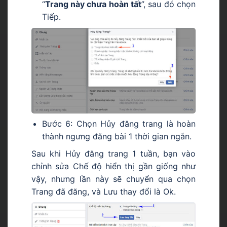
“
Trang này chưa hoàn tất
”, sau đó chọn
Tiếp.
Bước 6: Chọn Hủy đăng trang là hoàn
thành ngưng đăng bài 1 thời gian ngắn.
Sau khi Hủy đăng trang 1 tuần, bạn vào
chỉnh sửa Chế độ hiển thị gần giống như
vậy, nhưng lần này sẽ chuyển qua chọn
Trang đã đăng, và Lưu thay đổi là Ok.