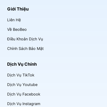
Giới Thiệu
Liên Hệ
Về BeoBeo
Điều Khoản Dịch Vụ
Chính Sách Bảo Mật
Dịch Vụ Chính
Dịch Vụ TikTok
Dịch Vụ Youtube
Dịch Vụ Facebook
Dịch Vụ Instagram