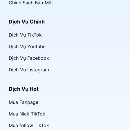
Chính Sách Bảo Mật
Dịch Vụ Chính
Dịch Vụ TikTok
Dịch Vụ Youtube
Dịch Vụ Facebook
Dịch Vụ Instagram
Dịch Vụ Hot
Mua Fanpage
Mua Nick TikTok
Mua follow TikTok