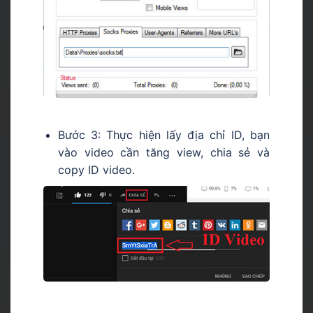
Bước 3: Thực hiện lấy địa chỉ ID, bạn
vào video cần tăng view, chia sẻ và
copy ID video.