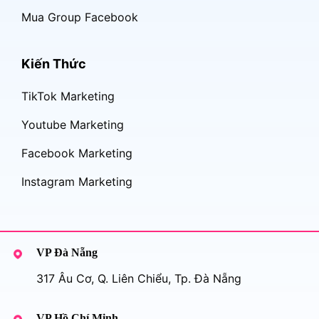
Mua Group Facebook
Kiến Thức
TikTok Marketing
Youtube Marketing
Facebook Marketing
Instagram Marketing
VP Đà Nẵng
317 Âu Cơ, Q. Liên Chiểu, Tp. Đà Nẵng
VP Hồ Chí Minh