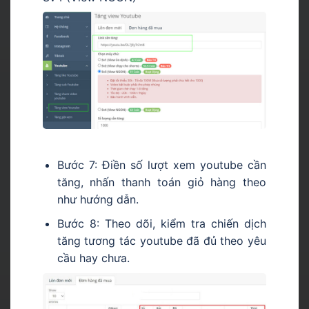
Bước 7: Điền số lượt xem youtube cần
tăng, nhấn thanh toán giỏ hàng theo
như hướng dẫn.
Bước 8: Theo dõi, kiểm tra chiến dịch
tăng tương tác youtube đã đủ theo yêu
cầu hay chưa.