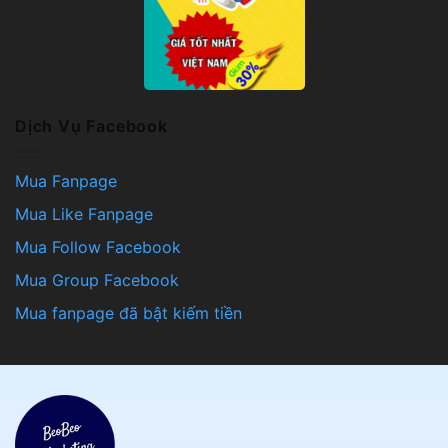
Dịch Vụ Facebook
Mua Fanpage
Mua Like Fanpage
Mua Follow Facebook
Mua Group Facebook
Mua fanpage đã bật kiếm tiền