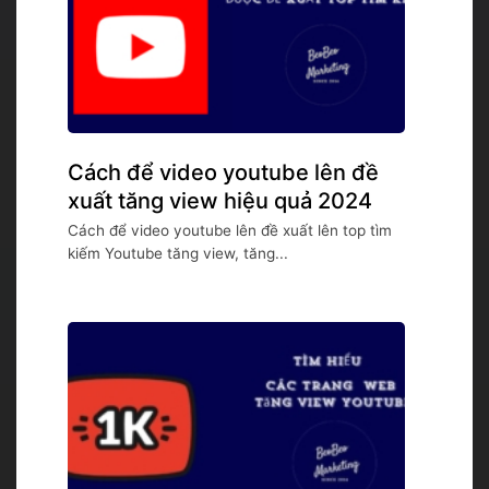
Cách để video youtube lên đề
xuất tăng view hiệu quả 2024
Cách để video youtube lên đề xuất lên top tìm
kiếm Youtube tăng view, tăng...