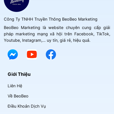
Công Ty TNHH Truyền Thông BeoBeo Marketing
BeoBeo Marketing là website chuyên cung cấp giải
pháp marketing mạng xã hội trên Facebook, TikTok,
Youtube, Instagram,… uy tín, giá rẻ, hiệu quả.
Giới Thiệu
Liên Hệ
Về BeoBeo
Điều Khoản Dịch Vụ