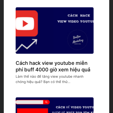
Cách hack view youtube miễn
phí buff 4000 giờ xem hiệu quả
Làm thế nào để tăng view youtube nhanh
chóng hiệu quả? Bạn có thể thử...