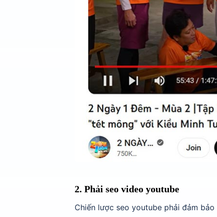
2. Phải seo video youtube
Chiến lược seo youtube phải đảm bảo 