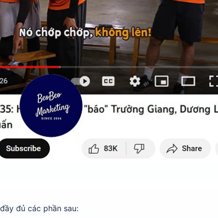
đầy đủ các phần sau: