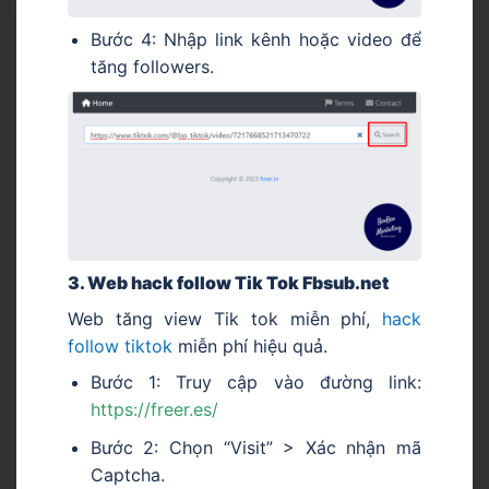
Bước 4: Nhập link kênh hoặc video để
tăng followers.
3. Web hack follow Tik Tok Fbsub.net
Web tăng view Tik tok miễn phí,
hack
follow tiktok
miễn phí hiệu quả.
Bước 1: Truy cập vào đường link:
https://freer.es/
Bước 2: Chọn “Visit” > Xác nhận mã
Captcha.