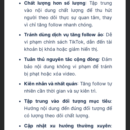
Chất lượng hơn số lượng
: Tập trung
vào nội dung chất lượng để thu hút
người theo dõi thực sự quan tâm, thay
vì chỉ tăng follow nhanh chóng.
Tránh dùng dịch vụ tăng follow ảo
: Dễ
vi phạm chính sách TikTok, dẫn đến tài
khoản bị khóa hoặc giảm hiển thị.
Tuân thủ nguyên tắc cộng đồng
: Đảm
bảo nội dung không vi phạm để tránh
bị phạt hoặc xóa video.
Kiên nhẫn và nhất quán
: Tăng follow tự
nhiên cần thời gian và sự kiên trì.
Tập trung vào đối tượng mục tiêu
:
Hướng nội dung đến đúng đối tượng để
có lượng theo dõi chất lượng.
Cập nhật xu hướng thường xuyên
: