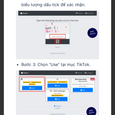
biểu tượng dấu tick để xác nhận.
Bước 3: Chọn “Use” tại mục TikTok.