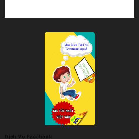
Dịch Vụ Facebook