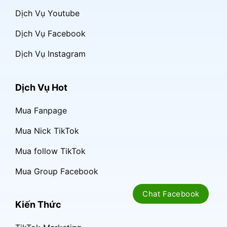
Dịch Vụ Youtube
Dịch Vụ Facebook
Dịch Vụ Instagram
Dịch Vụ Hot
Mua Fanpage
Mua Nick TikTok
Mua follow TikTok
Mua Group Facebook
Chat Facebook
Kiến Thức