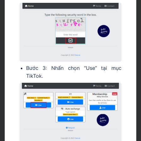
Bước 3: Nhấn chọn “Use” tại mục
TikTok.