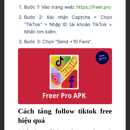
Bước 1: Vào trang web:
https://freer.pro
Bước 2: Xác nhận Captcha > Chọn
“TikTok” > Nhập ID tài khoản TikTok >
Nhấn tìm kiếm.
Bước 3: Chọn “Send +10 Fans”.
Cách tăng follow tiktok free
hiệu quả