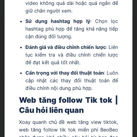
video không quá dài hoặc quá ngắn để
giữ chân người xem.
Sử dụng hashtag hợp lý
: Chọn lọc
hashtag phù hợp để tăng khả năng tiếp
cận đúng đối tượng.
Đánh giá và điều chỉnh chiến lược
: Liên
tục kiểm tra và điều chỉnh chiến lược
để đạt kết quả tốt nhất.
Cẩn trọng với thay đổi thuật toán
: Luôn
cập nhật các thay đổi thuật toán để
điều chỉnh nội dung phù hợp.
Web tăng follow Tik tok |
Câu hỏi liên quan
Xoay quanh chủ đề web tăng view tiktok,
web tăng follow tik tok miễn phí BeoBeo