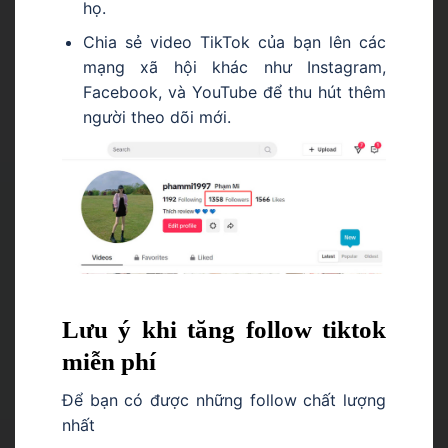
họ.
Chia sẻ video TikTok của bạn lên các
mạng xã hội khác như Instagram,
Facebook, và YouTube để thu hút thêm
người theo dõi mới.
Lưu ý khi tăng follow tiktok
miễn phí
Để bạn có được những follow chất lượng
nhất