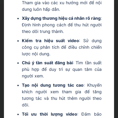
Tham gia vào các xu hướng mới để nội
dung luôn hấp dẫn.
Xây dựng thương hiệu cá nhân rõ ràng
:
Định hình phong cách để thu hút người
theo dõi trung thành.
Kiểm tra hiệu suất video
: Sử dụng
công cụ phân tích để điều chỉnh chiến
lược nội dung.
Chú ý tần suất đăng bài
: Tìm tần suất
phù hợp để duy trì sự quan tâm của
người xem.
Tạo nội dung tương tác cao
: Khuyến
khích người xem tham gia để tăng
tương tác và thu hút thêm người theo
dõi.
Tối ưu thời lượng video
: Đảm bảo