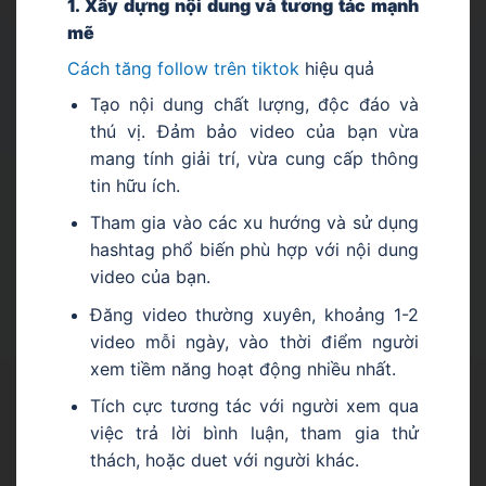
1. Xây dựng nội dung và tương tác mạnh
mẽ
Cách tăng follow trên tiktok
hiệu quả
Tạo nội dung chất lượng, độc đáo và
thú vị. Đảm bảo video của bạn vừa
mang tính giải trí, vừa cung cấp thông
tin hữu ích.
Tham gia vào các xu hướng và sử dụng
hashtag phổ biến phù hợp với nội dung
video của bạn.
Đăng video thường xuyên, khoảng 1-2
video mỗi ngày, vào thời điểm người
xem tiềm năng hoạt động nhiều nhất.
Tích cực tương tác với người xem qua
việc trả lời bình luận, tham gia thử
thách, hoặc duet với người khác.