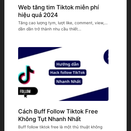
Web tăng tim Tiktok miễn phí
hiệu quả 2024
Tăng cao lượng tym, lượt like, comment, view,…
dần dần trở thành nhu cầu thiết...
Cách Buff Follow Tiktok Free
Không Tụt Nhanh Nhất
Buff follow tiktok free là một thủ thuật không