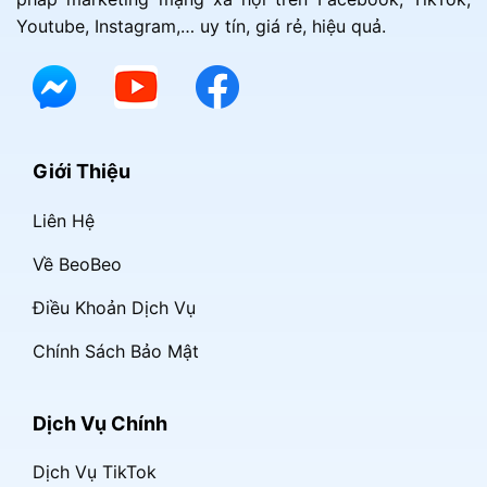
Youtube, Instagram,… uy tín, giá rẻ, hiệu quả.
Giới Thiệu
Liên Hệ
Về BeoBeo
Điều Khoản Dịch Vụ
Chính Sách Bảo Mật
Dịch Vụ Chính
Dịch Vụ TikTok