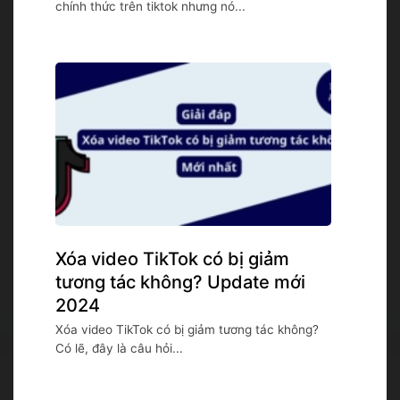
chính thức trên tiktok nhưng nó...
Xóa video TikTok có bị giảm
tương tác không? Update mới
2024
Xóa video TikTok có bị giảm tương tác không?
Có lẽ, đây là câu hỏi...