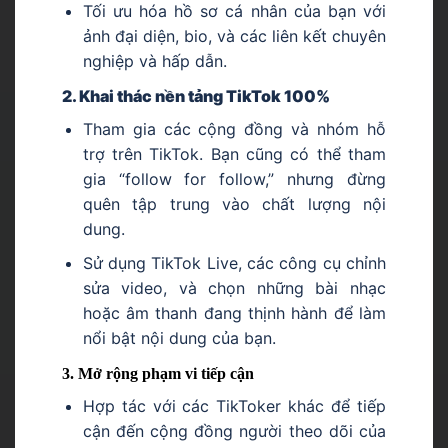
Tối ưu hóa hồ sơ cá nhân của bạn với
ảnh đại diện, bio, và các liên kết chuyên
nghiệp và hấp dẫn.
2. Khai thác nền tảng TikTok 100%
Tham gia các cộng đồng và nhóm hỗ
trợ trên TikTok. Bạn cũng có thể tham
gia “follow for follow,” nhưng đừng
quên tập trung vào chất lượng nội
dung.
Sử dụng TikTok Live, các công cụ chỉnh
sửa video, và chọn những bài nhạc
hoặc âm thanh đang thịnh hành để làm
nổi bật nội dung của bạn.
3. Mở rộng phạm vi tiếp cận
Hợp tác với các TikToker khác để tiếp
cận đến cộng đồng người theo dõi của