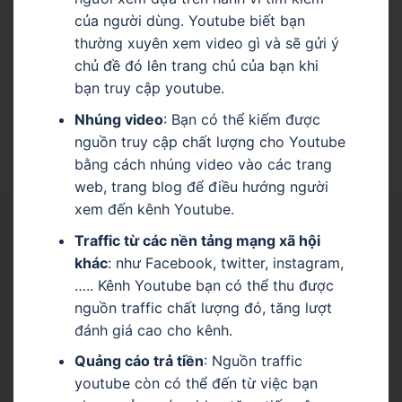
của người dùng. Youtube biết bạn
thường xuyên xem video gì và sẽ gửi ý
chủ đề đó lên trang chủ của bạn khi
bạn truy cập youtube.
Nhúng video
: Bạn có thể kiếm được
nguồn truy cập chất lượng cho Youtube
bằng cách nhúng video vào các trang
web, trang blog để điều hướng người
xem đến kênh Youtube.
Traffic từ các nền tảng mạng xã hội
khác
: như Facebook, twitter, instagram,
….. Kênh Youtube bạn có thể thu được
nguồn traffic chất lượng đó, tăng lượt
đánh giá cao cho kênh.
Quảng cáo trả tiền
: Nguồn traffic
youtube còn có thể đến từ việc bạn