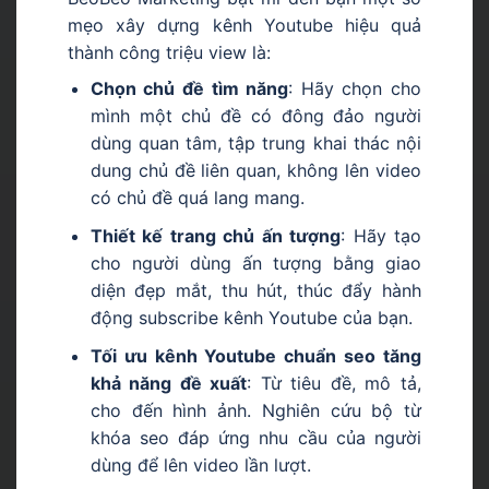
mẹo xây dựng kênh Youtube hiệu quả
thành công triệu view là:
Chọn chủ đề tìm năng
: Hãy chọn cho
mình một chủ đề có đông đảo người
dùng quan tâm, tập trung khai thác nội
dung chủ đề liên quan, không lên video
có chủ đề quá lang mang.
Thiết kế trang chủ ấn tượng
: Hãy tạo
cho người dùng ấn tượng bằng giao
diện đẹp mắt, thu hút, thúc đẩy hành
động subscribe kênh Youtube của bạn.
Tối ưu kênh Youtube chuẩn seo tăng
khả năng đề xuất
: Từ tiêu đề, mô tả,
cho đến hình ảnh. Nghiên cứu bộ từ
khóa seo đáp ứng nhu cầu của người
dùng để lên video lần lượt.