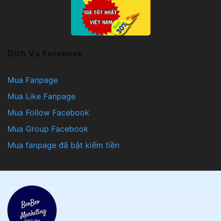
Dịch Vụ Facebook
Mua Fanpage
Mua Like Fanpage
Mua Follow Facebook
Mua Group Facebook
Mua fanpage đã bật kiếm tiền