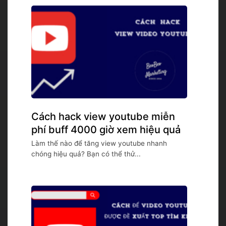
Cách hack view youtube miễn
phí buff 4000 giờ xem hiệu quả
Làm thế nào để tăng view youtube nhanh
chóng hiệu quả? Bạn có thể thử...