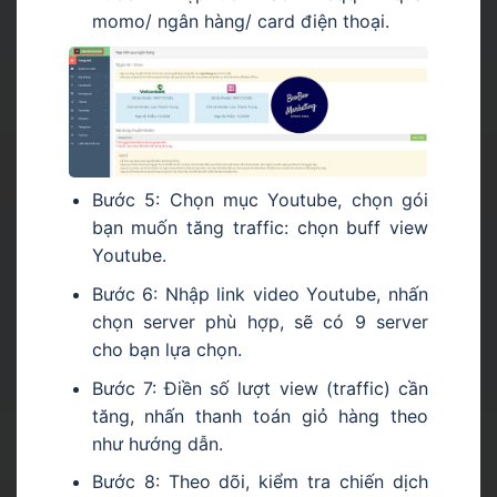
momo/ ngân hàng/ card điện thoại.
Bước 5: Chọn mục Youtube, chọn gói
bạn muốn tăng traffic: chọn buff view
Youtube.
Bước 6: Nhập link video Youtube, nhấn
chọn server phù hợp, sẽ có 9 server
cho bạn lựa chọn.
Bước 7: Điền số lượt view (traffic) cần
tăng, nhấn thanh toán giỏ hàng theo
như hướng dẫn.
Bước 8: Theo dõi, kiểm tra chiến dịch