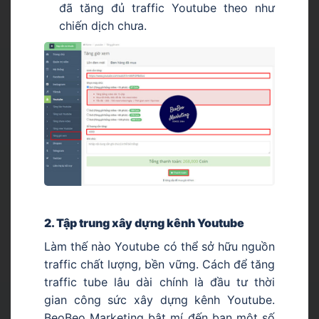
đã tăng đủ traffic Youtube theo như
chiến dịch chưa.
2. Tập trung xây dựng kênh Youtube
Làm thế nào Youtube có thể sở hữu nguồn
traffic chất lượng, bền vững. Cách để tăng
traffic tube lâu dài chính là đầu tư thời
gian công sức xây dựng kênh Youtube.
BeoBeo Marketing bật mí đến bạn một số