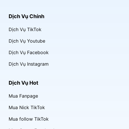
Dịch Vụ Chính
Dịch Vụ TikTok
Dịch Vụ Youtube
Dịch Vụ Facebook
Dịch Vụ Instagram
Dịch Vụ Hot
Mua Fanpage
Mua Nick TikTok
Mua follow TikTok