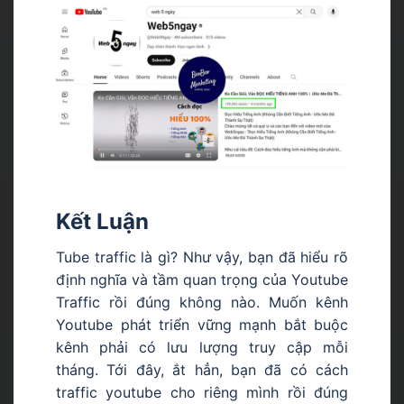
Kết Luận
Tube traffic là gì? Như vậy, bạn đã hiểu rõ
định nghĩa và tầm quan trọng của Youtube
Traffic rồi đúng không nào. Muốn kênh
Youtube phát triển vững mạnh bắt buộc
kênh phải có lưu lượng truy cập mỗi
tháng. Tới đây, ắt hẳn, bạn đã có cách
traffic youtube cho riêng mình rồi đúng