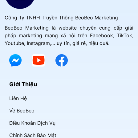
Công Ty TNHH Truyền Thông BeoBeo Marketing
BeoBeo Marketing là website chuyên cung cấp giải
pháp marketing mạng xã hội trên Facebook, TikTok,
Youtube, Instagram,… uy tín, giá rẻ, hiệu quả.
Giới Thiệu
Liên Hệ
Về BeoBeo
Điều Khoản Dịch Vụ
Chính Sách Bảo Mật