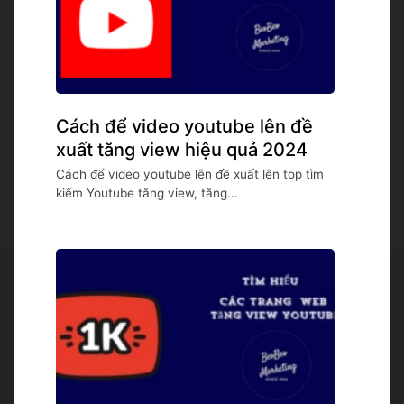
Cách để video youtube lên đề
xuất tăng view hiệu quả 2024
Cách để video youtube lên đề xuất lên top tìm
kiếm Youtube tăng view, tăng...