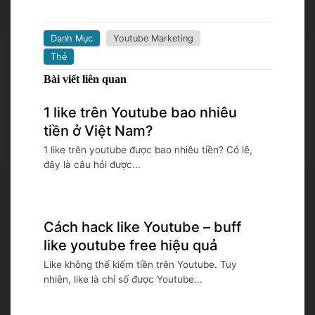
Danh Mục
Youtube Marketing
Thẻ
Bài viết liên quan
1 like trên Youtube bao nhiêu
tiền ở Việt Nam?
1 like trên youtube được bao nhiêu tiền? Có lẽ,
đây là câu hỏi được...
Cách hack like Youtube – buff
like youtube free hiệu quả
Like không thể kiếm tiền trên Youtube. Tuy
nhiên, like là chỉ số được Youtube...