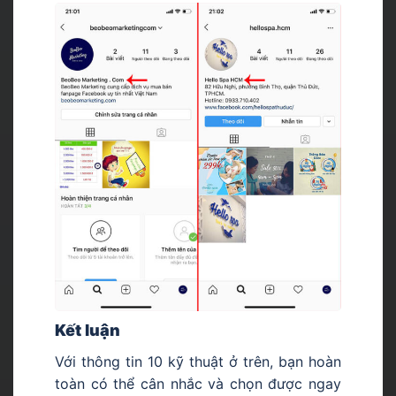
Kết luận
Với thông tin 10 kỹ thuật ở trên, bạn hoàn
toàn có thể cân nhắc và chọn được ngay