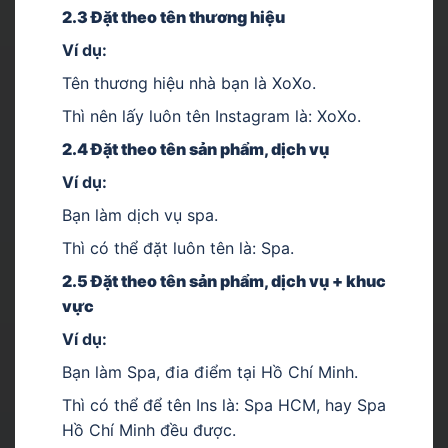
2.3 Đặt theo tên thương hiệu
Ví dụ:
Tên thương hiệu nhà bạn là XoXo.
Thì nên lấy luôn tên Instagram là: XoXo.
2.4 Đặt theo tên sản phẩm, dịch vụ
Ví dụ:
Bạn làm dịch vụ spa.
Thì có thể đặt luôn tên là: Spa.
2.5 Đặt theo tên sản phẩm, dịch vụ + khuc
vực
Ví dụ:
Bạn làm Spa, đia điểm tại Hồ Chí Minh.
Thì có thể để tên Ins là: Spa HCM, hay Spa
Hồ Chí Minh đều được.