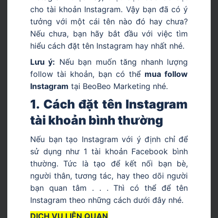
cho tài khoản Instagram. Vậy bạn đã có ý
tưởng với một cái tên nào đó hay chưa?
Nếu chưa, bạn hãy bắt đầu với việc tìm
hiểu cách đặt tên Instagram hay nhất nhé.
Lưu ý:
Nếu bạn muốn tăng nhanh lượng
follow tài khoản, bạn có thể
mua follow
Instagram
tại BeoBeo Marketing nhé.
1. Cách đặt tên Instagram
tài khoản bình thường
Nếu bạn tạo Instagram với ý định chỉ để
sử dụng như 1 tài khoản Facebook bình
thường. Tức là tạo để kết nối bạn bè,
người thân, tương tác, hay theo dõi người
bạn quan tâm . . . Thì có thể để tên
Instagram theo những cách dưới đây nhé.
DỊCH VỤ LIÊN QUAN