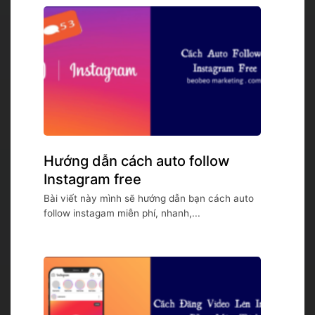
Hướng dẫn cách auto follow
Instagram free
Bài viết này mình sẽ hướng dẫn bạn cách auto
follow instagam miễn phí, nhanh,...