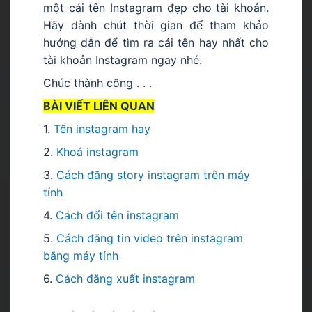
một cái tên Instagram đẹp cho tài khoản.
Hãy dành chút thời gian để tham khảo
hướng dẫn để tìm ra cái tên hay nhất cho
tài khoản Instagram ngay nhé.
Chúc thành công . . .
BÀI VIẾT LIÊN QUAN
1.
Tên instagram hay
2.
Khoá instagram
3.
Cách đăng story instagram trên máy
tính
4.
C
ách đổi tên instagram
5.
Cách đăng tin video trên instagram
bằng máy tính
6.
Cách đăng xuất instagram