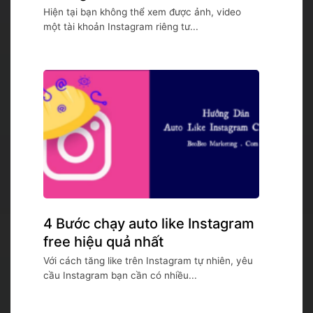
Hiện tại bạn không thể xem được ảnh, video
một tài khoản Instagram riêng tư...
4 Bước chạy auto like Instagram
free hiệu quả nhất
Với cách tăng like trên Instagram tự nhiên, yêu
cầu Instagram bạn cần có nhiều...