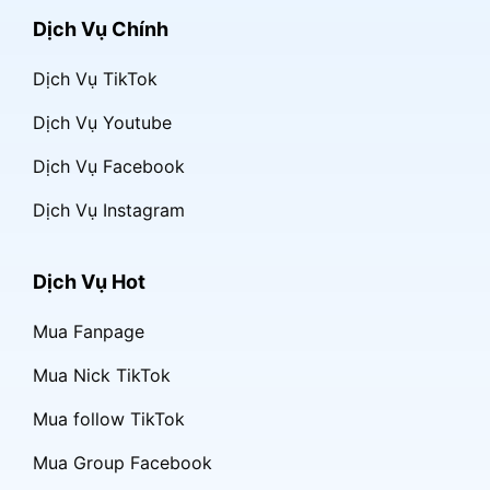
Dịch Vụ Chính
Dịch Vụ TikTok
Dịch Vụ Youtube
Dịch Vụ Facebook
Dịch Vụ Instagram
Dịch Vụ Hot
Mua Fanpage
Mua Nick TikTok
Mua follow TikTok
Mua Group Facebook