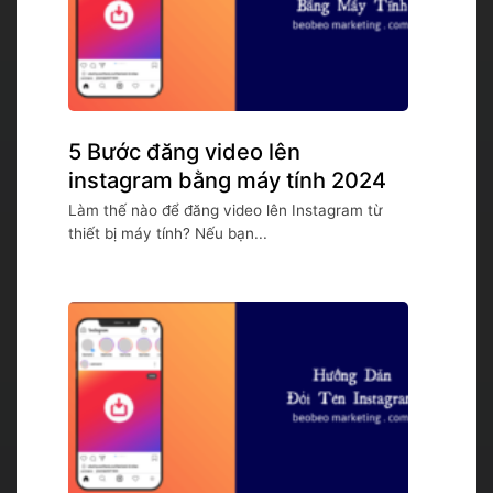
5 Bước đăng video lên
instagram bằng máy tính 2024
Làm thế nào để đăng video lên Instagram từ
thiết bị máy tính? Nếu bạn...