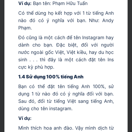
Ví dụ:
Bạn tên: Phạm Hữu Tuấn
Có thể dùng họ kết hợp với 1 từ tiếng Anh
nào đó có ý nghĩa với bạn. Như: Andy
Phạm.
Đó cũng là một cách để tên Instagram hay
dành cho bạn. Đặc biệt, đối với người
nước ngoài gốc Việt, Việt kiều, hay du học
sinh . . . thì đây là một cách đặt tên Ins
cực kỳ phù hợp.
1.4 Sử dụng 100% tiếng Anh
Bạn có thể đặt tên tiếng Anh 100%, sử
dụng 1 từ nào đó có ý nghĩa đối với bạn.
Sau đó, đổi từ tiếng Việt sang tiếng Anh,
dùng cho tên instagram.
Ví dụ:
Mình thích hoa anh đào. Vậy mình dịch từ