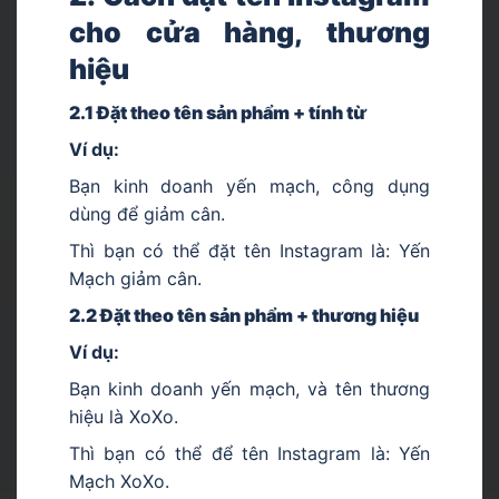
cho cửa hàng, thương
hiệu
2.1 Đặt theo tên sản phẩm + tính từ
Ví dụ:
Bạn kinh doanh yến mạch, công dụng
dùng để giảm cân.
Thì bạn có thể đặt tên Instagram là: Yến
Mạch giảm cân.
2.2 Đặt theo tên sản phẩm + thương hiệu
Ví dụ:
Bạn kinh doanh yến mạch, và tên thương
hiệu là XoXo.
Thì bạn có thể để tên Instagram là: Yến
Mạch XoXo.