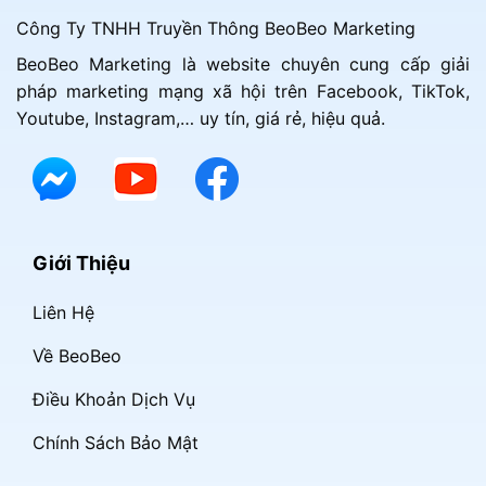
Công Ty TNHH Truyền Thông BeoBeo Marketing
BeoBeo Marketing là website chuyên cung cấp giải
pháp marketing mạng xã hội trên Facebook, TikTok,
Youtube, Instagram,… uy tín, giá rẻ, hiệu quả.
Giới Thiệu
Liên Hệ
Về BeoBeo
Điều Khoản Dịch Vụ
Chính Sách Bảo Mật