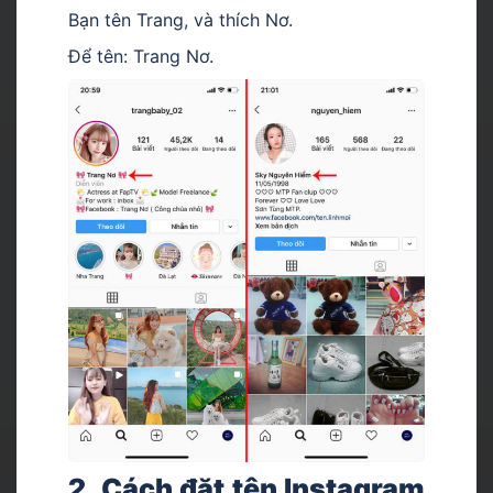
Bạn tên Trang, và thích Nơ.
Để tên: Trang Nơ.
2. Cách đặt tên Instagram