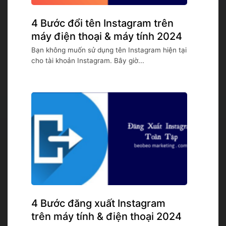
4 Bước đổi tên Instagram trên
máy điện thoại & máy tính 2024
Bạn không muốn sử dụng tên Instagram hiện tại
cho tài khoản Instagram. Bây giờ...
4 Bước đăng xuất Instagram
trên máy tính & điện thoại 2024