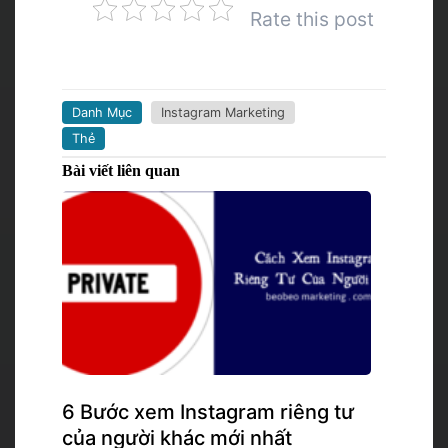
Rate this post
Danh Mục
Instagram Marketing
Thẻ
Bài viết liên quan
6 Bước xem Instagram riêng tư
của người khác mới nhất