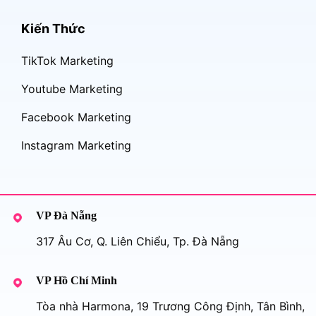
Kiến Thức
TikTok Marketing
Youtube Marketing
Facebook Marketing
Instagram Marketing
VP Đà Nẵng
317 Âu Cơ, Q. Liên Chiểu, Tp. Đà Nẵng
VP Hồ Chí Minh
Tòa nhà Harmona, 19 Trương Công Định, Tân Bình,