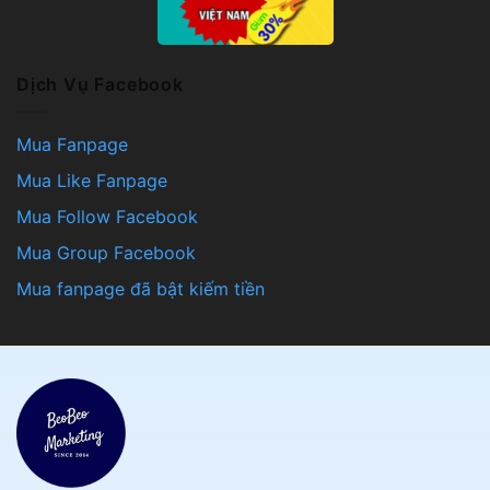
Dịch Vụ Facebook
Mua Fanpage
Mua Like Fanpage
Mua Follow Facebook
Mua Group Facebook
Mua fanpage đã bật kiếm tiền