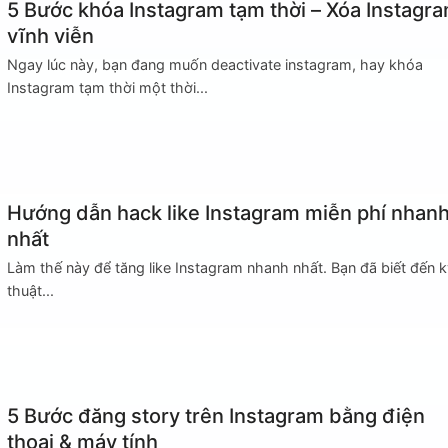
5 Bước khóa Instagram tạm thời – Xóa Instagr
vĩnh viễn
Ngay lúc này, bạn đang muốn deactivate instagram, hay khóa
Instagram tạm thời một thời...
Hướng dẫn hack like Instagram miễn phí nhan
nhất
Làm thế này để tăng like Instagram nhanh nhất. Bạn đã biết đến k
thuật...
5 Bước đăng story trên Instagram bằng điện
thoại & máy tính