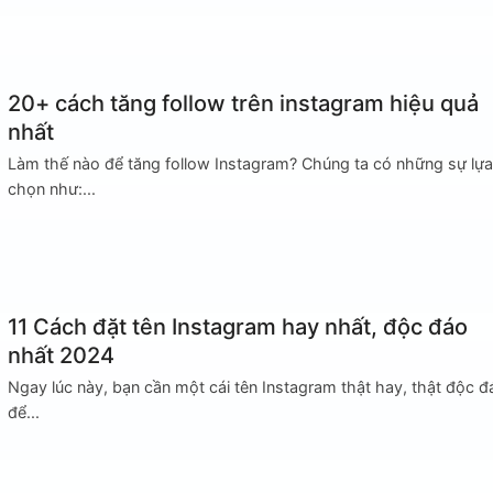
20+ cách tăng follow trên instagram hiệu quả
nhất
Làm thế nào để tăng follow Instagram? Chúng ta có những sự lựa
chọn như:...
11 Cách đặt tên Instagram hay nhất, độc đáo
nhất 2024
Ngay lúc này, bạn cần một cái tên Instagram thật hay, thật độc đ
để...