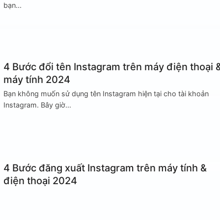
bạn...
4 Bước đổi tên Instagram trên máy điện thoại 
máy tính 2024
Bạn không muốn sử dụng tên Instagram hiện tại cho tài khoản
Instagram. Bây giờ...
4 Bước đăng xuất Instagram trên máy tính &
điện thoại 2024