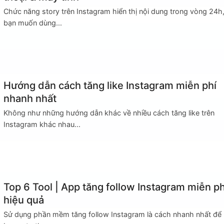
Chức năng story trên Instagram hiển thị nội dung trong vòng 24h
bạn muốn dùng...
Hướng dẫn cách tăng like Instagram miễn phí
nhanh nhất
Không như những hướng dẫn khác về nhiều cách tăng like trên
Instagram khác nhau...
Top 6 Tool | App tăng follow Instagram miễn ph
hiệu quả
Sử dụng phần mềm tăng follow Instagram là cách nhanh nhất để