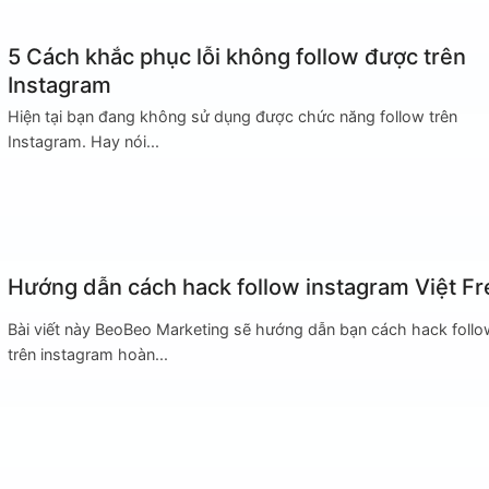
5 Cách khắc phục lỗi không follow được trên
Instagram
Hiện tại bạn đang không sử dụng được chức năng follow trên
Instagram. Hay nói...
Hướng dẫn cách hack follow instagram Việt Fr
Bài viết này BeoBeo Marketing sẽ hướng dẫn bạn cách hack follo
trên instagram hoàn...