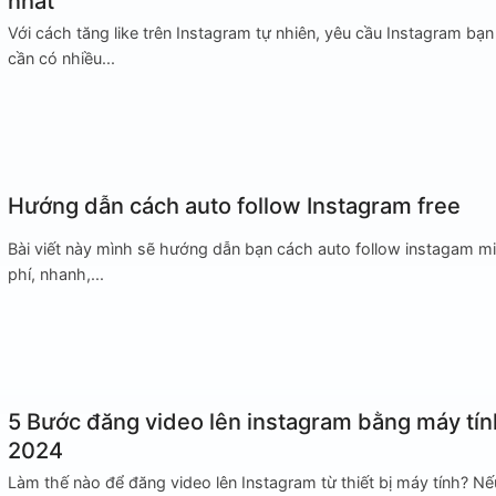
nhất
Với cách tăng like trên Instagram tự nhiên, yêu cầu Instagram bạn
cần có nhiều...
Hướng dẫn cách auto follow Instagram free
Bài viết này mình sẽ hướng dẫn bạn cách auto follow instagam m
phí, nhanh,...
5 Bước đăng video lên instagram bằng máy tín
2024
Làm thế nào để đăng video lên Instagram từ thiết bị máy tính? Nế