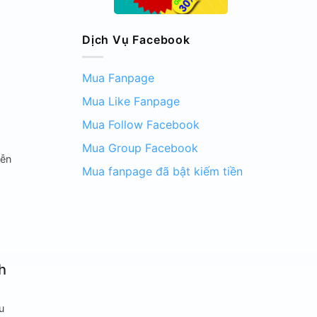
Dịch Vụ Facebook
Mua Fanpage
Mua Like Fanpage
Mua Follow Facebook
Mua Group Facebook
iễn
Mua fanpage đã bật kiếm tiền
h
u