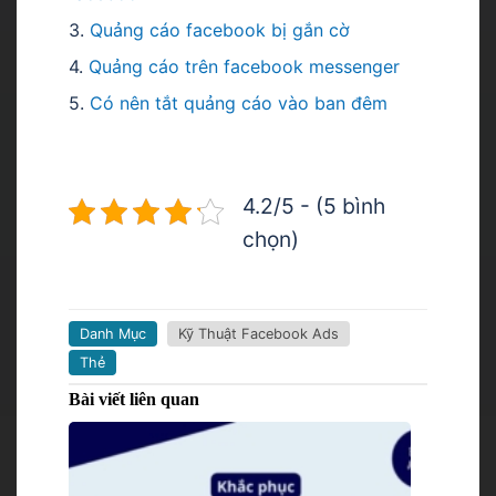
3.
Quảng cáo facebook bị gắn cờ
4.
Quảng cáo trên facebook messenger
5.
Có nên tắt quảng cáo vào ban đêm
4.2/5 - (5 bình
chọn)
Danh Mục
Kỹ Thuật Facebook Ads
Thẻ
Bài viết liên quan