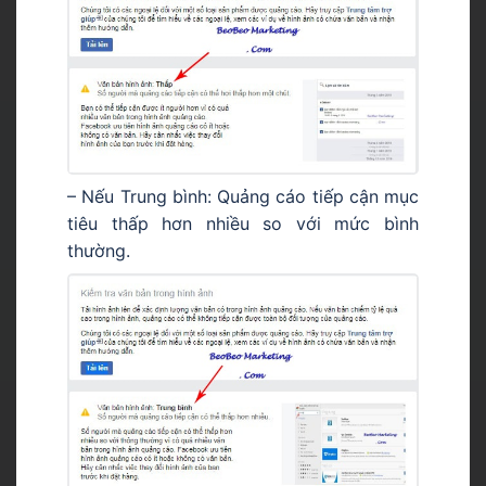
– Nếu Trung bình: Quảng cáo tiếp cận mục
tiêu thấp hơn nhiều so với mức bình
thường.