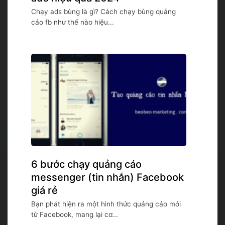
Chạy ads bùng là gì? Cách chạy bùng quảng
cáo fb như thế nào hiệu...
6 bước chạy quảng cáo
messenger (tin nhắn) Facebook
giá rẻ
Bạn phát hiện ra một hình thức quảng cáo mới
từ Facebook, mang lại cơ...