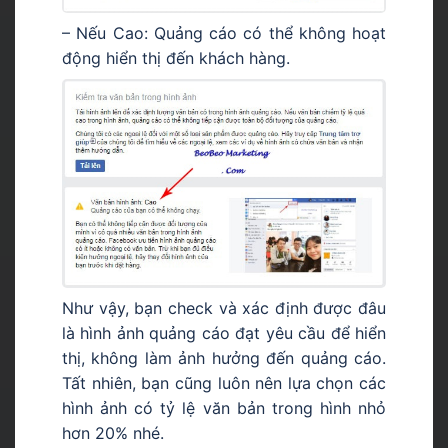
– Nếu Cao: Quảng cáo có thể không hoạt
động hiển thị đến khách hàng.
Như vậy, bạn check và xác định được đâu
là hình ảnh quảng cáo đạt yêu cầu để hiển
thị, không làm ảnh hưởng đến quảng cáo.
Tất nhiên, bạn cũng luôn nên lựa chọn các
hình ảnh có tỷ lệ văn bản trong hình nhỏ
hơn 20% nhé.