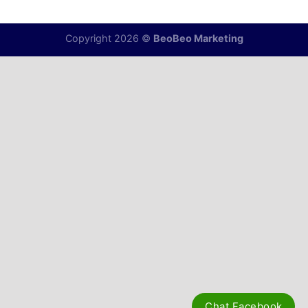
Copyright 2026 ©
BeoBeo Marketing
Chat Facebook