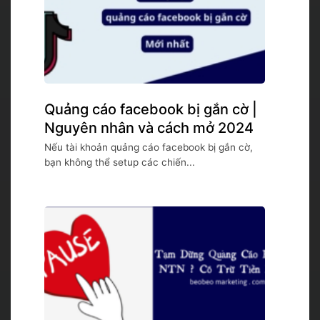
Quảng cáo facebook bị gắn cờ |
Nguyên nhân và cách mở 2024
Nếu tài khoản quảng cáo facebook bị gắn cờ,
bạn không thể setup các chiến...