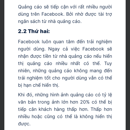
Quảng cáo sẽ tiếp cận với rất nhiều người
dùng trên Facebook. Bởi nhờ được tài trợ
ngân sách từ nhà quảng cáo.
2.2 Thứ hai:
Facebook luôn quan tâm đến trải nghiệm
người dùng. Ngay cả việc Facebook sẽ
nhận được tiền từ nhà quảng cáo nếu hiển
thị quảng cáo nhiều nhất có thể. Tuy
nhiên, những quảng cáo không mang đến
trải nghiệm tốt cho người dùng vẫn có thể
bị hạn chế hiển thị.
Khi đó, những hình ảnh quảng cáo có tỷ lệ
văn bản trong ảnh lớn hơn 20% có thể bị
tiếp cân khách hàng thấp hơn. Thấp hơn
nhiều hoặc cũng có thể là không hiển thị
được.