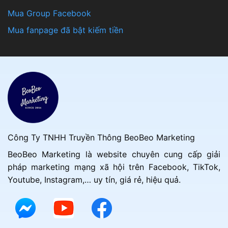
Mua Group Facebook
Mua fanpage đã bật kiếm tiền
Công Ty TNHH Truyền Thông BeoBeo Marketing
BeoBeo Marketing là website chuyên cung cấp giải
pháp marketing mạng xã hội trên Facebook, TikTok,
Youtube, Instagram,… uy tín, giá rẻ, hiệu quả.