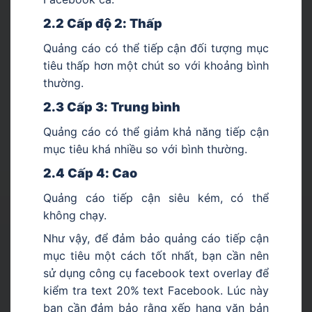
2.2 Cấp độ 2: Thấp
Quảng cáo có thể tiếp cận đối tượng mục
tiêu thấp hơn một chút so với khoảng bình
thường.
2.3 Cấp 3: Trung bình
Quảng cáo có thể giảm khả năng tiếp cận
mục tiêu khá nhiều so với bình thường.
2.4 Cấp 4: Cao
Quảng cáo tiếp cận siêu kém, có thể
không chạy.
Như vậy, để đảm bảo quảng cáo tiếp cận
mục tiêu một cách tốt nhất, bạn cần nên
sử dụng công cụ facebook text overlay để
kiểm tra text 20% text Facebook. Lúc này
bạn cần đảm bảo rằng xếp hạng văn bản