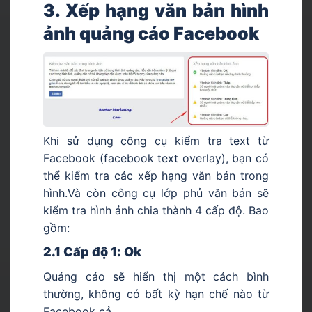
3. Xếp hạng văn bản hình
ảnh quảng cáo Facebook
Khi sử dụng công cụ kiểm tra text từ
Facebook (facebook text overlay), bạn có
thể kiểm tra các xếp hạng văn bản trong
hình.Và còn công cụ lớp phủ văn bản sẽ
kiểm tra hình ảnh chia thành 4 cấp độ. Bao
gồm:
2.1 Cấp độ 1: Ok
Quảng cáo sẽ hiển thị một cách bình
thường, không có bất kỳ hạn chế nào từ
Facebook cả.