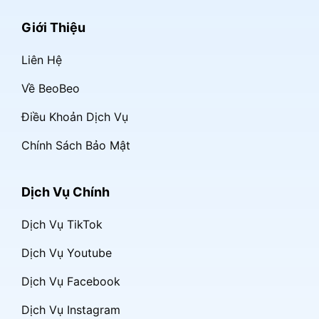
Giới Thiệu
Liên Hệ
Về BeoBeo
Điều Khoản Dịch Vụ
Chính Sách Bảo Mật
Dịch Vụ Chính
Dịch Vụ TikTok
Dịch Vụ Youtube
Dịch Vụ Facebook
Dịch Vụ Instagram