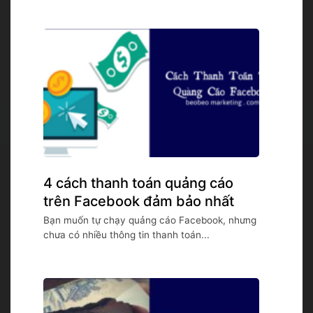
4 cách thanh toán quảng cáo
trên Facebook đảm bảo nhất
Bạn muốn tự chạy quảng cáo Facebook, nhưng
chưa có nhiều thông tin thanh toán...