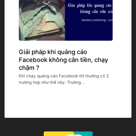
Giải pháp khi quảng cáo
Facebook không cắn tiền, chạy
chậm ?
Khi chạy quảng cáo Facebook thì thường có 2
trường hợp như thế này: Trường...