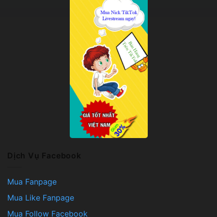
Dịch Vụ Facebook
Mua Fanpage
Mua Like Fanpage
Mua Follow Facebook