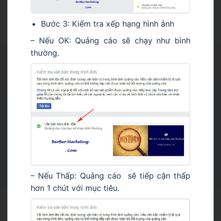
Bước 3: Kiểm tra xếp hạng hình ảnh
– Nếu OK: Quảng cáo sẽ chạy như bình
thường.
– Nếu Thấp: Quảng cáo sẽ tiếp cận thấp
hơn 1 chút với mục tiêu.