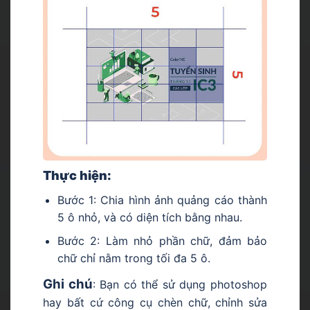
Thực hiện:
Bước 1: Chia hình ảnh quảng cáo thành
5 ô nhỏ, và có diện tích bằng nhau.
Bước 2: Làm nhỏ phần chữ, đảm bảo
chữ chỉ nằm trong tối đa 5 ô.
Ghi chú
: Bạn có thể sử dụng photoshop
hay bất cứ công cụ chèn chữ, chỉnh sửa