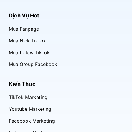
Dịch Vụ Hot
Mua Fanpage
Mua Nick TikTok
Mua follow TikTok
Mua Group Facebook
Kiến Thức
TikTok Marketing
Youtube Marketing
Facebook Marketing