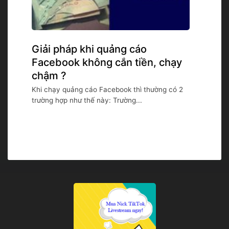
Giải pháp khi quảng cáo
Facebook không cắn tiền, chạy
chậm ?
Khi chạy quảng cáo Facebook thì thường có 2
trường hợp như thế này: Trường...