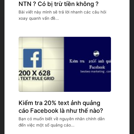
NTN ? Có bị trừ tiền không ?
Bài viết này mình sẽ trả lời nhanh các câu hỏi
xoay quanh vấn đề...
Kiểm tra 20% text ảnh quảng
cáo Facebook là như thế nào?
Bạn có muốn biết về nguyên nhân chính dẫn
đến việc một số quảng cáo...