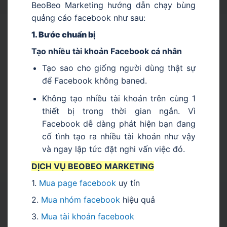
BeoBeo Marketing hướng dẫn chạy bùng
quảng cáo facebook như sau:
1. Bước chuẩn bị
Tạo nhiều tài khoản Facebook cá nhân
Tạo sao cho giống người dùng thật sự
để Facebook không baned.
Không tạo nhiều tài khoản trên cùng 1
thiết bị trong thời gian ngắn. Vì
Facebook dễ dàng phát hiện bạn đang
cố tình tạo ra nhiều tài khoản như vậy
và ngay lập tức đặt nghi vấn việc đó.
DỊCH VỤ BEOBEO MARKETING
1.
Mua page facebook
uy tín
2.
Mua nhóm facebook
hiệu quả
3.
Mua tài khoản facebook