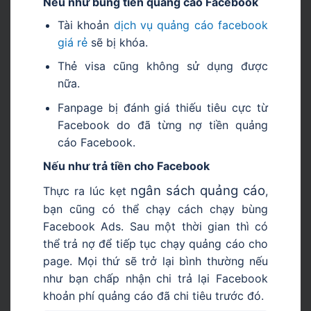
Nếu như bùng tiền quảng cáo Facebook
Tài khoản
dịch vụ quảng cáo facebook
giá rẻ
sẽ bị khóa.
Thẻ visa cũng không sử dụng được
nữa.
Fanpage bị đánh giá thiếu tiêu cực từ
Facebook do đã từng nợ tiền quảng
cáo Facebook.
Nếu như trả tiền cho Facebook
ngân sách quảng cáo
Thực ra lúc kẹt
,
bạn cũng có thể chạy cách chạy bùng
Facebook Ads. Sau một thời gian thì có
thể trả nợ để tiếp tục chạy quảng cáo cho
page. Mọi thứ sẽ trở lại bình thường nếu
như bạn chấp nhận chi trả lại Facebook
khoản phí quảng cáo đã chi tiêu trước đó.