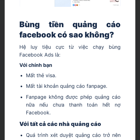
Bùng tiền quảng cáo
facebook có sao không?
Hệ luy tiệu cực từ việc chạy bùng
Facebook Ads là:
Với chính bạn
Mất thẻ visa.
Mất tài khoản quảng cáo fanpage.
Fanpage không được phép quảng cáo
nữa nếu chưa thanh toán hết nợ
Facebook.
Với tất cả các nhà quảng cáo
Quá trình xét duyệt quảng cáo trở nên