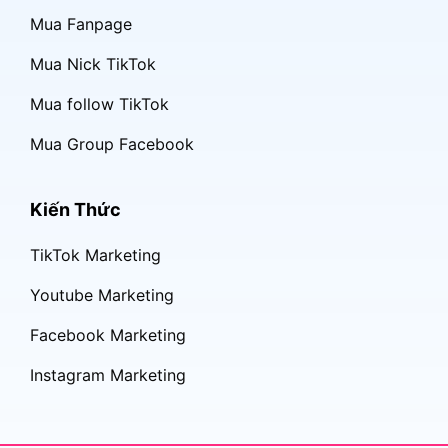
Mua Fanpage
Mua Nick TikTok
Mua follow TikTok
Mua Group Facebook
Kiến Thức
TikTok Marketing
Youtube Marketing
Facebook Marketing
Instagram Marketing