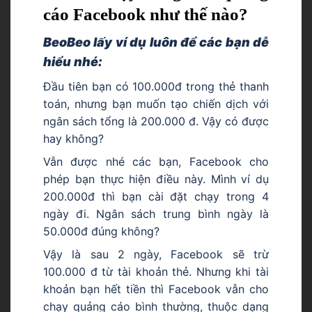
cáo Facebook như thế nào?
BeoBeo lấy ví dụ luôn để các bạn dễ
hiểu nhé:
Đầu tiên bạn có 100.000đ trong thẻ thanh
toán, nhưng bạn muốn tạo chiến dịch với
ngân sách tổng là 200.000 đ. Vậy có được
hay không?
Vẫn được nhé các bạn, Facebook cho
phép bạn thực hiện điều này. Mình ví dụ
200.000đ thì bạn cài đặt chạy trong 4
ngày đi. Ngân sách trung bình ngày là
50.000đ đúng không?
Vậy là sau 2 ngày, Facebook sẽ trừ
100.000 đ từ tài khoản thẻ. Nhưng khi tài
khoản bạn hết tiền thì Facebook vẫn cho
chạy quảng cáo bình thường, thuộc dạng