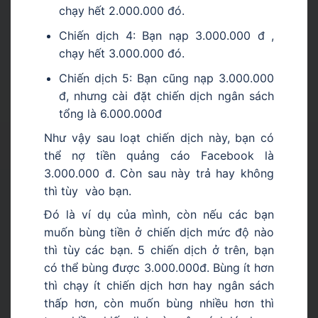
chạy hết 2.000.000 đó.
Chiến dịch 4: Bạn nạp 3.000.000 đ ,
chạy hết 3.000.000 đó.
Chiến dịch 5: Bạn cũng nạp 3.000.000
đ, nhưng cài đặt chiến dịch ngân sách
tổng là 6.000.000đ
Như vậy sau loạt chiến dịch này, bạn có
thể nợ tiền quảng cáo Facebook là
3.000.000 đ. Còn sau này trả hay không
thì tùy vào bạn.
Đó là ví dụ của mình, còn nếu các bạn
muốn bùng tiền ở chiến dịch mức độ nào
thì tùy các bạn. 5 chiến dịch ở trên, bạn
có thể bùng được 3.000.000đ. Bùng ít hơn
thì chạy ít chiến dịch hơn hay ngân sách
thấp hơn, còn muốn bùng nhiều hơn thì