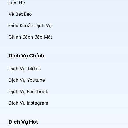
Liên Hệ
Về BeoBeo
Điều Khoản Dịch Vụ
Chính Sách Bảo Mật
Dịch Vụ Chính
Dịch Vụ TikTok
Dịch Vụ Youtube
Dịch Vụ Facebook
Dịch Vụ Instagram
Dịch Vụ Hot