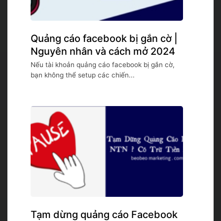
Quảng cáo facebook bị gắn cờ |
Nguyên nhân và cách mở 2024
Nếu tài khoản quảng cáo facebook bị gắn cờ,
bạn không thể setup các chiến...
Tạm dừng quảng cáo Facebook