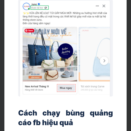
Cách chạy bùng quảng
cáo fb hiệu quả