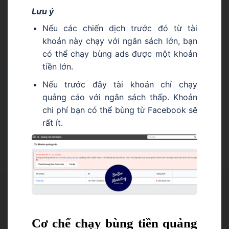
Lưu ý
Nếu các chiến dịch trước đó từ tài
khoản này chạy với ngân sách lớn, bạn
có thể chạy bùng ads được một khoản
tiền lớn.
Nếu trước đây tài khoản chỉ chạy
quảng cáo với ngân sách thấp. Khoản
chi phí bạn có thể bùng từ Facebook sẽ
rất ít.
Cơ chế chạy bùng tiền quảng