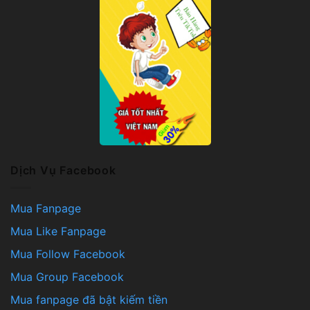
Dịch Vụ Facebook
Mua Fanpage
Mua Like Fanpage
Mua Follow Facebook
Mua Group Facebook
Mua fanpage đã bật kiếm tiền