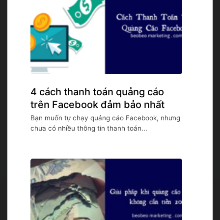
4 cách thanh toán quảng cáo
trên Facebook đảm bảo nhất
Bạn muốn tự chạy quảng cáo Facebook, nhưng
chưa có nhiều thông tin thanh toán...