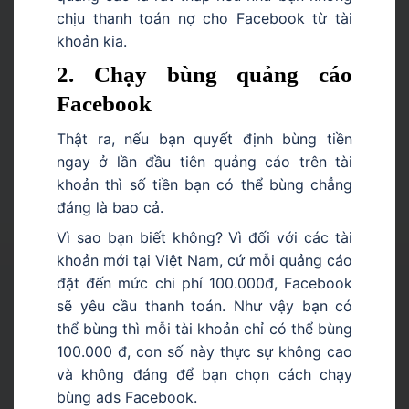
chịu thanh toán nợ cho Facebook từ tài
khoản kia.
2. Chạy bùng quảng cáo
Facebook
Thật ra, nếu bạn quyết định bùng tiền
ngay ở lần đầu tiên quảng cáo trên tài
khoản thì số tiền bạn có thể bùng chẳng
đáng là bao cả.
Vì sao bạn biết không? Vì đối với các tài
khoản mới tại Việt Nam, cứ mỗi quảng cáo
đặt đến mức chi phí 100.000đ, Facebook
sẽ yêu cầu thanh toán. Như vậy bạn có
thể bùng thì mỗi tài khoản chỉ có thể bùng
100.000 đ, con số này thực sự không cao
và không đáng để bạn chọn cách chạy
bùng ads Facebook.