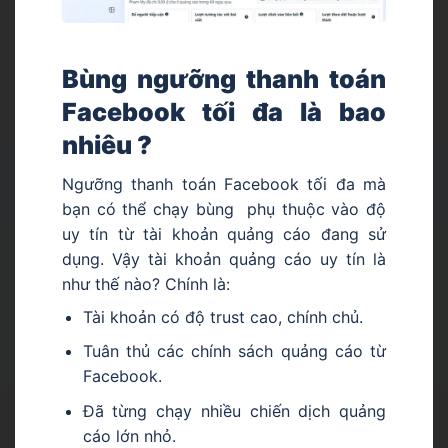
Bùng ngưỡng thanh toán
Facebook tối đa là bao
nhiêu ?
Ngưỡng thanh toán Facebook tối đa mà
bạn có thể chạy bùng phụ thuộc vào độ
uy tín từ tài khoản quảng cáo đang sử
dụng. Vậy tài khoản quảng cáo uy tín là
như thế nào? Chính là:
Tài khoản có độ trust cao, chính chủ.
Tuân thủ các chính sách quảng cáo từ
Facebook.
Đã từng chạy nhiều chiến dịch quảng
cáo lớn nhỏ.