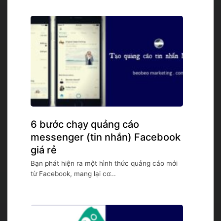
6 bước chạy quảng cáo
messenger (tin nhắn) Facebook
giá rẻ
Bạn phát hiện ra một hình thức quảng cáo mới
từ Facebook, mang lại cơ...