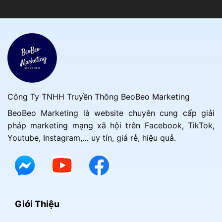
Công Ty TNHH Truyền Thông BeoBeo Marketing
BeoBeo Marketing là website chuyên cung cấp giải
pháp marketing mạng xã hội trên Facebook, TikTok,
Youtube, Instagram,… uy tín, giá rẻ, hiệu quả.
Giới Thiệu