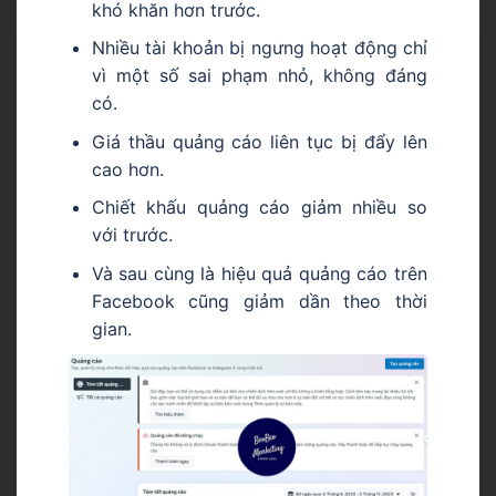
khó khăn hơn trước.
Nhiều tài khoản bị ngưng hoạt động chỉ
vì một số sai phạm nhỏ, không đáng
có.
Giá thầu quảng cáo liên tục bị đẩy lên
cao hơn.
Chiết khấu quảng cáo giảm nhiều so
với trước.
Và sau cùng là hiệu quả quảng cáo trên
Facebook cũng giảm dần theo thời
gian.