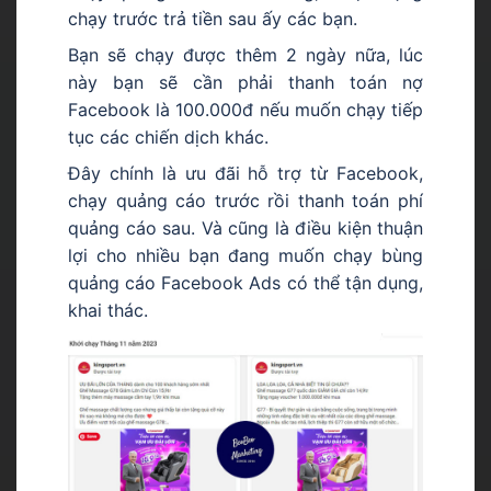
chạy trước trả tiền sau ấy các bạn.
Bạn sẽ chạy được thêm 2 ngày nữa, lúc
này bạn sẽ cần phải thanh toán nợ
Facebook là 100.000đ nếu muốn chạy tiếp
tục các chiến dịch khác.
Đây chính là ưu đãi hỗ trợ từ Facebook,
chạy quảng cáo trước rồi thanh toán phí
quảng cáo sau. Và cũng là điều kiện thuận
lợi cho nhiều bạn đang muốn chạy bùng
quảng cáo Facebook Ads có thể tận dụng,
khai thác.