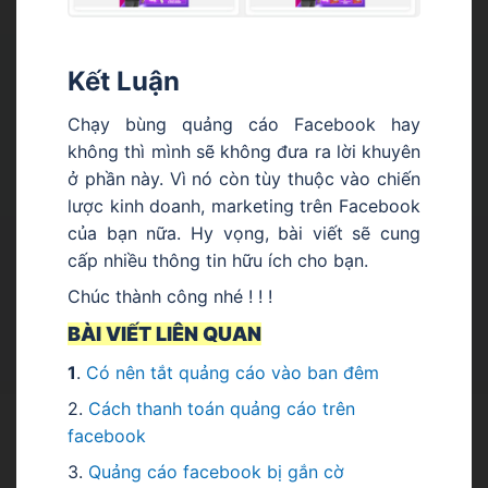
Kết Luận
Chạy bùng quảng cáo Facebook hay
không thì mình sẽ không đưa ra lời khuyên
ở phần này. Vì nó còn tùy thuộc vào chiến
lược kinh doanh, marketing trên Facebook
của bạn nữa. Hy vọng, bài viết sẽ cung
cấp nhiều thông tin hữu ích cho bạn.
Chúc thành công nhé ! ! !
BÀI VIẾT LIÊN QUAN
1
.
Có nên tắt quảng cáo vào ban đêm
2.
Cách thanh toán quảng cáo trên
facebook
3.
Quảng cáo facebook bị gắn cờ