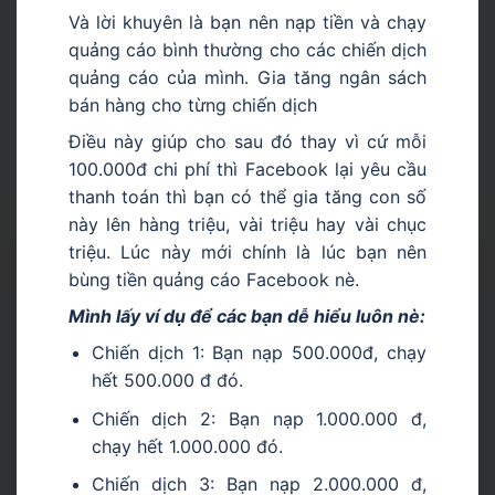
Và lời khuyên là bạn nên nạp tiền và chạy
quảng cáo bình thường cho các chiến dịch
quảng cáo của mình. Gia tăng ngân sách
bán hàng cho từng chiến dịch
Điều này giúp cho sau đó thay vì cứ mỗi
100.000đ chi phí thì Facebook lại yêu cầu
thanh toán thì bạn có thể gia tăng con số
này lên hàng triệu, vài triệu hay vài chục
triệu. Lúc này mới chính là lúc bạn nên
bùng tiền quảng cáo Facebook nè.
Mình lấy ví dụ để các bạn dễ hiểu luôn nè:
Chiến dịch 1: Bạn nạp 500.000đ, chạy
hết 500.000 đ đó.
Chiến dịch 2: Bạn nạp 1.000.000 đ,
chạy hết 1.000.000 đó.
Chiến dịch 3: Bạn nạp 2.000.000 đ,