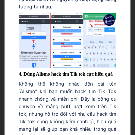
tương tự nhau.
4. Dùng Allsmo hack tim Tik tok cực hiệu quả
Không thể không nhắc đến cái tên
“Allsmo” khi bạn muốn hack tim Tik Tok
nhanh chóng và miễn phí. Đây là công cụ
chuyên về mảng buff lượt xem trên Tik
tok, nhưng hỗ trợ đối với nhu cầu hack tim
Tik tok cũng không kém cạnh gì, hiệu quả
mang lại sẽ giúp bạn khá nhiều trong quá