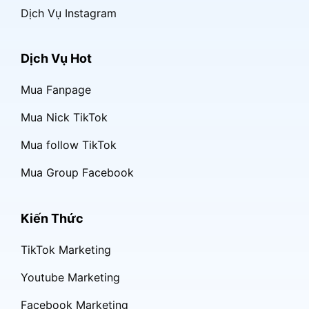
Dịch Vụ Instagram
Dịch Vụ Hot
Mua Fanpage
Mua Nick TikTok
Mua follow TikTok
Mua Group Facebook
Kiến Thức
TikTok Marketing
Youtube Marketing
Facebook Marketing