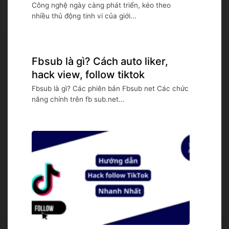
Công nghệ ngày càng phát triển, kéo theo
nhiều thủ động tinh vi của giới...
Fbsub là gì? Cách auto liker,
hack view, follow tiktok
Fbsub là gì? Các phiên bản Fbsub net Các chức
năng chính trên fb sub.net...