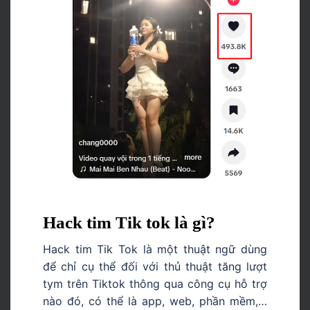
Hack tim Tik tok là gì?
Hack tim Tik Tok là một thuật ngữ dùng
để chỉ cụ thể đối với thủ thuật tăng lượt
tym trên Tiktok thông qua công cụ hỗ trợ
nào đó, có thể là app, web, phần mềm,…