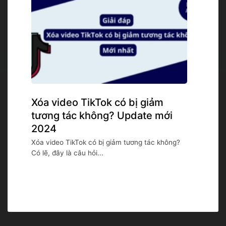
Xóa video TikTok có bị giảm
tương tác không? Update mới
2024
Xóa video TikTok có bị giảm tương tác không?
Có lẽ, đây là câu hỏi...