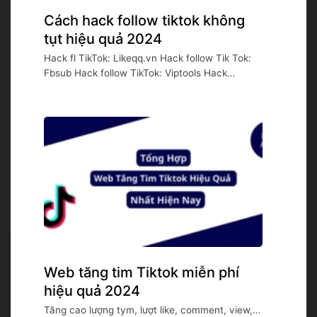
Cách hack follow tiktok không
tụt hiệu quả 2024
Hack fl TikTok: Likeqq.vn Hack follow Tik Tok:
Fbsub Hack follow TikTok: Viptools Hack
follow...
Web tăng tim Tiktok miễn phí
hiệu quả 2024
Tăng cao lượng tym, lượt like, comment, view,…