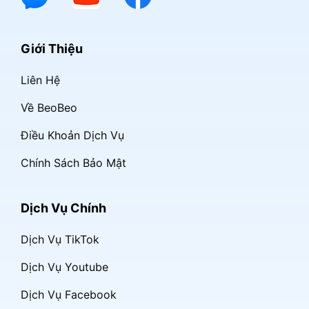
Giới Thiệu
Liên Hệ
Về BeoBeo
Điều Khoản Dịch Vụ
Chính Sách Bảo Mật
Dịch Vụ Chính
Dịch Vụ TikTok
Dịch Vụ Youtube
Dịch Vụ Facebook