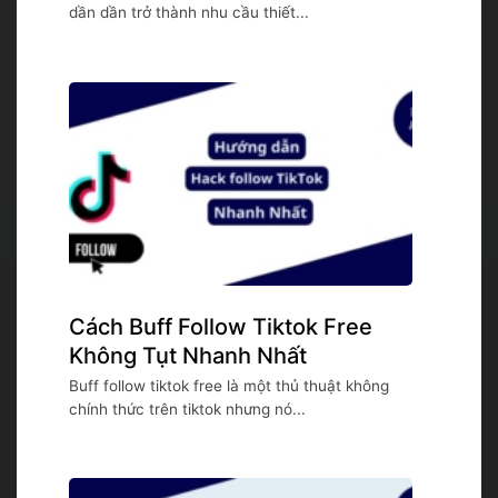
dần dần trở thành nhu cầu thiết...
Cách Buff Follow Tiktok Free
Không Tụt Nhanh Nhất
Buff follow tiktok free là một thủ thuật không
chính thức trên tiktok nhưng nó...