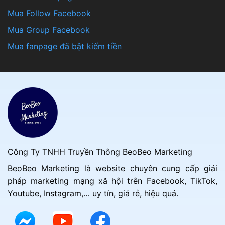
Mua Follow Facebook
Mua Group Facebook
Mua fanpage đã bật kiếm tiền
Công Ty TNHH Truyền Thông BeoBeo Marketing
BeoBeo Marketing là website chuyên cung cấp giải
pháp marketing mạng xã hội trên Facebook, TikTok,
Youtube, Instagram,… uy tín, giá rẻ, hiệu quả.