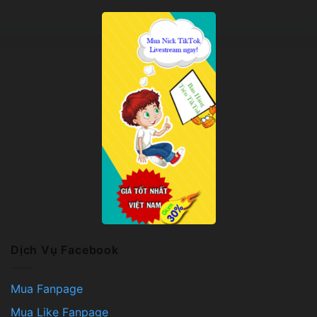
Dịch Vụ Facebook
Mua Fanpage
Mua Like Fanpage