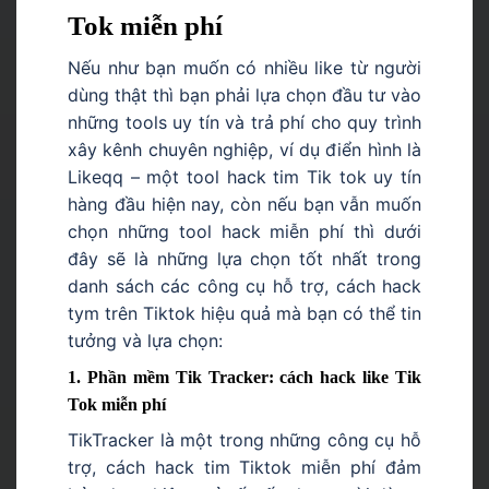
Tok miễn phí
Nếu như bạn muốn có nhiều like từ người
dùng thật thì bạn phải lựa chọn đầu tư vào
những tools uy tín và trả phí cho quy trình
xây kênh chuyên nghiệp, ví dụ điển hình là
Likeqq – một tool hack tim Tik tok uy tín
hàng đầu hiện nay, còn nếu bạn vẫn muốn
chọn những tool hack miễn phí thì dưới
đây sẽ là những lựa chọn tốt nhất trong
danh sách các công cụ hỗ trợ, cách hack
tym trên Tiktok hiệu quả mà bạn có thể tin
tưởng và lựa chọn:
1. Phần mềm Tik Tracker: cách hack like Tik
Tok miễn phí
TikTracker là một trong những công cụ hỗ
trợ, cách hack tim Tiktok miễn phí đảm