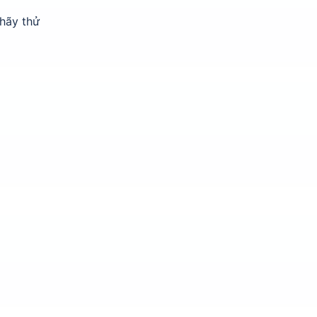
 hãy thử