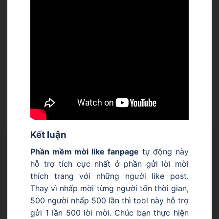
Kết luận
Phần mềm mời like fanpage
tự động này
hỗ trợ tích cực nhất ở phần gửi lời mời
thích trang với những người like post.
Thay vì nhấp mời từng người tốn thời gian,
500 người nhấp 500 lần thì tool này hỗ trợ
gửi 1 lần 500 lời mời. Chúc bạn thực hiện