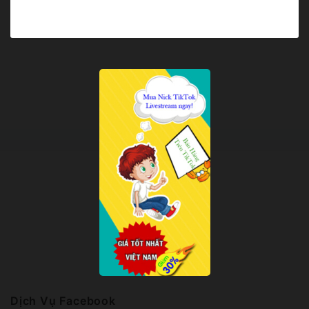
Dịch Vụ Facebook