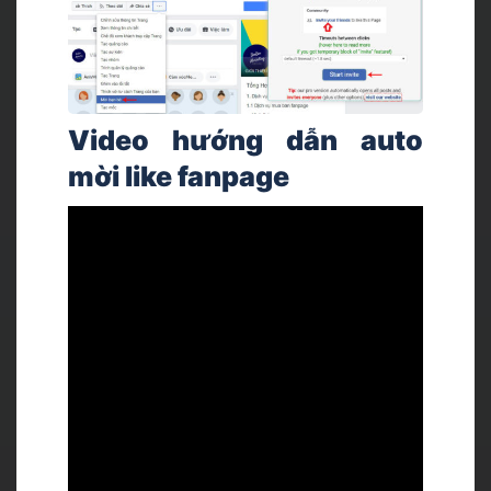
Video hướng dẫn auto
mời like fanpage