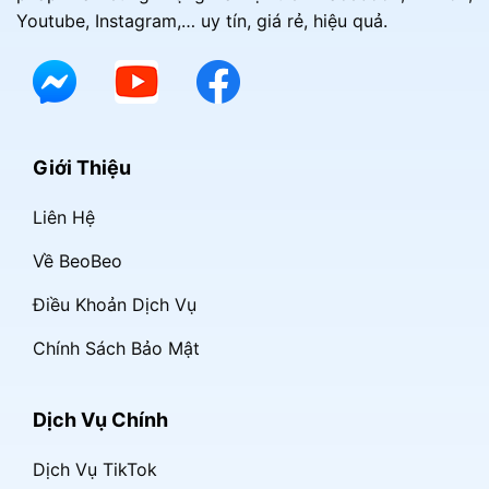
Youtube, Instagram,… uy tín, giá rẻ, hiệu quả.
Giới Thiệu
Liên Hệ
Về BeoBeo
Điều Khoản Dịch Vụ
Chính Sách Bảo Mật
Dịch Vụ Chính
Dịch Vụ TikTok