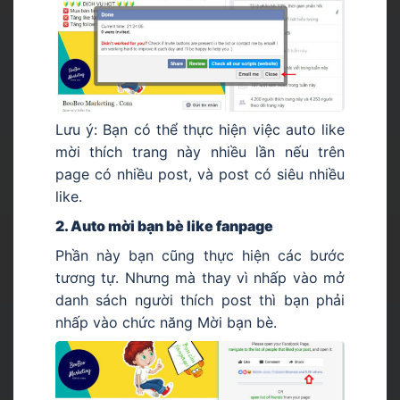
Lưu ý:
Bạn có thể thực hiện việc auto like
mời thích trang này nhiều lần nếu trên
page có nhiều post, và post có siêu nhiều
like.
2. Auto mời bạn bè like fanpage
Phần này bạn cũng thực hiện các bước
tương tự. Nhưng mà thay vì nhấp vào mở
danh sách người thích post thì bạn phải
nhấp vào chức năng Mời bạn bè.