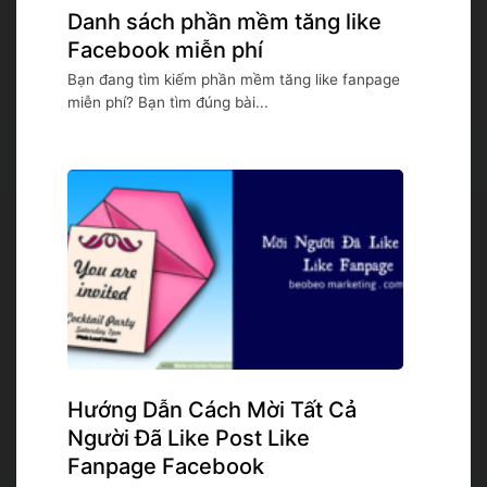
Danh sách phần mềm tăng like
Facebook miễn phí
Bạn đang tìm kiếm phần mềm tăng like fanpage
miễn phí? Bạn tìm đúng bài...
Hướng Dẫn Cách Mời Tất Cả
Người Đã Like Post Like
Fanpage Facebook