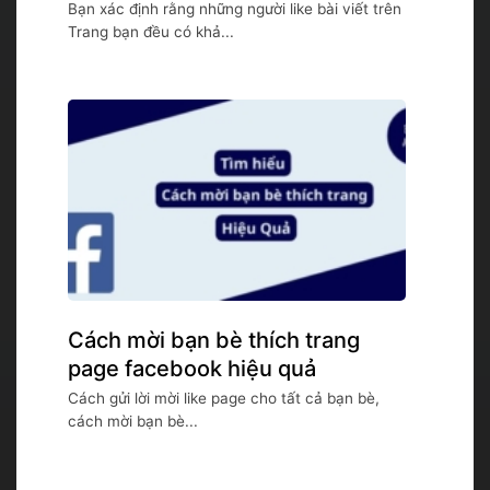
Bạn xác định rằng những người like bài viết trên
Trang bạn đều có khả...
Cách mời bạn bè thích trang
page facebook hiệu quả
Cách gửi lời mời like page cho tất cả bạn bè,
cách mời bạn bè...