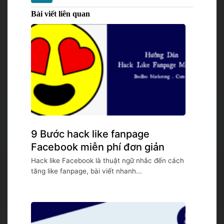
Bài viết liên quan
9 Bước hack like fanpage
Facebook miễn phí đơn giản
Hack like Facebook là thuật ngữ nhắc đến cách
tăng like fanpage, bài viết nhanh...