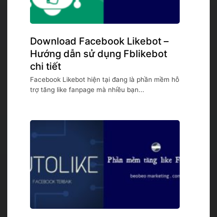
Download Facebook Likebot –
Hướng dẫn sử dụng Fblikebot
chi tiết
Facebook Likebot hiện tại đang là phần mềm hỗ
trợ tăng like fanpage mà nhiều bạn...