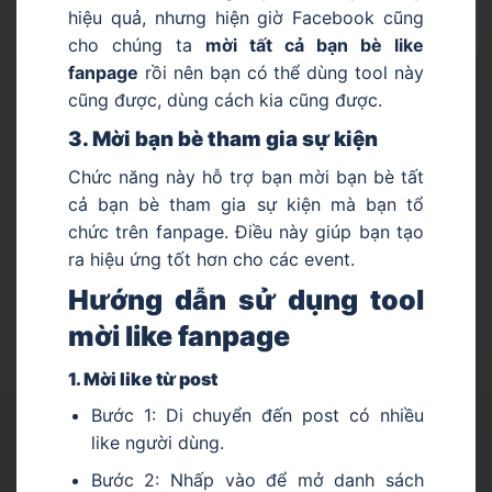
hiệu quả, nhưng hiện giờ Facebook cũng
cho chúng ta
mời tất cả bạn bè like
fanpage
rồi nên bạn có thể dùng tool này
cũng được, dùng cách kia cũng được.
3. Mời bạn bè tham gia sự kiện
Chức năng này hỗ trợ bạn mời bạn bè tất
cả bạn bè tham gia sự kiện mà bạn tổ
chức trên fanpage. Điều này giúp bạn tạo
ra hiệu ứng tốt hơn cho các event.
Hướng dẫn sử dụng tool
mời like fanpage
1. Mời like từ post
Bước 1: Di chuyển đến post có nhiều
like người dùng.
Bước 2: Nhấp vào để mở danh sách