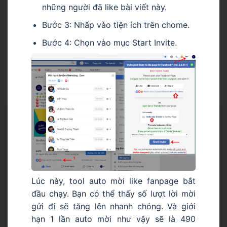
những người đã like bài viết này.
Bước 3: Nhấp vào tiện ích trên chome.
Bước 4: Chọn vào mục Start Invite.
Lúc này, tool auto mời like fanpage bắt
đầu chạy. Bạn có thể thấy số lượt lời mời
gửi đi sẽ tăng lên nhanh chóng. Và giới
hạn 1 lần auto mời như vậy sẽ là 490