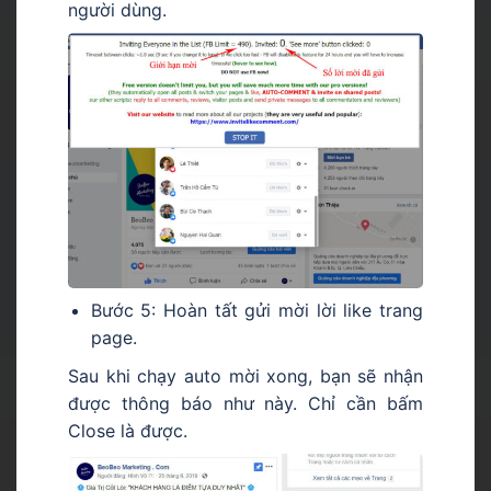
người dùng.
Bước 5: Hoàn tất gửi mời lời like trang
page.
Sau khi chạy auto mời xong, bạn sẽ nhận
được thông báo như này. Chỉ cần bấm
Close là được.