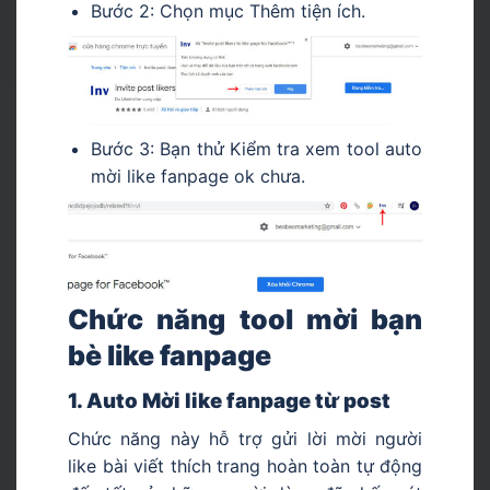
Bước 2: Chọn mục Thêm tiện ích.
Bước 3: Bạn thử Kiểm tra xem tool auto
mời like fanpage ok chưa.
Chức năng tool mời bạn
bè like fanpage
1. Auto Mời like fanpage từ post
Chức năng này hỗ trợ gửi lời
mời người
like bài viết thích trang
hoàn toàn tự động