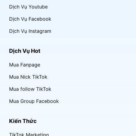
Dịch Vụ Youtube
Dịch Vụ Facebook
Dịch Vụ Instagram
Dịch Vụ Hot
Mua Fanpage
Mua Nick TikTok
Mua follow TikTok
Mua Group Facebook
Kiến Thức
TikTok Marketing