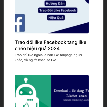
Trao đổi like Facebook tăng like
chéo hiệu quả 2024
Trao đổi like nghĩa là bạn like fanpage người
khác, và người khác sẽ like...