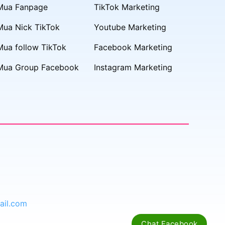
Mua Fanpage
TikTok Marketing
Mua Nick TikTok
Youtube Marketing
Mua follow TikTok
Facebook Marketing
Mua Group Facebook
Instagram Marketing
il.com
Chat Facebook