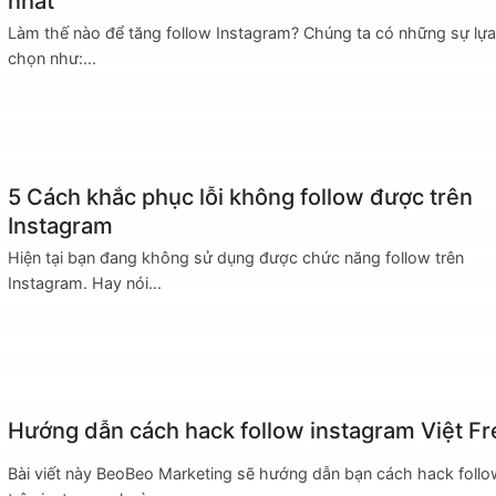
nhất
Làm thế nào để tăng follow Instagram? Chúng ta có những sự lựa
chọn như:...
5 Cách khắc phục lỗi không follow được trên
Instagram
Hiện tại bạn đang không sử dụng được chức năng follow trên
Instagram. Hay nói...
Hướng dẫn cách hack follow instagram Việt Fr
Bài viết này BeoBeo Marketing sẽ hướng dẫn bạn cách hack follo