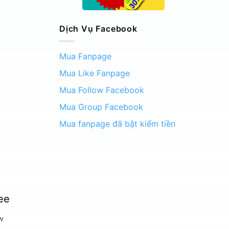
Dịch Vụ Facebook
Mua Fanpage
Mua Like Fanpage
Mua Follow Facebook
Mua Group Facebook
Mua fanpage đã bật kiếm tiền
ee
w